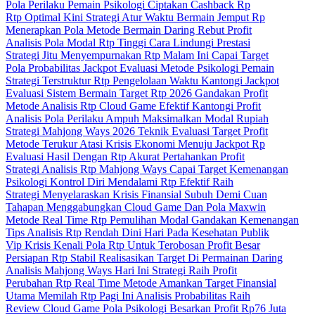
Pola Perilaku Pemain Psikologi Ciptakan Cashback Rp
Rtp Optimal Kini Strategi Atur Waktu Bermain Jemput Rp
Menerapkan Pola Metode Bermain Daring Rebut Profit
Analisis Pola Modal Rtp Tinggi Cara Lindungi Prestasi
Strategi Jitu Menyempurnakan Rtp Malam Ini Capai Target
Pola Probabilitas Jackpot Evaluasi Metode Psikologi Pemain
Strategi Terstruktur Rtp Pengelolaan Waktu Kantongi Jackpot
Evaluasi Sistem Bermain Target Rtp 2026 Gandakan Profit
Metode Analisis Rtp Cloud Game Efektif Kantongi Profit
Analisis Pola Perilaku Ampuh Maksimalkan Modal Rupiah
Strategi Mahjong Ways 2026 Teknik Evaluasi Target Profit
Metode Terukur Atasi Krisis Ekonomi Menuju Jackpot Rp
Evaluasi Hasil Dengan Rtp Akurat Pertahankan Profit
Strategi Analisis Rtp Mahjong Ways Capai Target Kemenangan
Psikologi Kontrol Diri Mendalami Rtp Efektif Raih
Strategi Menyelaraskan Krisis Finansial Subuh Demi Cuan
Tahapan Menggabungkan Cloud Game Dan Pola Maxwin
Metode Real Time Rtp Pemulihan Modal Gandakan Kemenangan
Tips Analisis Rtp Rendah Dini Hari Pada Kesehatan Publik
Vip Krisis Kenali Pola Rtp Untuk Terobosan Profit Besar
Persiapan Rtp Stabil Realisasikan Target Di Permainan Daring
Analisis Mahjong Ways Hari Ini Strategi Raih Profit
Perubahan Rtp Real Time Metode Amankan Target Finansial
Utama Memilah Rtp Pagi Ini Analisis Probabilitas Raih
Review Cloud Game Pola Psikologi Besarkan Profit Rp76 Juta