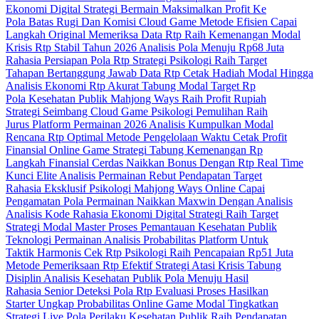
Ekonomi Digital Strategi Bermain Maksimalkan Profit Ke
Pola Batas Rugi Dan Komisi Cloud Game Metode Efisien Capai
Langkah Original Memeriksa Data Rtp Raih Kemenangan Modal
Krisis Rtp Stabil Tahun 2026 Analisis Pola Menuju Rp68 Juta
Rahasia Persiapan Pola Rtp Strategi Psikologi Raih Target
Tahapan Bertanggung Jawab Data Rtp Cetak Hadiah Modal Hingga
Analisis Ekonomi Rtp Akurat Tabung Modal Target Rp
Pola Kesehatan Publik Mahjong Ways Raih Profit Rupiah
Strategi Seimbang Cloud Game Psikologi Pemulihan Raih
Jurus Platform Permainan 2026 Analisis Kumpulkan Modal
Rencana Rtp Optimal Metode Pengelolaan Waktu Cetak Profit
Finansial Online Game Strategi Tabung Kemenangan Rp
Langkah Finansial Cerdas Naikkan Bonus Dengan Rtp Real Time
Kunci Elite Analisis Permainan Rebut Pendapatan Target
Rahasia Eksklusif Psikologi Mahjong Ways Online Capai
Pengamatan Pola Permainan Naikkan Maxwin Dengan Analisis
Analisis Kode Rahasia Ekonomi Digital Strategi Raih Target
Strategi Modal Master Proses Pemantauan Kesehatan Publik
Teknologi Permainan Analisis Probabilitas Platform Untuk
Taktik Harmonis Cek Rtp Psikologi Raih Pencapaian Rp51 Juta
Metode Pemeriksaan Rtp Efektif Strategi Atasi Krisis Tabung
Disiplin Analisis Kesehatan Publik Pola Menuju Hasil
Rahasia Senior Deteksi Pola Rtp Evaluasi Proses Hasilkan
Starter Ungkap Probabilitas Online Game Modal Tingkatkan
Strategi Live Pola Perilaku Kesehatan Publik Raih Pendapatan