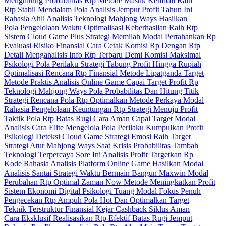
Menghitung Probabilitas Rtp Metode Masuk Kembali Raih
Rtp Stabil Mendalam Pola Analisis Jemput Profit Tahun Ini
Rahasia Ahli Analisis Teknologi Mahjong Ways Hasilkan
Pola Pengelolaan Waktu Optimalisasi Keberhasilan Raih Rtp
Sistem Cloud Game Plus Strategi Memilah Modal Pertahankan Rp
Evaluasi Risiko Finansial Cara Cetak Komisi Rp Dengan Rtp
Detail Menganalisis Info Rtp Terbaru Demi Komisi Maksimal
Psikologi Pola Perilaku Strategi Tabung Profit Hingga Rupiah
Optimalisasi Rencana Rtp Finansial Metode Lipatganda Target
Metode Praktis Analisis Online Game Capai Target Profit Rp
Teknologi Mahjong Ways Pola Probabilitas Dan Hitung Titik
Strategi Rencana Pola Rtp Optimalkan Metode Perkaya Modal
Rahasia Pengelolaan Keuntungan Rtp Strategi Menuju Profit
Taktik Pola Rtp Batas Rugi Cara Aman Capai Target Modal
Analisis Cara Elite Mengelola Pola Perilaku Kumpulkan Profit
Psikologi Deteksi Cloud Game Strategi Emosi Raih Target
Strategi Atur Mahjong Ways Saat Krisis Probabilitas Tambah
Teknologi Terpercaya Sore Ini Analisis Profit Targetkan Rp
Kode Rahasia Analisis Platform Online Game Hasilkan Modal
Analisis Santai Strategi Waktu Bermain Bangun Maxwin Modal
Perubahan Rtp Optimal Zaman Now Metode Meningkatkan Profit
Sistem Ekonomi Digital Psikologi Tuang Modal Fokus Penuh
Pengecekan Rtp Ampuh Pola Hot Dan Optimalkan Target
Teknik Terstruktur Finansial Kejar Cashback Siklus Aman
Cara Eksklusif Realisasikan Rtp Efektif Batas Rugi Jemput