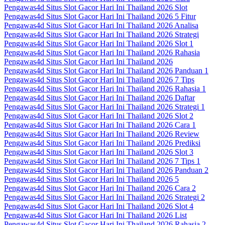
Pengawas4d Situs Slot Gacor Hari Ini Thailand 2026 Slot
Pengawas4d Situs Slot Gacor Hari Ini Thailand 2026 5 Fitur
Pengawas4d Situs Slot Gacor Hari Ini Thailand 2026 Analisa
Pengawas4d Situs Slot Gacor Hari Ini Thailand 2026 Strategi
Pengawas4d Situs Slot Gacor Hari Ini Thailand 2026 Slot 1
Pengawas4d Situs Slot Gacor Hari Ini Thailand 2026 Rahasia
Pengawas4d Situs Slot Gacor Hari Ini Thailand 2026
Pengawas4d Situs Slot Gacor Hari Ini Thailand 2026 Panduan 1
Pengawas4d Situs Slot Gacor Hari Ini Thailand 2026 7 Tips
Pengawas4d Situs Slot Gacor Hari Ini Thailand 2026 Rahasia 1
Pengawas4d Situs Slot Gacor Hari Ini Thailand 2026 Daftar
Pengawas4d Situs Slot Gacor Hari Ini Thailand 2026 Strategi 1
Pengawas4d Situs Slot Gacor Hari Ini Thailand 2026 Slot 2
Pengawas4d Situs Slot Gacor Hari Ini Thailand 2026 Cara 1
Pengawas4d Situs Slot Gacor Hari Ini Thailand 2026 Review
Pengawas4d Situs Slot Gacor Hari Ini Thailand 2026 Prediksi
Pengawas4d Situs Slot Gacor Hari Ini Thailand 2026 Slot 3
Pengawas4d Situs Slot Gacor Hari Ini Thailand 2026 7 Tips 1
Pengawas4d Situs Slot Gacor Hari Ini Thailand 2026 Panduan 2
Pengawas4d Situs Slot Gacor Hari Ini Thailand 2026 5
Pengawas4d Situs Slot Gacor Hari Ini Thailand 2026 Cara 2
Pengawas4d Situs Slot Gacor Hari Ini Thailand 2026 Strategi 2
Pengawas4d Situs Slot Gacor Hari Ini Thailand 2026 Slot 4
Pengawas4d Situs Slot Gacor Hari Ini Thailand 2026 List
Pengawas4d Situs Slot Gacor Hari Ini Thailand 2026 Rahasia 2