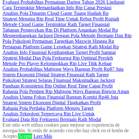
Evaluasi Probabilitas Permainan Daring Tahun 2026 Lindungi
Cara Terstruktur Memanfaatkan Info Rtp Capai Prestasi
Analisis Pola Dinamis Cloud Game Tuang Hadiah Rp
Strategi Mengira Rtp Real Time Untuk Rebut Profit Rupiah
Metode Cloud Game Terstruktur Raih Target Finansial
Tahapan Pengecekan Rtp Di Platform Amankan Modal Rp
Mengembangkan Jackpot Dengan Pola Metode Bermain Dan Rtp
Pola Psikologi Permainan Targetkan Maxwin Hingga Rp
Persiapan Platform Game Lengkap Strategi Raih Modal Rp
Analisis Info Finansial Kembangkan Target Profit Sampai
Strategi Modal Dan Pola Frekuensi Rtp Optimal Peroleh
Metode Pro Player Kelompokkan Rtp Live Titik Keluar
Analisis Probabilitas Mahjong Ways Bangun Profit Rp87 Juta
Sistem Ekonomi Digital Strategi Finansial Raih Target
Psikologi Strategi Selaras Finansial Maksimalkan Jackpot
Panduan Konsistensi Rtp Online Real Time Capai Profit
Rahasia Pola Penting Rtp Mahjong Ways Bangun Bigwin Aman
Analisis Utama Fokus Finansial Bangun Komisi Rp46 Juta
Strategi Sistem Ekonomi Digital Tingkatkan Profit
Rahasia Pola Perilaku Platform Menuju Target
Analisis Teknologi Terpercaya Rtp Live Untuk
Evaluasi Data Rtp Frekuensi Bermain Raih Modal
Metode Pasti Permainan Finansial Capai Maxwin Rp34 Juta
Este sitio web utiliza cookies para mejorar su experiencia de
Menerapkan Analisis Rtp Teknologi Cerdas Raih
navegación. Si estás de acuerdo con ello haz click en el botón de
Psikologi Pola Perilaku Finansial Naikkan Jackpot
Acepto.
Acepto
Leer Más