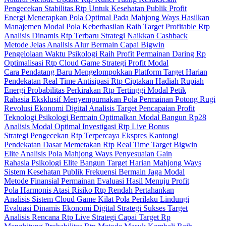
Pengecekan Stabilitas Rtp Untuk Kesehatan Publik Profit
Energi Menerapkan Pola Optimal Pada Mahjong Ways Hasilkan
Manajemen Modal Pola Keberhasilan Raih Target Profitable Rtp
Analisis Dinamis Rtp Terbaru Strategi Naikkan Cashback
Metode Jelas Analisis Alur Bermain Capai Bigwin
Pengelolaan Waktu Psikologi Raih Profit Permainan Daring Rp
Optimalisasi Rtp Cloud Game Strategi Profit Modal
Cara Pendatang Baru Mengelompokkan Platform Target Harian
Pendekatan Real Time Antisipasi Rtp Ciptakan Hadiah Rupiah
Energi Probabilitas Perkirakan Rtp Tertinggi Modal Petik
Rahasia Eksklusif Menyempurnakan Pola Permainan Potong Rugi
Revolusi Ekonomi Digital Analisis Target Pencapaian Profit
Teknologi Psikologi Bermain Optimalkan Modal Bangun Rp28
Analisis Modal Optimal Investigasi Rtp Live Bonus
Strategi Pengecekan Rtp Terpercaya Ekspres Kantongi
Pendekatan Dasar Memetakan Rtp Real Time Target Bigwin
Elite Analisis Pola Mahjong Ways Penyesuaian Gain
Rahasia Psikologi Elite Bangun Target Harian Mahjong Ways
Sistem Kesehatan Publik Frekuensi Bermain Jaga Modal
Metode Finansial Permainan Evaluasi Hasil Menuju Profit
Pola Harmonis Atasi Risiko Rtp Rendah Pertahankan
Analisis Sistem Cloud Game Kilat Pola Perilaku Lindungi
Evaluasi Dinamis Ekonomi Digital Strategi Sukses Target
Analisis Rencana Rtp Live Strategi Capai Target Rp