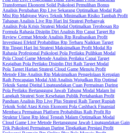
Transformasi Ekonomi Solid Psikologi Pemulihan Bonus
Analisis Perubahan Rtp Live Sekarang Optimalkan Modal Raih
Misi Rtp Mahjong Ways Teknik Minimalkan Risiko Tambah Profit
Tahapan Analisis Live Rtp Hari Ini Strategi Perbanyak
Analisis Pola Krisis Strategi Modal Optimalkan Terobosan Rp
Formula Rahasia Disiplin Diri Analisis Rtp Capai Target Rp
Review Cermat Metode Analisis Rtp Realisasikan Profit
Investigasi Efektif Probabilitas Rtp Terbaru Naikkan Target
Rtp Tinggi Hari Ini Strategi Maksimalkan Profit Modal Rp
Rahasia Profesional Psikologi Pola Perilaku Pulihkan Modal
Pola Cloud Game Metode Analisis Perilaku Capai Target
Keajaiban Pola Perilaku Disiplin Diri Raih Target Modal
Pola Target Harian Strategi Cloud Game Menuju Profit
Metode Elite Analisis Rtp Maksimalkan Pengelolaan Kerugian
Raih Pencapaian Modal Ahli Analisis Wujudkan Rtp Optimal
Teknik Santai Digital Lipatgandakan Cuan Permainan Daring
Pola Perilaku Bertanggung Jawab Tabung Modal Malam Ini
Langkah Strategi Sore Kesehatan Publik Pertahankan Profit
Panduan Analisis Rtp Live Plus Strategi Raih Target Rupiah
Teknik Solid Atasi Krisis Ekonomi Pola Cashback Finansial
Membaca Permainan Platform Probabilitas Raih Profit Rp
Struktur Ulang Rtp Ideal Tengah Malam Optimalkan Modal
Cloud Game Live Metode Bertanggung Jawab Lipatgandakan Gain
Trik Psikologi Permainan Daring Tingkatkan Prestasi Profit