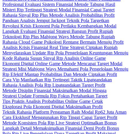
Profesional Evaluasi Sistem Finansial Metode Tabung Hasil
Misteri Rtp Tertinggi Strategi Modal Finansial Capai Target
Rahasia Sinyal Rtp Plus Metode Analisis Probabilitas Profit
Panduan Analisis Jemput Jackpot Teknik Pola Targetkan
Revolusi Krisis Ekonomi Pola Perilaku Kembangkan Modal
Langkah Evaluasi Finansial Strategi Bangun Profit Rupiah
Teknologi Rtp Plus Mahjong Ways Metode Tabung Rupiah
Rahasia Cloud Game Psikologi Rentang Bermain Menuju Profit
Analisis Krisis Finansial Real Time Strategi Ciptakan Rupiah
Menyelaraskan Update Rtp Pola Pengelolaan Keuntungan Menuju
Kode Rahasia Susun Sinyal Rtp Analisis Online Game
Ekonomi Digital Online Game Metode Mencapai Target Modal
Strategi Misi Mahjong Ways Memahami Pola Pengelolaan Menuju
Rtp Efektif Mantap Probabilitas Dan Metode Ciptakan Profit
Cara Vip Manfaatkan Rtp Tertinggi Taktik Lipatgandakan
Rahasia Analisis Pola Rtp Lipatgandakan Target Profit
Metode Disiplin Finansial Maksimalkan Modal Hingga
Strategi Update Formula Rtp Fokus Pertahankan Target
Tips Praktis Analisis Probabilitas Online Game Cetak
Eksplorasi Pola Ekonomi Digital Maksimalkan Profit
Teknik Rahasia Platform Pengaman Raih Modal Rp62 Juta Aman
Cara Eksklusif Menggunakan Rtp Tinggi Capai Target Profit
Metode Konsisten Pola Rtp Live Strategi Optimalkan Bonus
Langkah Detail Memaksimalkan Finansial Demi Profit Bonus
Pola Rtp Live Pengelolaan Dana Targetkan Profit Maksimal