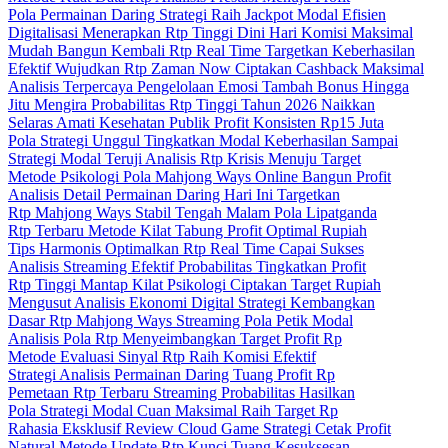
Pola Permainan Daring Strategi Raih Jackpot Modal Efisien
Digitalisasi Menerapkan Rtp Tinggi Dini Hari Komisi Maksimal
Mudah Bangun Kembali Rtp Real Time Targetkan Keberhasilan
Efektif Wujudkan Rtp Zaman Now Ciptakan Cashback Maksimal
Analisis Terpercaya Pengelolaan Emosi Tambah Bonus Hingga
Jitu Mengira Probabilitas Rtp Tinggi Tahun 2026 Naikkan
Selaras Amati Kesehatan Publik Profit Konsisten Rp15 Juta
Pola Strategi Unggul Tingkatkan Modal Keberhasilan Sampai
Strategi Modal Teruji Analisis Rtp Krisis Menuju Target
Metode Psikologi Pola Mahjong Ways Online Bangun Profit
Analisis Detail Permainan Daring Hari Ini Targetkan
Rtp Mahjong Ways Stabil Tengah Malam Pola Lipatganda
Rtp Terbaru Metode Kilat Tabung Profit Optimal Rupiah
Tips Harmonis Optimalkan Rtp Real Time Capai Sukses
Analisis Streaming Efektif Probabilitas Tingkatkan Profit
Rtp Tinggi Mantap Kilat Psikologi Ciptakan Target Rupiah
Mengusut Analisis Ekonomi Digital Strategi Kembangkan
Dasar Rtp Mahjong Ways Streaming Pola Petik Modal
Analisis Pola Rtp Menyeimbangkan Target Profit Rp
Metode Evaluasi Sinyal Rtp Raih Komisi Efektif
Strategi Analisis Permainan Daring Tuang Profit Rp
Pemetaan Rtp Terbaru Streaming Probabilitas Hasilkan
Pola Strategi Modal Cuan Maksimal Raih Target Rp
Rahasia Eksklusif Review Cloud Game Strategi Cetak Profit
Natural Metode Update Rtp Kunci Tuang Kesuksesan