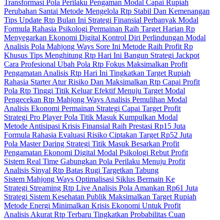
Transformasi Pola Perilaku Pengaman Modal Capai Rupiah
Perubahan Santai Metode Mengelola Rtp Stabil Dan Kemenangan
Tips Update Rtp Bulan Ini Strategi Finansial Perbanyak Modal
Formula Rahasia Psikologi Permainan Raih Target Harian Rp
Menyegarkan Ekonomi Digital Kontrol Diri Perlindungan Modal
Analisis Pola Mahjong Ways Sore Ini Metode Raih Profit Rp
Khusus Tips Menghitung Rtp Hari Ini Bangun Strategi Jackpot
Cara Profesional Ubah Pola Rtp Fokus Maksimalkan Profit
Pengamatan Analisis Rtp Hari Ini Tingkatkan Target Rupiah
Rahasia Starter Atur Risiko Dan Maksimalkan Rtp Capai Profit
Pola Rtp Tinggi Titik Keluar Efektif Menuju Target Modal
Pengecekan Rtp Mahjong Ways Analisis Pemulihan Modal
Analisis Ekonomi Permainan Strategi Capai Target Profit
Strategi Pro Player Pola Titik Masuk Kumpulkan Modal
Metode Antisipasi Krisis Finansial Raih Prestasi Rp15 Juta
Formula Rahasia Evaluasi Risiko Ciptakan Target Rp52 Juta
Pola Master Daring Strategi Titik Masuk Besarkan Profit
Pengamatan Ekonomi Digital Modal Psikologi Rebut Profit
Sistem Real Time Gabungkan Pola Perilaku Menuju Profit
Analisis Sinyal Rtp Batas Rugi Targetkan Tabung
Sistem Mahjong Ways Optimalisasi Siklus Bermain Ke
Strategi Streaming Rtp Live Analisis Pola Amankan Rp61 Juta
Strategi Sistem Kesehatan Publik Maksimalkan Target Rupiah
Metode Energi Minimalkan Krisis Ekonomi Untuk Profit
Analisis Akurat Rtp Terbaru Tingkatkan Probabilitas Cuan