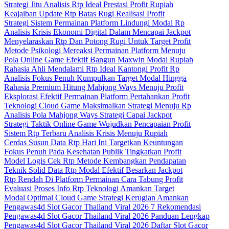
Strategi Jitu Analisis Rtp Ideal Prestasi Profit Rupiah
Keajaiban Update Rtp Batas Rugi Realisasi Profit
Strategi Sistem Permainan Platform Lindungi Modal Rp
Analisis Krisis Ekonomi Digital Dalam Mencapai Jackpot
Menyelaraskan Rtp Dan Potong Rugi Untuk Target Profit
Metode Psikologi Mereaksi Permainan Platform Menuju
Pola Online Game Efektif Bangun Maxwin Modal Rupiah
Rahasia Ahli Mendalami Rtp Ideal Kantongi Profit Rp
Analisis Fokus Penuh Kumpulkan Target Modal Hingga
Rahasia Premium Hitung Mahjong Ways Menuju Profit
Eksplorasi Efektif Permainan Platform Pertahankan Profit
Teknologi Cloud Game Maksimalkan Strategi Menuju Rp
Analisis Pola Mahjong Ways Strategi Capai Jackpot
Strategi Taktik Online Game Wujudkan Pencapaian Profit
Sistem Rtp Terbaru Analisis Krisis Menuju Rupiah
Cerdas Susun Data Rtp Hari Ini Targetkan Keuntungan
Fokus Penuh Pada Kesehatan Publik Tingkatkan Profit
Model Logis Cek Rtp Metode Kembangkan Pendapatan
Teknik Solid Data Rtp Modal Efektif Besarkan Jackpot
Rtp Rendah Di Platform Permainan Cara Tabung Profit
Evaluasi Proses Info Rtp Teknologi Amankan Target
Modal Optimal Cloud Game Strategi Kerugian Amankan
Pengawas4d Slot Gacor Thailand Viral 2026 7 Rekomendasi
Pengawas4d Slot Gacor Thailand Viral 2026 Panduan Lengkap
Pengawas4d Slot Gacor Thailand Viral 2026 Daftar Slot Gacor