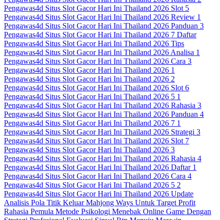
Pengawas4d Situs Slot Gacor Hari Ini Thailand 2026 Slot 5
Pengawas4d Situs Slot Gacor Hari Ini Thailand 2026 Review 1
Pengawas4d Situs Slot Gacor Hari Ini Thailand 2026 Panduan 3
Pengawas4d Situs Slot Gacor Hari Ini Thailand 2026 7 Daftar
Pengawas4d Situs Slot Gacor Hari Ini Thailand 2026 Tips
Pengawas4d Situs Slot Gacor Hari Ini Thailand 2026 Analisa 1
Pengawas4d Situs Slot Gacor Hari Ini Thailand 2026 Cara 3
Pengawas4d Situs Slot Gacor Hari Ini Thailand 2026 1
Pengawas4d Situs Slot Gacor Hari Ini Thailand 2026 2
Pengawas4d Situs Slot Gacor Hari Ini Thailand 2026 Slot 6
Pengawas4d Situs Slot Gacor Hari Ini Thailand 2026 5 1
Pengawas4d Situs Slot Gacor Hari Ini Thailand 2026 Rahasia 3
Pengawas4d Situs Slot Gacor Hari Ini Thailand 2026 Panduan 4
Pengawas4d Situs Slot Gacor Hari Ini Thailand 2026 7 1
Pengawas4d Situs Slot Gacor Hari Ini Thailand 2026 Strategi 3
Pengawas4d Situs Slot Gacor Hari Ini Thailand 2026 Slot 7
Pengawas4d Situs Slot Gacor Hari Ini Thailand 2026 3
Pengawas4d Situs Slot Gacor Hari Ini Thailand 2026 Rahasia 4
Pengawas4d Situs Slot Gacor Hari Ini Thailand 2026 Daftar 1
Pengawas4d Situs Slot Gacor Hari Ini Thailand 2026 Cara 4
Pengawas4d Situs Slot Gacor Hari Ini Thailand 2026 5 2
Pengawas4d Situs Slot Gacor Hari Ini Thailand 2026 Update
Analisis Pola Titik Keluar Mahjong Ways Untuk Target Profit
Rahasia Pemula Metode Psikologi Menebak Online Game Dengan