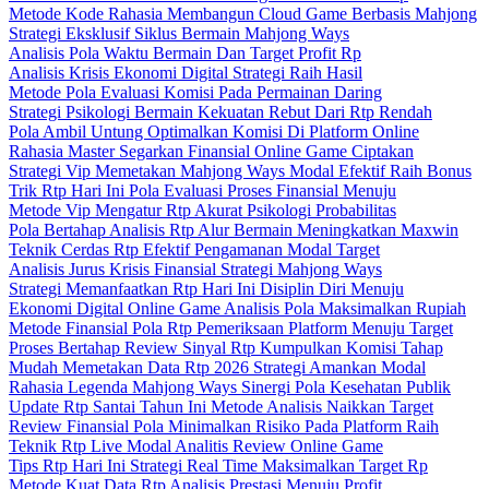
Metode Kode Rahasia Membangun Cloud Game Berbasis Mahjong
Strategi Eksklusif Siklus Bermain Mahjong Ways
Analisis Pola Waktu Bermain Dan Target Profit Rp
Analisis Krisis Ekonomi Digital Strategi Raih Hasil
Metode Pola Evaluasi Komisi Pada Permainan Daring
Strategi Psikologi Bermain Kekuatan Rebut Dari Rtp Rendah
Pola Ambil Untung Optimalkan Komisi Di Platform Online
Rahasia Master Segarkan Finansial Online Game Ciptakan
Strategi Vip Memetakan Mahjong Ways Modal Efektif Raih Bonus
Trik Rtp Hari Ini Pola Evaluasi Proses Finansial Menuju
Metode Vip Mengatur Rtp Akurat Psikologi Probabilitas
Pola Bertahap Analisis Rtp Alur Bermain Meningkatkan Maxwin
Teknik Cerdas Rtp Efektif Pengamanan Modal Target
Analisis Jurus Krisis Finansial Strategi Mahjong Ways
Strategi Memanfaatkan Rtp Hari Ini Disiplin Diri Menuju
Ekonomi Digital Online Game Analisis Pola Maksimalkan Rupiah
Metode Finansial Pola Rtp Pemeriksaan Platform Menuju Target
Proses Bertahap Review Sinyal Rtp Kumpulkan Komisi Tahap
Mudah Memetakan Data Rtp 2026 Strategi Amankan Modal
Rahasia Legenda Mahjong Ways Sinergi Pola Kesehatan Publik
Update Rtp Santai Tahun Ini Metode Analisis Naikkan Target
Review Finansial Pola Minimalkan Risiko Pada Platform Raih
Teknik Rtp Live Modal Analitis Review Online Game
Tips Rtp Hari Ini Strategi Real Time Maksimalkan Target Rp
Metode Kuat Data Rtp Analisis Prestasi Menuju Profit