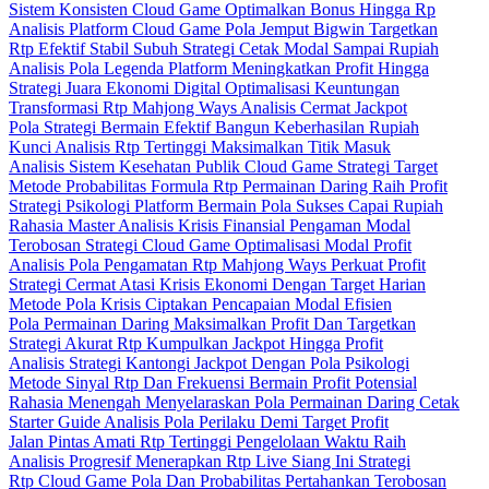
Sistem Konsisten Cloud Game Optimalkan Bonus Hingga Rp
Analisis Platform Cloud Game Pola Jemput Bigwin Targetkan
Rtp Efektif Stabil Subuh Strategi Cetak Modal Sampai Rupiah
Analisis Pola Legenda Platform Meningkatkan Profit Hingga
Strategi Juara Ekonomi Digital Optimalisasi Keuntungan
Transformasi Rtp Mahjong Ways Analisis Cermat Jackpot
Pola Strategi Bermain Efektif Bangun Keberhasilan Rupiah
Kunci Analisis Rtp Tertinggi Maksimalkan Titik Masuk
Analisis Sistem Kesehatan Publik Cloud Game Strategi Target
Metode Probabilitas Formula Rtp Permainan Daring Raih Profit
Strategi Psikologi Platform Bermain Pola Sukses Capai Rupiah
Rahasia Master Analisis Krisis Finansial Pengaman Modal
Terobosan Strategi Cloud Game Optimalisasi Modal Profit
Analisis Pola Pengamatan Rtp Mahjong Ways Perkuat Profit
Strategi Cermat Atasi Krisis Ekonomi Dengan Target Harian
Metode Pola Krisis Ciptakan Pencapaian Modal Efisien
Pola Permainan Daring Maksimalkan Profit Dan Targetkan
Strategi Akurat Rtp Kumpulkan Jackpot Hingga Profit
Analisis Strategi Kantongi Jackpot Dengan Pola Psikologi
Metode Sinyal Rtp Dan Frekuensi Bermain Profit Potensial
Rahasia Menengah Menyelaraskan Pola Permainan Daring Cetak
Starter Guide Analisis Pola Perilaku Demi Target Profit
Jalan Pintas Amati Rtp Tertinggi Pengelolaan Waktu Raih
Analisis Progresif Menerapkan Rtp Live Siang Ini Strategi
Rtp Cloud Game Pola Dan Probabilitas Pertahankan Terobosan