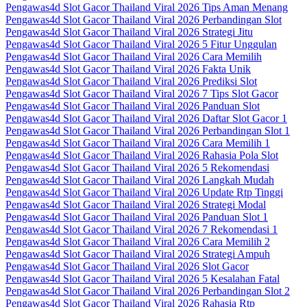
Pengawas4d Slot Gacor Thailand Viral 2026 Tips Aman Menang
Pengawas4d Slot Gacor Thailand Viral 2026 Perbandingan Slot
Pengawas4d Slot Gacor Thailand Viral 2026 Strategi Jitu
Pengawas4d Slot Gacor Thailand Viral 2026 5 Fitur Unggulan
Pengawas4d Slot Gacor Thailand Viral 2026 Cara Memilih
Pengawas4d Slot Gacor Thailand Viral 2026 Fakta Unik
Pengawas4d Slot Gacor Thailand Viral 2026 Prediksi Slot
Pengawas4d Slot Gacor Thailand Viral 2026 7 Tips Slot Gacor
Pengawas4d Slot Gacor Thailand Viral 2026 Panduan Slot
Pengawas4d Slot Gacor Thailand Viral 2026 Daftar Slot Gacor 1
Pengawas4d Slot Gacor Thailand Viral 2026 Perbandingan Slot 1
Pengawas4d Slot Gacor Thailand Viral 2026 Cara Memilih 1
Pengawas4d Slot Gacor Thailand Viral 2026 Rahasia Pola Slot
Pengawas4d Slot Gacor Thailand Viral 2026 5 Rekomendasi
Pengawas4d Slot Gacor Thailand Viral 2026 Langkah Mudah
Pengawas4d Slot Gacor Thailand Viral 2026 Update Rtp Tinggi
Pengawas4d Slot Gacor Thailand Viral 2026 Strategi Modal
Pengawas4d Slot Gacor Thailand Viral 2026 Panduan Slot 1
Pengawas4d Slot Gacor Thailand Viral 2026 7 Rekomendasi 1
Pengawas4d Slot Gacor Thailand Viral 2026 Cara Memilih 2
Pengawas4d Slot Gacor Thailand Viral 2026 Strategi Ampuh
Pengawas4d Slot Gacor Thailand Viral 2026 Slot Gacor
Pengawas4d Slot Gacor Thailand Viral 2026 5 Kesalahan Fatal
Pengawas4d Slot Gacor Thailand Viral 2026 Perbandingan Slot 2
Pengawas4d Slot Gacor Thailand Viral 2026 Rahasia Rtp