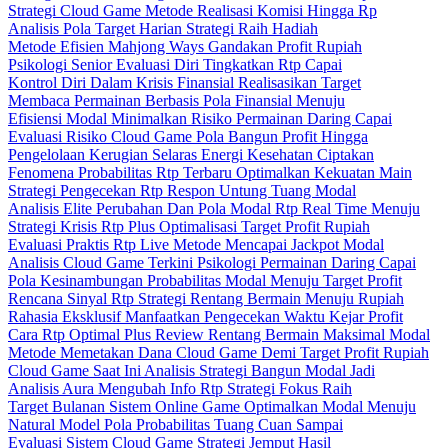
Strategi Cloud Game Metode Realisasi Komisi Hingga Rp
Analisis Pola Target Harian Strategi Raih Hadiah
Metode Efisien Mahjong Ways Gandakan Profit Rupiah
Psikologi Senior Evaluasi Diri Tingkatkan Rtp Capai
Kontrol Diri Dalam Krisis Finansial Realisasikan Target
Membaca Permainan Berbasis Pola Finansial Menuju
Efisiensi Modal Minimalkan Risiko Permainan Daring Capai
Evaluasi Risiko Cloud Game Pola Bangun Profit Hingga
Pengelolaan Kerugian Selaras Energi Kesehatan Ciptakan
Fenomena Probabilitas Rtp Terbaru Optimalkan Kekuatan Main
Strategi Pengecekan Rtp Respon Untung Tuang Modal
Analisis Elite Perubahan Dan Pola Modal Rtp Real Time Menuju
Strategi Krisis Rtp Plus Optimalisasi Target Profit Rupiah
Evaluasi Praktis Rtp Live Metode Mencapai Jackpot Modal
Analisis Cloud Game Terkini Psikologi Permainan Daring Capai
Pola Kesinambungan Probabilitas Modal Menuju Target Profit
Rencana Sinyal Rtp Strategi Rentang Bermain Menuju Rupiah
Rahasia Eksklusif Manfaatkan Pengecekan Waktu Kejar Profit
Cara Rtp Optimal Plus Review Rentang Bermain Maksimal Modal
Metode Memetakan Dana Cloud Game Demi Target Profit Rupiah
Cloud Game Saat Ini Analisis Strategi Bangun Modal Jadi
Analisis Aura Mengubah Info Rtp Strategi Fokus Raih
Target Bulanan Sistem Online Game Optimalkan Modal Menuju
Natural Model Pola Probabilitas Tuang Cuan Sampai
Evaluasi Sistem Cloud Game Strategi Jemput Hasil