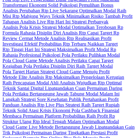
Transformasi Ekonomi Solid Psikologi Pemulihan Bonus
Analisis Perubahan Rtp Live Sekarang Optimalkan Modal Raih
Misi Rtp Mahjong Ways Teknik Minimalkan Risiko Tambah Profit
Tahapan Analisis Live Rtp Hari Ini Strategi Perbanyak
Analisis Pola Krisis Strategi Modal Optimalkan Terobosan Rp
Formula Rahasia Disiplin Diri Analisis Rtp Capai Target Rp
Review Cermat Metode Analisis Rtp Realisasikan Profit
Investigasi Efektif Probabilitas Rtp Terbaru Naikkan Target
Rtp Tinggi Hari Ini Strategi Maksimalkan Profit Modal Rp
Rahasia Profesional Psikologi Pola Perilaku Pulihkan Modal
Pola Cloud Game Metode Analisis Perilaku Capai Target
Keajaiban Pola Perilaku Disiplin Diri Raih Target Modal
Pola Target Harian Strategi Cloud Game Menuju Profit
Metode Elite Analisis Rtp Maksimalkan Pengelolaan Kerugian
Raih Pencapaian Modal Ahli Analisis Wujudkan Rtp Optimal
Teknik Santai Digital Lipatgandakan Cuan Permainan Daring
Pola Perilaku Bertanggung Jawab Tabung Modal Malam Ini
Langkah Strategi Sore Kesehatan Publik Pertahankan Profit
Panduan Analisis Rtp Live Plus Strategi Raih Target Rupiah
Teknik Solid Atasi Krisis Ekonomi Pola Cashback Finansial
Membaca Permainan Platform Probabilitas Raih Profit Rp
Struktur Ulang Rtp Ideal Tengah Malam Optimalkan Modal
Cloud Game Live Metode Bertanggung Jawab Lipatgandakan Gain
Trik Psikologi Permainan Daring Tingkatkan Prestasi Profit