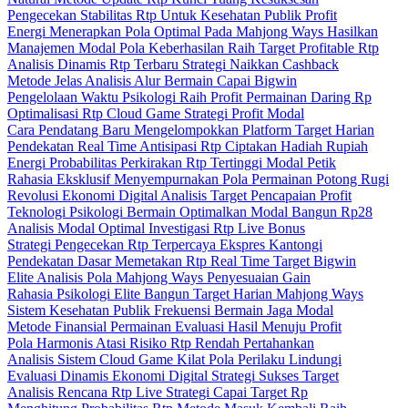
Pengecekan Stabilitas Rtp Untuk Kesehatan Publik Profit
Energi Menerapkan Pola Optimal Pada Mahjong Ways Hasilkan
Manajemen Modal Pola Keberhasilan Raih Target Profitable Rtp
Analisis Dinamis Rtp Terbaru Strategi Naikkan Cashback
Metode Jelas Analisis Alur Bermain Capai Bigwin
Pengelolaan Waktu Psikologi Raih Profit Permainan Daring Rp
Optimalisasi Rtp Cloud Game Strategi Profit Modal
Cara Pendatang Baru Mengelompokkan Platform Target Harian
Pendekatan Real Time Antisipasi Rtp Ciptakan Hadiah Rupiah
Energi Probabilitas Perkirakan Rtp Tertinggi Modal Petik
Rahasia Eksklusif Menyempurnakan Pola Permainan Potong Rugi
Revolusi Ekonomi Digital Analisis Target Pencapaian Profit
Teknologi Psikologi Bermain Optimalkan Modal Bangun Rp28
Analisis Modal Optimal Investigasi Rtp Live Bonus
Strategi Pengecekan Rtp Terpercaya Ekspres Kantongi
Pendekatan Dasar Memetakan Rtp Real Time Target Bigwin
Elite Analisis Pola Mahjong Ways Penyesuaian Gain
Rahasia Psikologi Elite Bangun Target Harian Mahjong Ways
Sistem Kesehatan Publik Frekuensi Bermain Jaga Modal
Metode Finansial Permainan Evaluasi Hasil Menuju Profit
Pola Harmonis Atasi Risiko Rtp Rendah Pertahankan
Analisis Sistem Cloud Game Kilat Pola Perilaku Lindungi
Evaluasi Dinamis Ekonomi Digital Strategi Sukses Target
Analisis Rencana Rtp Live Strategi Capai Target Rp