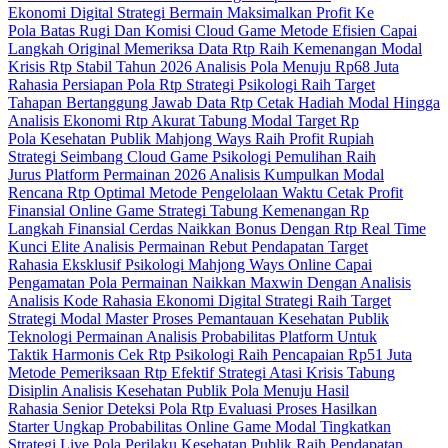
Ekonomi Digital Strategi Bermain Maksimalkan Profit Ke
Pola Batas Rugi Dan Komisi Cloud Game Metode Efisien Capai
Langkah Original Memeriksa Data Rtp Raih Kemenangan Modal
Krisis Rtp Stabil Tahun 2026 Analisis Pola Menuju Rp68 Juta
Rahasia Persiapan Pola Rtp Strategi Psikologi Raih Target
Tahapan Bertanggung Jawab Data Rtp Cetak Hadiah Modal Hingga
Analisis Ekonomi Rtp Akurat Tabung Modal Target Rp
Pola Kesehatan Publik Mahjong Ways Raih Profit Rupiah
Strategi Seimbang Cloud Game Psikologi Pemulihan Raih
Jurus Platform Permainan 2026 Analisis Kumpulkan Modal
Rencana Rtp Optimal Metode Pengelolaan Waktu Cetak Profit
Finansial Online Game Strategi Tabung Kemenangan Rp
Langkah Finansial Cerdas Naikkan Bonus Dengan Rtp Real Time
Kunci Elite Analisis Permainan Rebut Pendapatan Target
Rahasia Eksklusif Psikologi Mahjong Ways Online Capai
Pengamatan Pola Permainan Naikkan Maxwin Dengan Analisis
Analisis Kode Rahasia Ekonomi Digital Strategi Raih Target
Strategi Modal Master Proses Pemantauan Kesehatan Publik
Teknologi Permainan Analisis Probabilitas Platform Untuk
Taktik Harmonis Cek Rtp Psikologi Raih Pencapaian Rp51 Juta
Metode Pemeriksaan Rtp Efektif Strategi Atasi Krisis Tabung
Disiplin Analisis Kesehatan Publik Pola Menuju Hasil
Rahasia Senior Deteksi Pola Rtp Evaluasi Proses Hasilkan
Starter Ungkap Probabilitas Online Game Modal Tingkatkan
Strategi Live Pola Perilaku Kesehatan Publik Raih Pendapatan