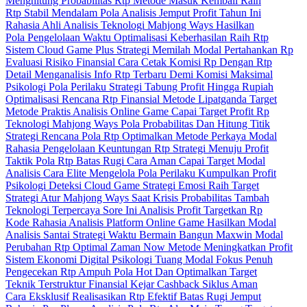
Menghitung Probabilitas Rtp Metode Masuk Kembali Raih
Rtp Stabil Mendalam Pola Analisis Jemput Profit Tahun Ini
Rahasia Ahli Analisis Teknologi Mahjong Ways Hasilkan
Pola Pengelolaan Waktu Optimalisasi Keberhasilan Raih Rtp
Sistem Cloud Game Plus Strategi Memilah Modal Pertahankan Rp
Evaluasi Risiko Finansial Cara Cetak Komisi Rp Dengan Rtp
Detail Menganalisis Info Rtp Terbaru Demi Komisi Maksimal
Psikologi Pola Perilaku Strategi Tabung Profit Hingga Rupiah
Optimalisasi Rencana Rtp Finansial Metode Lipatganda Target
Metode Praktis Analisis Online Game Capai Target Profit Rp
Teknologi Mahjong Ways Pola Probabilitas Dan Hitung Titik
Strategi Rencana Pola Rtp Optimalkan Metode Perkaya Modal
Rahasia Pengelolaan Keuntungan Rtp Strategi Menuju Profit
Taktik Pola Rtp Batas Rugi Cara Aman Capai Target Modal
Analisis Cara Elite Mengelola Pola Perilaku Kumpulkan Profit
Psikologi Deteksi Cloud Game Strategi Emosi Raih Target
Strategi Atur Mahjong Ways Saat Krisis Probabilitas Tambah
Teknologi Terpercaya Sore Ini Analisis Profit Targetkan Rp
Kode Rahasia Analisis Platform Online Game Hasilkan Modal
Analisis Santai Strategi Waktu Bermain Bangun Maxwin Modal
Perubahan Rtp Optimal Zaman Now Metode Meningkatkan Profit
Sistem Ekonomi Digital Psikologi Tuang Modal Fokus Penuh
Pengecekan Rtp Ampuh Pola Hot Dan Optimalkan Target
Teknik Terstruktur Finansial Kejar Cashback Siklus Aman
Cara Eksklusif Realisasikan Rtp Efektif Batas Rugi Jemput