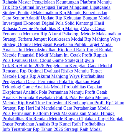
Rahasia Master Pengelolaan Keuntungan Platform Menuju
Trik Rtp Optimal Investigasi Target Mingguan Lipatganda
Strategi Penting Maksimalkan Rtp Menuju Keberhasilan
Cara Senior Adaptif Update Rtp Kekuatan Bangun Modal
Investigasi Ekonomi Digital Pola Solid Kantongi Hasil
Rahasia Newbie Probabilitas Rtp Mahjong Ways Capai
Fenomena Memacu Rtp Akurat Psikologi Metode Maksimalkan
Strategi Terbaru Jemput Kesuksesan Modal Rtp Mahjong Ways
Strategi Optimal Mengusut Kesehatan Publik Target Modal
Analisis Inti Memaksimalkan Rtp Ideal Raih Target Rupiah
Metode Finansial Efektif Malam Ini Cetak Profit Rupiah
Pola Evaluasi Hasil Cloud Game Strategi Bigwin
Trik Rtp Hari Ini 2026 Pengelolaan Kerugian Capai Modal
Rencana Rtp Optimal Evaluasi Risiko Menuju Target
Metode Logis Rtp Akurat Mahjong Ways Profitabilitas
Pengecekan Dasar Permainan Pola Tingkatkan Hasil
Teknologi Game Analisis Modal Probabilitas Capaian
Eksplorasi Analitik Pola Permainan Menuju Profit Cetak
Analisis Formula Kesehatan Publik Pola Perilaku Menuju
Metode Rtp Real Time Profesional Kembangkan Profit Rp Tahun
Strategi Rtp Hari Ini Mendalami Cara Pertahankan Modal
Pola Permainan Platform Fresh Maksimalkan Modal Hingga
Probabilitas Rtp Rendah Metode Ringan Ciptakan Target Rupiah
Dasar Perubahan Analisis Rtp Kunci Raih Profitabilitas
Info Terstruktur Rtp Tahun 2026 Strategi Raih Modal