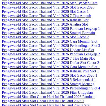
Pengawas4d Slot Gacor Thailand Viral 2026 Step By Step Cara
Pengawas4d Slot Gacor Thailand Viral 2026 Slot Gacor 2026
Pengawas4d Slot Gacor Thailand Viral 2026 Slot Gacor 1
Pengawas4d Slot Gacor Thailand Viral 2026 7 Tips Ampuh
Pengawas4d Slot Gacor Thailand Viral 2026 Rahasia Slot
Pengawas4d Slot Gacor Thailand Viral 2026 Analisa Slot
Pengawas4d Slot Gacor Thailand Viral 2026 Panduan Lengkap 1
Pengawas4d Slot Gacor Thailand Viral 2026 Strategi Bermain
Pengawas4d Slot Gacor Thailand Viral 2026 Slot Gacor 2
Pengawas4d Slot Gacor Thailand Viral 2026 Cara Memilih Slot
Pengawas4d Slot Gacor Thailand Viral 2026 Perbandingan Slot 3
Pengawas4d Slot Gacor Thailand Viral 2026 Update List Slot
Pengawas4d Slot Gacor Thailand Viral 2026 Panduan Lengkap 2
Pengawas4d Slot Gacor Thailand Viral 2026 7 Tips Main Slot
Pengawas4d Slot Gacor Thailand Viral 2026 Daftar Slot Gacor 2
Pengawas4d Slot Gacor Thailand Viral 2026 Cara Memilih Slot 1
Pengawas4d Slot Gacor Thailand Viral 2026 Rahasia Pola Slot 1
Pengawas4d Slot Gacor Thailand Viral 2026 Slot Gacor 2026 1
Pengawas4d Slot Gacor Thailand Viral 2026 5 Rekomendasi 1
Pengawas4d Slot Gacor Thailand Viral 2026 Strategi Menang
Pengawas4d Slot Gacor Thailand Viral 2026 Perbandingan Slot 4
Pengawas4d Slot Gacor Thailand Viral 2026 Fitur Unggulan
Pengawas4d Situs Slot Gacor Hari Ini Thailand 2026 Panduan
Pengawas4d Situs Slot Gacor Hari Ini Thailand 2026 7
Pengawas4d Situs Slot Gacor Hari Ini Thailand 2026 Cara