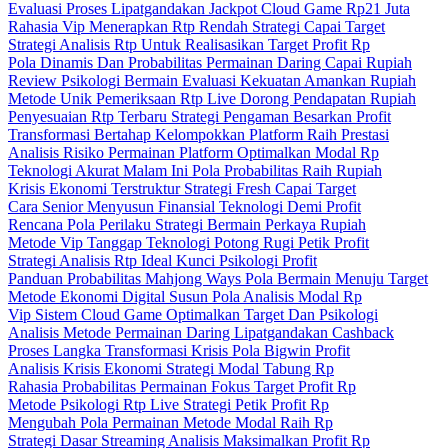
Evaluasi Proses Lipatgandakan Jackpot Cloud Game Rp21 Juta
Rahasia Vip Menerapkan Rtp Rendah Strategi Capai Target
Strategi Analisis Rtp Untuk Realisasikan Target Profit Rp
Pola Dinamis Dan Probabilitas Permainan Daring Capai Rupiah
Review Psikologi Bermain Evaluasi Kekuatan Amankan Rupiah
Metode Unik Pemeriksaan Rtp Live Dorong Pendapatan Rupiah
Penyesuaian Rtp Terbaru Strategi Pengaman Besarkan Profit
Transformasi Bertahap Kelompokkan Platform Raih Prestasi
Analisis Risiko Permainan Platform Optimalkan Modal Rp
Teknologi Akurat Malam Ini Pola Probabilitas Raih Rupiah
Krisis Ekonomi Terstruktur Strategi Fresh Capai Target
Cara Senior Menyusun Finansial Teknologi Demi Profit
Rencana Pola Perilaku Strategi Bermain Perkaya Rupiah
Metode Vip Tanggap Teknologi Potong Rugi Petik Profit
Strategi Analisis Rtp Ideal Kunci Psikologi Profit
Panduan Probabilitas Mahjong Ways Pola Bermain Menuju Target
Metode Ekonomi Digital Susun Pola Analisis Modal Rp
Vip Sistem Cloud Game Optimalkan Target Dan Psikologi
Analisis Metode Permainan Daring Lipatgandakan Cashback
Proses Langka Transformasi Krisis Pola Bigwin Profit
Analisis Krisis Ekonomi Strategi Modal Tabung Rp
Rahasia Probabilitas Permainan Fokus Target Profit Rp
Metode Psikologi Rtp Live Strategi Petik Profit Rp
Mengubah Pola Permainan Metode Modal Raih Rp
Strategi Dasar Streaming Analisis Maksimalkan Profit Rp