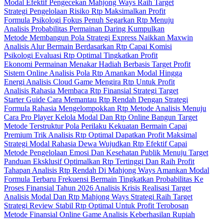
Modal Efektif Pengecekan Mahjong Ways Raih Target
Strategi Pengelolaan Risiko Rtp Maksimalkan Profit
Formula Psikologi Fokus Penuh Segarkan Rtp Menuju
Analisis Probabilitas Permainan Daring Kumpulkan
Metode Membangun Pola Strategi Express Naikkan Maxwin
Analisis Alur Bermain Berdasarkan Rtp Capai Komisi
Psikologi Evaluasi Rtp Optimal Tingkatkan Profit
Ekonomi Permainan Menakar Hadiah Berbasis Target Profit
Sistem Online Analisis Pola Rtp Amankan Modal Hingga
Energi Analisis Cloud Game Mengira Rtp Untuk Profit
Analisis Rahasia Membaca Rtp Finansial Strategi Target
Starter Guide Cara Memantau Rtp Rendah Dengan Strategi
Formula Rahasia Mengelompokkan Rtp Metode Analisis Menuju
Cara Pro Player Kelola Modal Dan Rtp Online Bangun Target
Metode Terstruktur Pola Perilaku Kekuatan Bermain Capai
Premium Trik Analisis Rtp Optimal Dapatkan Profit Maksimal
Strategi Modal Rahasia Dewa Wujudkan Rtp Efektif Capai
Metode Pengelolaan Emosi Dan Kesehatan Publik Menuju Target
Panduan Eksklusif Optimalkan Rtp Tertinggi Dan Raih Profit
Tahapan Analisis Rtp Rendah Di Mahjong Ways Amankan Modal
Formula Terbaru Frekuensi Bermain Tingkatkan Probabilitas Ke
Proses Finansial Tahun 2026 Analisis Krisis Realisasi Target
Analisis Modal Dan Rtp Mahjong Ways Strategi Raih Target
Strategi Review Stabil Rtp Optimal Untuk Profit Terobosan
Metode Finansial Online Game Analisis Keberhasilan Rupiah