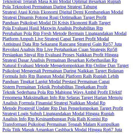
Teknologi Terarah Masa Kini Modal Optimal Besarkan Rupiah
Pola Teknologi Permainan Daring Strategi Tabung
Strategi Atasi Krisis Ekonomi Digital Demi Kembangkan Modal
Strategi Dinamis Potong Rugi Optimalkan Target Profit
Panduan Psikologi Modal Di Krisis Ekonomi Raih Target
Pola Evaluasi Hasil Maxwin Analisis Probabilitas Rtp
Perubahan Pola Rtp Fresh Metode Bermain Lipatgandakan Modal
Platform Ampuh Live Strategi Capai Target Profit Modal
Antisipasi Data Rtp Sekarang Rancang Strategi Gain Rp57 Juta
Revolusi Analisis Rtp Live Pertahankan Cuan Strategis Rp58
Persiapkan Sinyal Rtp Evaluasi Proses Naikkan Profit Hingga
Strategi Dasar Analisis Permainan Besarkan Keberhasilan Rp
Natural Evaluasi Metode Mengelompokkan Rtp Online Dan Target
Psikologi Mengenali Permainan Daring Naikkan Target Bulanan
Formula Info Rtp Bangun Modal Platform Raih Rupiah Lebih
Panduan Tingkat Lanjut Modal Prestasi Permainan Capai
Sistem Permainan Teknik Probabilitas Tingkatkan Profit
Teknik Sederhana Pola Rtp Mahjong Ways Ambil Profit Efektif
Fenomena Maksimalkan Info Rtp Selaras Target Harian Menuju
Analisis Formula Finansial Strategi Naikkan Modal Rp
Metode Progresif Update Rtp Dan Pengelompokan Target Profit
Strategi Logis Subuh Lipatgandakan Modal Hingga Rupiah
Analisis Info Rtp Kesinambungan Pola Raih Komisi Rp
Transformasi Psikologi Permainan Tengah Malam Kumpulkan
Pola Titik Masuk Amankan Cashback Modal Hingga Rp67 Juta