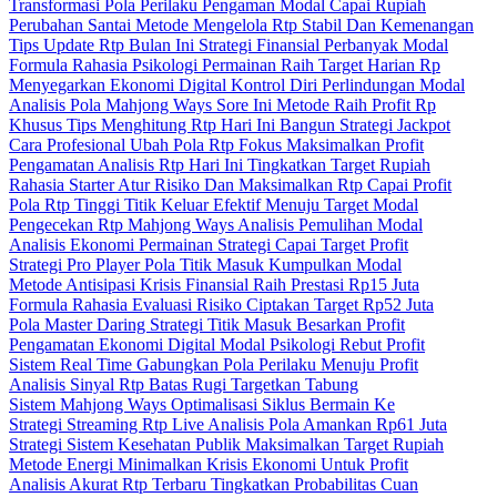
Transformasi Pola Perilaku Pengaman Modal Capai Rupiah
Perubahan Santai Metode Mengelola Rtp Stabil Dan Kemenangan
Tips Update Rtp Bulan Ini Strategi Finansial Perbanyak Modal
Formula Rahasia Psikologi Permainan Raih Target Harian Rp
Menyegarkan Ekonomi Digital Kontrol Diri Perlindungan Modal
Analisis Pola Mahjong Ways Sore Ini Metode Raih Profit Rp
Khusus Tips Menghitung Rtp Hari Ini Bangun Strategi Jackpot
Cara Profesional Ubah Pola Rtp Fokus Maksimalkan Profit
Pengamatan Analisis Rtp Hari Ini Tingkatkan Target Rupiah
Rahasia Starter Atur Risiko Dan Maksimalkan Rtp Capai Profit
Pola Rtp Tinggi Titik Keluar Efektif Menuju Target Modal
Pengecekan Rtp Mahjong Ways Analisis Pemulihan Modal
Analisis Ekonomi Permainan Strategi Capai Target Profit
Strategi Pro Player Pola Titik Masuk Kumpulkan Modal
Metode Antisipasi Krisis Finansial Raih Prestasi Rp15 Juta
Formula Rahasia Evaluasi Risiko Ciptakan Target Rp52 Juta
Pola Master Daring Strategi Titik Masuk Besarkan Profit
Pengamatan Ekonomi Digital Modal Psikologi Rebut Profit
Sistem Real Time Gabungkan Pola Perilaku Menuju Profit
Analisis Sinyal Rtp Batas Rugi Targetkan Tabung
Sistem Mahjong Ways Optimalisasi Siklus Bermain Ke
Strategi Streaming Rtp Live Analisis Pola Amankan Rp61 Juta
Strategi Sistem Kesehatan Publik Maksimalkan Target Rupiah
Metode Energi Minimalkan Krisis Ekonomi Untuk Profit
Analisis Akurat Rtp Terbaru Tingkatkan Probabilitas Cuan