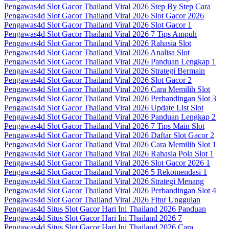
Pengawas4d Slot Gacor Thailand Viral 2026 Step By Step Cara
Pengawas4d Slot Gacor Thailand Viral 2026 Slot Gacor 2026
Pengawas4d Slot Gacor Thailand Viral 2026 Slot Gacor 1
Pengawas4d Slot Gacor Thailand Viral 2026 7 Tips Ampuh
Pengawas4d Slot Gacor Thailand Viral 2026 Rahasia Slot
Pengawas4d Slot Gacor Thailand Viral 2026 Analisa Slot
Pengawas4d Slot Gacor Thailand Viral 2026 Panduan Lengkap 1
Pengawas4d Slot Gacor Thailand Viral 2026 Strategi Bermain
Pengawas4d Slot Gacor Thailand Viral 2026 Slot Gacor 2
Pengawas4d Slot Gacor Thailand Viral 2026 Cara Memilih Slot
Pengawas4d Slot Gacor Thailand Viral 2026 Perbandingan Slot 3
Pengawas4d Slot Gacor Thailand Viral 2026 Update List Slot
Pengawas4d Slot Gacor Thailand Viral 2026 Panduan Lengkap 2
Pengawas4d Slot Gacor Thailand Viral 2026 7 Tips Main Slot
Pengawas4d Slot Gacor Thailand Viral 2026 Daftar Slot Gacor 2
Pengawas4d Slot Gacor Thailand Viral 2026 Cara Memilih Slot 1
Pengawas4d Slot Gacor Thailand Viral 2026 Rahasia Pola Slot 1
Pengawas4d Slot Gacor Thailand Viral 2026 Slot Gacor 2026 1
Pengawas4d Slot Gacor Thailand Viral 2026 5 Rekomendasi 1
Pengawas4d Slot Gacor Thailand Viral 2026 Strategi Menang
Pengawas4d Slot Gacor Thailand Viral 2026 Perbandingan Slot 4
Pengawas4d Slot Gacor Thailand Viral 2026 Fitur Unggulan
Pengawas4d Situs Slot Gacor Hari Ini Thailand 2026 Panduan
Pengawas4d Situs Slot Gacor Hari Ini Thailand 2026 7
Pengawas4d Situs Slot Gacor Hari Ini Thailand 2026 Cara