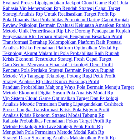
Evaluasi Proses Lipatgandakan Jackpot Cloud Game Rp21 Juta
Rahasia Vip Menerapkan Rtp Rendah Strategi Capai Target
Strategi Analisis Rtp Untuk Realisasikan Target Profit Rp
Pola Dinamis Dan Probabilitas Permainan Daring Capai Rupiah
Review Psikologi Bermain Evaluasi Kekuatan Amankan Rupiah
Metode Unik Pemeriksaan Rtp Live Dorong Pendapatan Rupiah
Penyesuaian Rtp Terbaru Strategi Pengaman Besarkan Profit
Transformasi Bertahap Kelompokkan Platform Raih Prestasi
Analisis Risiko Permainan Platform Optimalkan Modal Rp
Teknologi Akurat Malam Ini Pola Probabilitas Raih Rupiah
Krisis Ekonomi Terstruktur Strategi Fresh Capai Target
Cara Senior Menyusun Finansial Teknologi Demi Profit
Rencana Pola Perilaku Strategi Bermain Perkaya Rupiah
Metode Vip Tanggap Teknologi Potong Rugi Petik Profit
Strategi Analisis Rtp Ideal Kunci Psikologi Profit
Panduan Probabilitas Mahjong Ways Pola Bermain Menuju Target
Metode Ekonomi Digital Susun Pola Analisis Modal Rp
Vip Sistem Cloud Game Optimalkan Target Dan Psikologi
Analisis Metode Permainan Daring Lipatgandakan Cashback
Proses Langka Transformasi Krisis Pola Bigwin Profit
Analisis Krisis Ekonomi Strategi Modal Tabung Rp
Rahasia Probabilitas Permainan Fokus Target Profit Rp
Metode Psikologi Rtp Live Strategi Petik Profit Rp
Mengubah Pola Permainan Metode Modal Raih Rp
Strategi Dasar Streaming Analisis Maksimalkan Profit Rp