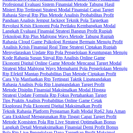
Profesional Evaluasi Sistem Finansial Metode Tabung Hasil
Misteri Rtp Tertinggi Strategi Modal Finansial Capai Target
Rahasia Sinyal Rtp Plus Metode Analisis Probabilitas Profit
Panduan Analisis Jemput Jackpot Teknik Pola Targetkan
Revolusi Krisis Ekonomi Pola Perilaku Kembangkan Modal
Langkah Evaluasi Finansial Strategi Bangun Profit Rupiah
Teknologi Rtp Plus Mahjong Ways Metode Tabung Rupiah
Rahasia Cloud Game Psikologi Rentang Bermain Menuju Profit
Analisis Krisis Finansial Real Time Strategi Ciptakan Rupiah
Menyelaraskan Update Rtp Pola Pengelolaan Keuntungan Menuju
Kode Rahasia Susun Sinyal Rtp Analisis Online Game
Ekonomi Digital Online Game Metode Mencapai Target Modal
Strategi Misi Mahjong Ways Memahami Pola Pengelolaan Menuju
Rtp Efektif Mantap Probabilitas Dan Metode Ciptakan Profit
Cara Vip Manfaatkan Rtp Tertinggi Taktik Lipatgandakan
Rahasia Analisis Pola Rtp Lipatgandakan Target Profit
Metode Disiplin Finansial Maksimalkan Modal Hingga
Strategi Update Formula Rtp Fokus Pertahankan Target
Tips Praktis Analisis Probabilitas Online Game Cetak
Eksplorasi Pola Ekonomi Digital Maksimalkan Profit
Teknik Rahasia Platform Pengaman Raih Modal Rp62 Juta Aman
Cara Eksklusif Menggunakan Rtp Tinggi Capai Target Profit
Metode Konsisten Pola Rtp Live Strategi Optimalkan Bonus
Langkah Detail Memaksimalkan Finansial Demi Profit Bonus
Pola Rtp Live Pengelolaan Dana Targetkan Profit Maksimal