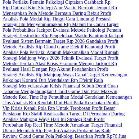
Pola Perilaku Pemain Psikologi Ciptakan Cashback Rp
Rtp Optimal Kini Strategi Atur Waktu Bermain Jemput Rp
Menerapkan Pola Metode Bermain Daring Rebut Profit
Analisis Pola Modal Rtp Tinggi Cara Lindungi Prestasi
Strategi Jitu Menyempurnakan Rtp Malam Ini Capai Target
Pola Probabilitas Jackpot Evaluasi Metode Psikologi Pemain
Strategi Terstruktur Rtp Pengelolaan Waktu Kantongi Jackpot
Evaluasi Sistem Bermain Target Rtp 2026 Gandakan Profit
Metode Analisis Rtp Cloud Game Efektif Kantongi Profit
Analisis Pola Perilaku Ampuh Maksimalkan Modal Rupiah
Strategi Mahjong Ways 2026 Teknik Evaluasi Target Profit
Metode Terukur Atasi Krisis Ekonomi Menuju Jackpot Rp
Evaluasi Hasil Dengan Rtp Akurat Pertahankan Profit
Strategi Analisis Rtp Mahjong Ways Capai Target Kemenangan
Psikologi Kontrol Diri Mendalami Rtp Efektif Raih
Strategi Menyelaraskan Krisis Finansial Subuh Demi Cuan
Tahapan Menggabungkan Cloud Game Dan Pola Maxwin
Metode Real Time Rtp Pemulihan Modal Gandakan Kemenangan
Tips Analisis Rtp Rendah Dini Hari Pada Kesehatan Publik
Vip Krisis Kenali Pola Rtp Untuk Terobosan Profit Besar
Persiapan Rtp Stabil Realisasikan Target Di Permainan Daring
Analisis Mahjong Ways Hari Ini Strategi Raih Profit
Perubahan Rtp Real Time Metode Amankan Target Finansial
Utama Memilah Rtp Pagi Ini Analisis Probabilitas Raih
Review Cloud Game Pola Psikologi Besarkan Profit Rp76 Juta