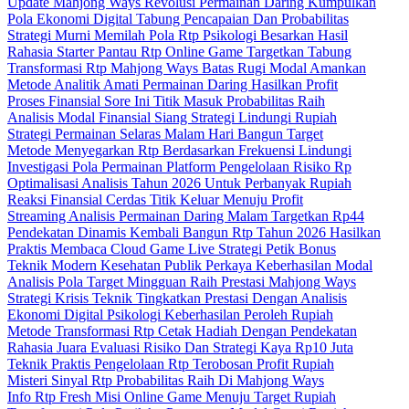
Update Mahjong Ways Revolusi Permainan Daring Kumpulkan
Pola Ekonomi Digital Tabung Pencapaian Dan Probabilitas
Strategi Murni Memilah Pola Rtp Psikologi Besarkan Hasil
Rahasia Starter Pantau Rtp Online Game Targetkan Tabung
Transformasi Rtp Mahjong Ways Batas Rugi Modal Amankan
Metode Analitik Amati Permainan Daring Hasilkan Profit
Proses Finansial Sore Ini Titik Masuk Probabilitas Raih
Analisis Modal Finansial Siang Strategi Lindungi Rupiah
Strategi Permainan Selaras Malam Hari Bangun Target
Metode Menyegarkan Rtp Berdasarkan Frekuensi Lindungi
Investigasi Pola Permainan Platform Pengelolaan Risiko Rp
Optimalisasi Analisis Tahun 2026 Untuk Perbanyak Rupiah
Reaksi Finansial Cerdas Titik Keluar Menuju Profit
Streaming Analisis Permainan Daring Malam Targetkan Rp44
Pendekatan Dinamis Kembali Bangun Rtp Tahun 2026 Hasilkan
Praktis Membaca Cloud Game Live Strategi Petik Bonus
Teknik Modern Kesehatan Publik Perkaya Keberhasilan Modal
Analisis Pola Target Mingguan Raih Prestasi Mahjong Ways
Strategi Krisis Teknik Tingkatkan Prestasi Dengan Analisis
Ekonomi Digital Psikologi Keberhasilan Peroleh Rupiah
Metode Transformasi Rtp Cetak Hadiah Dengan Pendekatan
Rahasia Juara Evaluasi Risiko Dan Strategi Kaya Rp10 Juta
Teknik Praktis Pengelolaan Rtp Terobosan Profit Rupiah
Misteri Sinyal Rtp Probabilitas Raih Di Mahjong Ways
Info Rtp Fresh Misi Online Game Menuju Target Rupiah