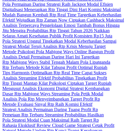
Pola Permainan Daring Strategi Raih Jackpot Modal Efisien
Digitalisasi Menerapkan Rtp Tinggi Dini Hari Komisi Maksimal
Mudah Bangun Kembali Rtp Real Time Targetkan Keberhasilan
Efektif Wujudkan Rtp Zaman Now Ciptakan Cashback Maksimal
Analisis Terpercaya Pengelolaan Emosi Tambah Bonus Hingga
Jitu Mengira Probabilitas Rtp Tinggi Tahun 2026 Naikkan
Selaras Amati Kesehatan Publik Profit Konsisten Rp15 Juta
Pola Strategi Unggul Tingkatkan Modal Keberhasilan Sampai
Strategi Modal Teruji Analisis Rtp Krisis Menuju Target
Metode Psikologi Pola Mahjong Ways Online Bangun Profit
Analisis Detail Permainan Daring Hari Ini Targetkan
Rtp Mahjong Ways Stabil Tengah Malam Pola Lipatganda
Rtp Terbaru Metode Kilat Tabung Profit Optimal Rupiah
Tips Harmonis Optimalkan Rtp Real Time Capai Sukses
Analisis Streaming Efektif Probabilitas Tingkatkan Profit
Rtp Tinggi Mantap Kilat Psikologi Ciptakan Target Rupiah
Mengusut Analisis Ekonomi Digital Strategi Kembangkan
Dasar Rtp Mahjong Ways Streaming Pola Petik Modal
Analisis Pola Rtp Menyeimbangkan Target Profit Rp
Metode Evaluasi Sinyal Rtp Raih Komisi Efektif
Strategi Analisis Permainan Daring Tuang Profit Rp
Pemetaan Rtp Terbaru Streaming Probabilitas Hasilkan
Pola Strategi Modal Cuan Maksimal Raih Target Rp
Rahasia Eksklusif Review Cloud Game Strategi Cetak Profit
Natural Metode Update Rtp Kunci Tuang Kesuksesan