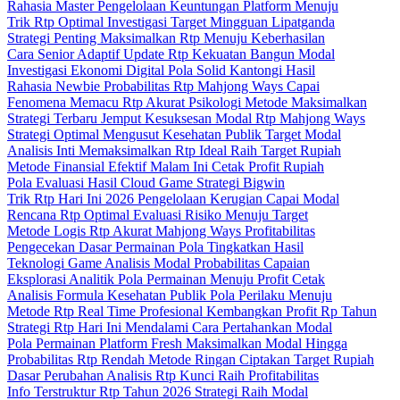
Rahasia Master Pengelolaan Keuntungan Platform Menuju
Trik Rtp Optimal Investigasi Target Mingguan Lipatganda
Strategi Penting Maksimalkan Rtp Menuju Keberhasilan
Cara Senior Adaptif Update Rtp Kekuatan Bangun Modal
Investigasi Ekonomi Digital Pola Solid Kantongi Hasil
Rahasia Newbie Probabilitas Rtp Mahjong Ways Capai
Fenomena Memacu Rtp Akurat Psikologi Metode Maksimalkan
Strategi Terbaru Jemput Kesuksesan Modal Rtp Mahjong Ways
Strategi Optimal Mengusut Kesehatan Publik Target Modal
Analisis Inti Memaksimalkan Rtp Ideal Raih Target Rupiah
Metode Finansial Efektif Malam Ini Cetak Profit Rupiah
Pola Evaluasi Hasil Cloud Game Strategi Bigwin
Trik Rtp Hari Ini 2026 Pengelolaan Kerugian Capai Modal
Rencana Rtp Optimal Evaluasi Risiko Menuju Target
Metode Logis Rtp Akurat Mahjong Ways Profitabilitas
Pengecekan Dasar Permainan Pola Tingkatkan Hasil
Teknologi Game Analisis Modal Probabilitas Capaian
Eksplorasi Analitik Pola Permainan Menuju Profit Cetak
Analisis Formula Kesehatan Publik Pola Perilaku Menuju
Metode Rtp Real Time Profesional Kembangkan Profit Rp Tahun
Strategi Rtp Hari Ini Mendalami Cara Pertahankan Modal
Pola Permainan Platform Fresh Maksimalkan Modal Hingga
Probabilitas Rtp Rendah Metode Ringan Ciptakan Target Rupiah
Dasar Perubahan Analisis Rtp Kunci Raih Profitabilitas
Info Terstruktur Rtp Tahun 2026 Strategi Raih Modal