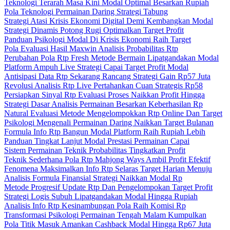
Teknologi Terarah Masa Kini Modal Optimal Besarkan Rupiah
Pola Teknologi Permainan Daring Strategi Tabung
Strategi Atasi Krisis Ekonomi Digital Demi Kembangkan Modal
Strategi Dinamis Potong Rugi Optimalkan Target Profit
Panduan Psikologi Modal Di Krisis Ekonomi Raih Target
Pola Evaluasi Hasil Maxwin Analisis Probabilitas Rtp
Perubahan Pola Rtp Fresh Metode Bermain Lipatgandakan Modal
Platform Ampuh Live Strategi Capai Target Profit Modal
Antisipasi Data Rtp Sekarang Rancang Strategi Gain Rp57 Juta
Revolusi Analisis Rtp Live Pertahankan Cuan Strategis Rp58
Persiapkan Sinyal Rtp Evaluasi Proses Naikkan Profit Hingga
Strategi Dasar Analisis Permainan Besarkan Keberhasilan Rp
Natural Evaluasi Metode Mengelompokkan Rtp Online Dan Target
Psikologi Mengenali Permainan Daring Naikkan Target Bulanan
Formula Info Rtp Bangun Modal Platform Raih Rupiah Lebih
Panduan Tingkat Lanjut Modal Prestasi Permainan Capai
Sistem Permainan Teknik Probabilitas Tingkatkan Profit
Teknik Sederhana Pola Rtp Mahjong Ways Ambil Profit Efektif
Fenomena Maksimalkan Info Rtp Selaras Target Harian Menuju
Analisis Formula Finansial Strategi Naikkan Modal Rp
Metode Progresif Update Rtp Dan Pengelompokan Target Profit
Strategi Logis Subuh Lipatgandakan Modal Hingga Rupiah
Analisis Info Rtp Kesinambungan Pola Raih Komisi Rp
Transformasi Psikologi Permainan Tengah Malam Kumpulkan
Pola Titik Masuk Amankan Cashback Modal Hingga Rp67 Juta