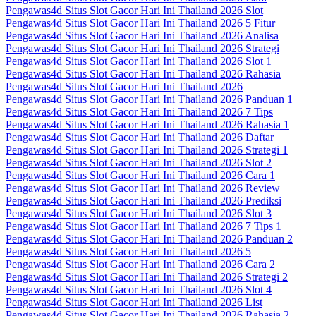
Pengawas4d Situs Slot Gacor Hari Ini Thailand 2026 Slot
Pengawas4d Situs Slot Gacor Hari Ini Thailand 2026 5 Fitur
Pengawas4d Situs Slot Gacor Hari Ini Thailand 2026 Analisa
Pengawas4d Situs Slot Gacor Hari Ini Thailand 2026 Strategi
Pengawas4d Situs Slot Gacor Hari Ini Thailand 2026 Slot 1
Pengawas4d Situs Slot Gacor Hari Ini Thailand 2026 Rahasia
Pengawas4d Situs Slot Gacor Hari Ini Thailand 2026
Pengawas4d Situs Slot Gacor Hari Ini Thailand 2026 Panduan 1
Pengawas4d Situs Slot Gacor Hari Ini Thailand 2026 7 Tips
Pengawas4d Situs Slot Gacor Hari Ini Thailand 2026 Rahasia 1
Pengawas4d Situs Slot Gacor Hari Ini Thailand 2026 Daftar
Pengawas4d Situs Slot Gacor Hari Ini Thailand 2026 Strategi 1
Pengawas4d Situs Slot Gacor Hari Ini Thailand 2026 Slot 2
Pengawas4d Situs Slot Gacor Hari Ini Thailand 2026 Cara 1
Pengawas4d Situs Slot Gacor Hari Ini Thailand 2026 Review
Pengawas4d Situs Slot Gacor Hari Ini Thailand 2026 Prediksi
Pengawas4d Situs Slot Gacor Hari Ini Thailand 2026 Slot 3
Pengawas4d Situs Slot Gacor Hari Ini Thailand 2026 7 Tips 1
Pengawas4d Situs Slot Gacor Hari Ini Thailand 2026 Panduan 2
Pengawas4d Situs Slot Gacor Hari Ini Thailand 2026 5
Pengawas4d Situs Slot Gacor Hari Ini Thailand 2026 Cara 2
Pengawas4d Situs Slot Gacor Hari Ini Thailand 2026 Strategi 2
Pengawas4d Situs Slot Gacor Hari Ini Thailand 2026 Slot 4
Pengawas4d Situs Slot Gacor Hari Ini Thailand 2026 List
Pengawas4d Situs Slot Gacor Hari Ini Thailand 2026 Rahasia 2