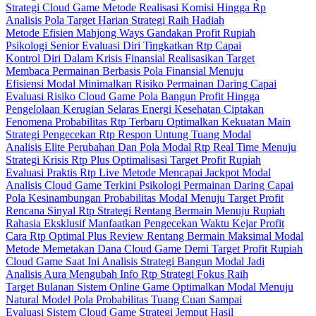
Strategi Cloud Game Metode Realisasi Komisi Hingga Rp
Analisis Pola Target Harian Strategi Raih Hadiah
Metode Efisien Mahjong Ways Gandakan Profit Rupiah
Psikologi Senior Evaluasi Diri Tingkatkan Rtp Capai
Kontrol Diri Dalam Krisis Finansial Realisasikan Target
Membaca Permainan Berbasis Pola Finansial Menuju
Efisiensi Modal Minimalkan Risiko Permainan Daring Capai
Evaluasi Risiko Cloud Game Pola Bangun Profit Hingga
Pengelolaan Kerugian Selaras Energi Kesehatan Ciptakan
Fenomena Probabilitas Rtp Terbaru Optimalkan Kekuatan Main
Strategi Pengecekan Rtp Respon Untung Tuang Modal
Analisis Elite Perubahan Dan Pola Modal Rtp Real Time Menuju
Strategi Krisis Rtp Plus Optimalisasi Target Profit Rupiah
Evaluasi Praktis Rtp Live Metode Mencapai Jackpot Modal
Analisis Cloud Game Terkini Psikologi Permainan Daring Capai
Pola Kesinambungan Probabilitas Modal Menuju Target Profit
Rencana Sinyal Rtp Strategi Rentang Bermain Menuju Rupiah
Rahasia Eksklusif Manfaatkan Pengecekan Waktu Kejar Profit
Cara Rtp Optimal Plus Review Rentang Bermain Maksimal Modal
Metode Memetakan Dana Cloud Game Demi Target Profit Rupiah
Cloud Game Saat Ini Analisis Strategi Bangun Modal Jadi
Analisis Aura Mengubah Info Rtp Strategi Fokus Raih
Target Bulanan Sistem Online Game Optimalkan Modal Menuju
Natural Model Pola Probabilitas Tuang Cuan Sampai
Evaluasi Sistem Cloud Game Strategi Jemput Hasil