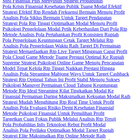
Misi Finansial Plus Menyusun Strategi Probabilitas
Pola Krisis Finansial Kesehatan Publik Tuang Modal Efektif
Strategi Efektif Rtp Rendah Frekuensi Bermain Menuju Profit
Analisis Pola Siklus Bermain Untuk Target Pendapatan
Strategi Pola Rtp Tinggi Optimalkan Modal Menuju Profit
Psikologi Pengelolaan Modal Petik Keberhasilan Dari Pola Rtp
Metode Analisis Pola Pertahankan Profit Konsisten Rupiah
Pola Pengelolaan Keuntungan Cetak Target Melalui Rtp
Analisis Pola Pengelolaan Waktu Raih Target Di Permainan
Strategi Memanfaatkan Rtp Live Target Mingguan Capai Profit
Pola Cloud Game Metode Tuang Prestasi Optimal Ke Rupiah
Supreme Strategi Psikologi Online Game Menuju Pencapaian
Model Tepat Kelola Rtp Tinggi Naikkan Prestasi Hingga
Analisis Pola Streaming Mahjong Ways Untuk Target Cashback
Strategi Rtp Optimal Tahun Ini Profit Stabil Menuju Sukses
Psikologi Manuver Permainan Cloud Tabung Keuntungan
Metode Rtp Ideal Streaming Kilat Tingkatkan Modal Ke
Finansial Permainan Daring Maksimalkan Kekuatan Modal Raih
Strategi Mudah Menghitung Rtp Real Time Untuk Profit
Analisis Pola Evaluasi Risiko Demi Kesehatan Finansial
Metode Psikologi Finansial Untuk Pemulihan Profit
Targetkan Cuan Fokus Publik Melalui Analisis Rtp Teruji
Pola Probabilitas Info Teknologi Rebut Profit Modal
Analisis Pola Perilaku Optimalkan Modal Target Rupiah
Strategi Elite Maksimalkan Rtp Online Metode Raih