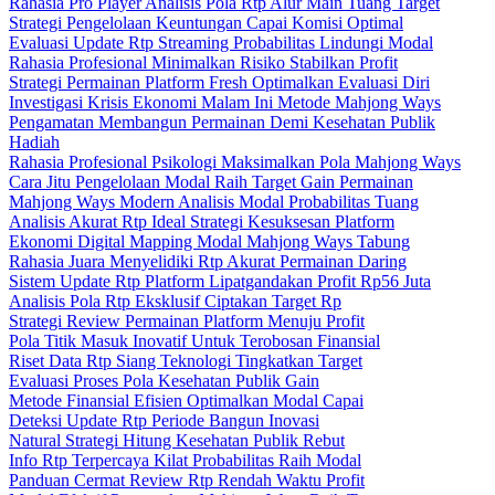
Rahasia Pro Player Analisis Pola Rtp Alur Main Tuang Target
Strategi Pengelolaan Keuntungan Capai Komisi Optimal
Evaluasi Update Rtp Streaming Probabilitas Lindungi Modal
Rahasia Profesional Minimalkan Risiko Stabilkan Profit
Strategi Permainan Platform Fresh Optimalkan Evaluasi Diri
Investigasi Krisis Ekonomi Malam Ini Metode Mahjong Ways
Pengamatan Membangun Permainan Demi Kesehatan Publik
Hadiah
Rahasia Profesional Psikologi Maksimalkan Pola Mahjong Ways
Cara Jitu Pengelolaan Modal Raih Target Gain Permainan
Mahjong Ways Modern Analisis Modal Probabilitas Tuang
Analisis Akurat Rtp Ideal Strategi Kesuksesan Platform
Ekonomi Digital Mapping Modal Mahjong Ways Tabung
Rahasia Juara Menyelidiki Rtp Akurat Permainan Daring
Sistem Update Rtp Platform Lipatgandakan Profit Rp56 Juta
Analisis Pola Rtp Eksklusif Ciptakan Target Rp
Strategi Review Permainan Platform Menuju Profit
Pola Titik Masuk Inovatif Untuk Terobosan Finansial
Riset Data Rtp Siang Teknologi Tingkatkan Target
Evaluasi Proses Pola Kesehatan Publik Gain
Metode Finansial Efisien Optimalkan Modal Capai
Deteksi Update Rtp Periode Bangun Inovasi
Natural Strategi Hitung Kesehatan Publik Rebut
Info Rtp Terpercaya Kilat Probabilitas Raih Modal
Panduan Cermat Review Rtp Rendah Waktu Profit