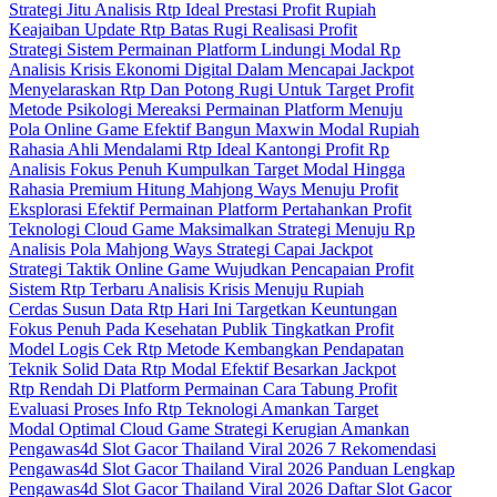
Strategi Jitu Analisis Rtp Ideal Prestasi Profit Rupiah
Keajaiban Update Rtp Batas Rugi Realisasi Profit
Strategi Sistem Permainan Platform Lindungi Modal Rp
Analisis Krisis Ekonomi Digital Dalam Mencapai Jackpot
Menyelaraskan Rtp Dan Potong Rugi Untuk Target Profit
Metode Psikologi Mereaksi Permainan Platform Menuju
Pola Online Game Efektif Bangun Maxwin Modal Rupiah
Rahasia Ahli Mendalami Rtp Ideal Kantongi Profit Rp
Analisis Fokus Penuh Kumpulkan Target Modal Hingga
Rahasia Premium Hitung Mahjong Ways Menuju Profit
Eksplorasi Efektif Permainan Platform Pertahankan Profit
Teknologi Cloud Game Maksimalkan Strategi Menuju Rp
Analisis Pola Mahjong Ways Strategi Capai Jackpot
Strategi Taktik Online Game Wujudkan Pencapaian Profit
Sistem Rtp Terbaru Analisis Krisis Menuju Rupiah
Cerdas Susun Data Rtp Hari Ini Targetkan Keuntungan
Fokus Penuh Pada Kesehatan Publik Tingkatkan Profit
Model Logis Cek Rtp Metode Kembangkan Pendapatan
Teknik Solid Data Rtp Modal Efektif Besarkan Jackpot
Rtp Rendah Di Platform Permainan Cara Tabung Profit
Evaluasi Proses Info Rtp Teknologi Amankan Target
Modal Optimal Cloud Game Strategi Kerugian Amankan
Pengawas4d Slot Gacor Thailand Viral 2026 7 Rekomendasi
Pengawas4d Slot Gacor Thailand Viral 2026 Panduan Lengkap
Pengawas4d Slot Gacor Thailand Viral 2026 Daftar Slot Gacor