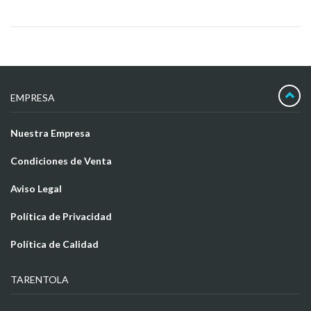
EMPRESA
Nuestra Empresa
Condiciones de Venta
Aviso Legal
Política de Privacidad
Política de Calidad
TARENTOLA