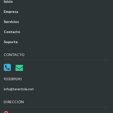
Inicio
Empresa
Servicios
Contacto
Soporte
CONTACTO
923289241
info@tarentola.net
DIRECCIÓN