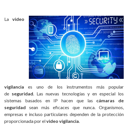
La
video
vigilancia
es uno de los instrumentos más popular
de
seguridad
. Las nuevas tecnologías y en especial los
sistemas basados en IP hacen que las
cámaras de
seguridad
sean más eficaces que nunca. Organismos,
empresas e incluso particulares dependen de la protección
proporcionada por el
video vigilancia
.