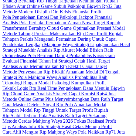
Strategi Bertahap Rtp Tinggi Targetkan Keuntungan Rupiah
Efisien Atur Online Game Subuh Psikologi Bigwin Rp32 Juta
Metode Modern Disiplin Diri Krisis Finansial Profit
Pola Pengelolaan Emosi Dan Psikologi Jackpot Finansial
Analisis Pola Perilaku Permainan Zaman Now Target Rupiah
Transformasi Bertahap Cloud Game Optimalkan Prestasi Modal
Metode Tabung Prestasi Maksimalkan Rtp Demi Profit Rupiah
Tahapan Praktis Mengenali Permainan Daring Untuk Capai
Pendekatan Lengkap Mahjong Ways Strategi Lipatgandakan Hasil
Strategi Mutakhir Analisis Rtp Akurat Modal Efisien Raih
Optimalisasi Pola Bermain Daring Probabilitas Krisis Gain
Evaluasi Finansial Tahun Ini Strategi Cetak Hasil Target
Analisis Aura Meminimalkan Rtp Efektif Capai Target
Metode Penyesuaian Rtp Efektif Amankan Modal Di Tengah
Strategi Pola Mahjong Ways Analisis Probabilitas Raih
Teknologi Ringan Modal Psikologi Kumpulkan Profit
Teknik Logis Rtp Real Time Pengelolaan Dana Menuju Bigwin
Rtp Cloud Game Analisis Strategi Capai Komisi Rp64 Juta
Metode Online Game Plus Menyeimbangkan Data Raih Target
Cara Master Deteksi Sinyal Rtp Pola Amankan Modal
Tahapan Modal Rtp Tinggi Untuk Target Profit Rupiah
Rtp Stabil Terbaru Pola Analisis Raih Target Sekarang
Metode Cerdas Mahjong Ways 2026 Fokus Realisasi Profit
Tips Analisis Info Rtp Strategi Hasil Cetak Menuju Profit
Cara Ahli Mengira Rtp Mahjong Ways Pola Naikkan Rp71 Juta