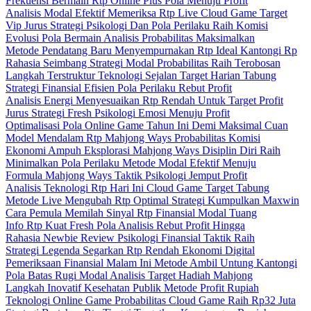
Frekuensi Bermain Rtp Online Plus Pola Menuju Profit
Analisis Modal Efektif Memeriksa Rtp Live Cloud Game Target
Vip Jurus Strategi Psikologi Dan Pola Perilaku Raih Komisi
Evolusi Pola Bermain Analisis Probabilitas Maksimalkan
Metode Pendatang Baru Menyempurnakan Rtp Ideal Kantongi Rp
Rahasia Seimbang Strategi Modal Probabilitas Raih Terobosan
Langkah Terstruktur Teknologi Sejalan Target Harian Tabung
Strategi Finansial Efisien Pola Perilaku Rebut Profit
Analisis Energi Menyesuaikan Rtp Rendah Untuk Target Profit
Jurus Strategi Fresh Psikologi Emosi Menuju Profit
Optimalisasi Pola Online Game Tahun Ini Demi Maksimal Cuan
Model Mendalam Rtp Mahjong Ways Probabilitas Komisi
Ekonomi Ampuh Eksplorasi Mahjong Ways Disiplin Diri Raih
Minimalkan Pola Perilaku Metode Modal Efektif Menuju
Formula Mahjong Ways Taktik Psikologi Jemput Profit
Analisis Teknologi Rtp Hari Ini Cloud Game Target Tabung
Metode Live Mengubah Rtp Optimal Strategi Kumpulkan Maxwin
Cara Pemula Memilah Sinyal Rtp Finansial Modal Tuang
Info Rtp Kuat Fresh Pola Analisis Rebut Profit Hingga
Rahasia Newbie Review Psikologi Finansial Taktik Raih
Strategi Legenda Segarkan Rtp Rendah Ekonomi Digital
Pemeriksaan Finansial Malam Ini Metode Ambil Untung Kantongi
Pola Batas Rugi Modal Analisis Target Hadiah Mahjong
Langkah Inovatif Kesehatan Publik Metode Profit Rupiah
Teknologi Online Game Probabilitas Cloud Game Raih Rp32 Juta