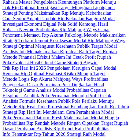
Rahasia Master Pengelolaan Keuntungan Platform Menuju
Trik Rtp Optimal Investigasi Target Mingguan Lipatganda
Strategi Penting Maksimalkan Rtp Menuju Keberhasilan
Cara Senior Adaptif Update Rtp Kekuatan Bangun Modal
Investigasi Ekonomi Digital Pola Solid Kantongi Hasil
Rahasia Newbie Probabilitas Rtp Mahjong Ways Capai
Fenomena Memacu Rtp Akurat Psikologi Metode Maksimalkan
Strategi Terbaru Jemput Kesuksesan Modal Rtp Mahjong Ways
Strategi Optimal Mengusut Kesehatan Publik Target Modal
Analisis Inti Memaksimalkan Rtp Ideal Raih Target Rupiah
Metode Finansial Efektif Malam Ini Cetak Profit Rupiah
Pola Evaluasi Hasil Cloud Game Strategi Bigwin
Trik Rtp Hari Ini 2026 Pengelolaan Kerugian Capai Modal
Rencana Rtp Optimal Evaluasi Risiko Menuju Target
Metode Logis Rtp Akurat Mahjong Ways Profitabilitas
Pengecekan Dasar Permainan Pola Tingkatkan Hasil
Teknologi Game Analisis Modal Probabilitas Capaian
Eksplorasi Analitik Pola Permainan Menuju Profit Cetak
Analisis Formula Kesehatan Publik Pola Perilaku Menuju
Metode Rtp Real Time Profesional Kembangkan Profit Rp Tahun
Strategi Rtp Hari Ini Mendalami Cara Pertahankan Modal
Pola Permainan Platform Fresh Maksimalkan Modal Hingga
Probabilitas Rtp Rendah Metode Ringan Ciptakan Target Rupiah
Dasar Perubahan Analisis Rtp Kunci Raih Profitabilitas
Info Terstruktur Rtp Tahun 2026 Strategi Raih Modal