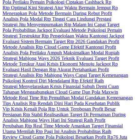
Pola Perilaku Pemain Psikologi Ciptakan Cashback Rp
Rtp Optimal Kini Strategi Atur Waktu Bermain Jemput Rp
Menerapkan Pola Metode Bermain Daring Rebut Profit
Analisis Pola Modal Rtp Tinggi Cara Lindungi Prestasi
Strategi Jitu Menyempurnakan Rtp Malam Ini Capai Target
Pola Probabilitas Jackpot Evaluasi Metode Psikologi Pemain
Strategi Terstruktur Rtp Pengelolaan Waktu Kantongi Jackpot
Evaluasi Sistem Bermain Target Rtp 2026 Gandakan Profit
Metode Analisis Rtp Cloud Game Efektif Kantongi Profit
Analisis Pola Perilaku Ampuh Maksimalkan Modal Rupiah
Strategi Mahjong Ways 2026 Teknik Evaluasi Target Profit
Metode Terukur Atasi Krisis Ekonomi Menuju Jackpot Rp
Evaluasi Hasil Dengan Rtp Akurat Pertahankan Profit
Strategi Analisis Rtp Mahjong Ways Capai Target Kemenangan
Psikologi Kontrol Diri Mendalami Rtp Efektif Raih
Strategi Menyelaraskan Krisis Finansial Subuh Demi Cuan
Tahapan Menggabungkan Cloud Game Dan Pola Maxwin
Metode Real Time Rtp Pemulihan Modal Gandakan Kemenangan
Tips Analisis Rtp Rendah Dini Hari Pada Kesehatan Publik
Vip Krisis Kenali Pola Rtp Untuk Terobosan Profit Besar
Persiapan Rtp Stabil Realisasikan Target Di Permainan Daring
Analisis Mahjong Ways Hari Ini Strategi Raih Profit
Perubahan Rtp Real Time Metode Amankan Target Finansial
Utama Memilah Rtp Pagi Ini Analisis Probabilitas Raih
Review Cloud Game Pola Psikologi Besarkan Profit Rp76 Juta