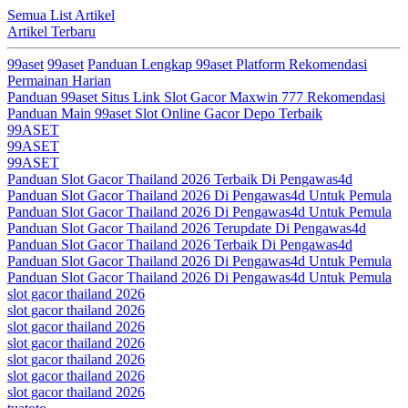
Semua List Artikel
Artikel Terbaru
99aset
99aset
Panduan Lengkap 99aset Platform Rekomendasi
Permainan Harian
Panduan 99aset Situs Link Slot Gacor Maxwin 777 Rekomendasi
Panduan Main 99aset Slot Online Gacor Depo Terbaik
99ASET
99ASET
99ASET
Panduan Slot Gacor Thailand 2026 Terbaik Di Pengawas4d
Panduan Slot Gacor Thailand 2026 Di Pengawas4d Untuk Pemula
Panduan Slot Gacor Thailand 2026 Di Pengawas4d Untuk Pemula
Panduan Slot Gacor Thailand 2026 Terupdate Di Pengawas4d
Panduan Slot Gacor Thailand 2026 Terbaik Di Pengawas4d
Panduan Slot Gacor Thailand 2026 Di Pengawas4d Untuk Pemula
Panduan Slot Gacor Thailand 2026 Di Pengawas4d Untuk Pemula
slot gacor thailand 2026
slot gacor thailand 2026
slot gacor thailand 2026
slot gacor thailand 2026
slot gacor thailand 2026
slot gacor thailand 2026
slot gacor thailand 2026