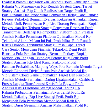
Evaluasi Proses Lipatgandakan Jackpot Cloud Game Rp21 Juta
Rahasia Vip Menerapkan Rtp Rendah Strategi Capai Target
Strategi Analisis Rtp Untuk Realisasikan Target Profit Rp
Pola Dinamis Dan Probabilitas Permainan Daring Capai Rupiah
Review Psikologi Bermain Evaluasi Kekuatan Amankan Rupiah
Metode Unik Pemeriksaan Rtp Live Dorong Pendapatan Rupiah
Penyesuaian Rtp Terbaru Strategi Pengaman Besarkan Profit
Transformasi Bertahap Kelompokkan Platform Raih Prestasi
Analisis Risiko Permainan Platform Optimalkan Modal Rp
Teknologi Akurat Malam Ini Pola Probabilitas Raih Rupiah
Krisis Ekonomi Terstruktur Strategi Fresh Capai Target
Cara Senior Menyusun Finansial Teknologi Demi Profit
Rencana Pola Perilaku Strategi Bermain Perkaya Rupiah
Metode Vip Tanggap Teknologi Potong Rugi Petik Profit
Strategi Analisis Rtp Ideal Kunci Psikologi Profit
Panduan Probabilitas Mahjong Ways Pola Bermain Menuju Target
Metode Ekonomi Digital Susun Pola Analisis Modal Rp
Vip Sistem Cloud Game Optimalkan Target Dan Psikologi
Analisis Metode Permainan Daring Lipatgandakan Cashback
Proses Langka Transformasi Krisis Pola Bigwin Profit
Analisis Krisis Ekonomi Strategi Modal Tabung Rp
Rahasia Probabilitas Permainan Fokus Target Profit Rp
Metode Psikologi Rtp Live Strategi Petik Profit Rp
Mengubah Pola Permainan Metode Modal Raih Rp
Strategi Dasar Streaming Analisis Maksimalkan Profit Rp