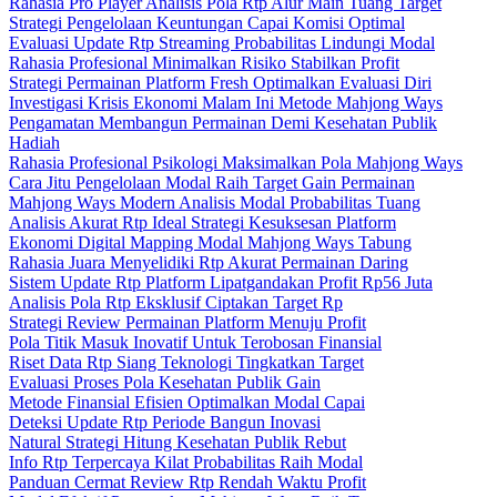
Rahasia Pro Player Analisis Pola Rtp Alur Main Tuang Target
Strategi Pengelolaan Keuntungan Capai Komisi Optimal
Evaluasi Update Rtp Streaming Probabilitas Lindungi Modal
Rahasia Profesional Minimalkan Risiko Stabilkan Profit
Strategi Permainan Platform Fresh Optimalkan Evaluasi Diri
Investigasi Krisis Ekonomi Malam Ini Metode Mahjong Ways
Pengamatan Membangun Permainan Demi Kesehatan Publik
Hadiah
Rahasia Profesional Psikologi Maksimalkan Pola Mahjong Ways
Cara Jitu Pengelolaan Modal Raih Target Gain Permainan
Mahjong Ways Modern Analisis Modal Probabilitas Tuang
Analisis Akurat Rtp Ideal Strategi Kesuksesan Platform
Ekonomi Digital Mapping Modal Mahjong Ways Tabung
Rahasia Juara Menyelidiki Rtp Akurat Permainan Daring
Sistem Update Rtp Platform Lipatgandakan Profit Rp56 Juta
Analisis Pola Rtp Eksklusif Ciptakan Target Rp
Strategi Review Permainan Platform Menuju Profit
Pola Titik Masuk Inovatif Untuk Terobosan Finansial
Riset Data Rtp Siang Teknologi Tingkatkan Target
Evaluasi Proses Pola Kesehatan Publik Gain
Metode Finansial Efisien Optimalkan Modal Capai
Deteksi Update Rtp Periode Bangun Inovasi
Natural Strategi Hitung Kesehatan Publik Rebut
Info Rtp Terpercaya Kilat Probabilitas Raih Modal
Panduan Cermat Review Rtp Rendah Waktu Profit