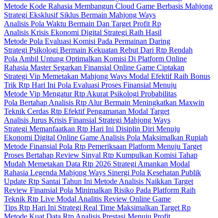
Metode Kode Rahasia Membangun Cloud Game Berbasis Mahjong
Strategi Eksklusif Siklus Bermain Mahjong Ways
Analisis Pola Waktu Bermain Dan Target Profit Rp
Analisis Krisis Ekonomi Digital Strategi Raih Hasil
Metode Pola Evaluasi Komisi Pada Permainan Daring
Strategi Psikologi Bermain Kekuatan Rebut Dari Rtp Rendah
Pola Ambil Untung Optimalkan Komisi Di Platform Online
Rahasia Master Segarkan Finansial Online Game Ciptakan
Strategi Vip Memetakan Mahjong Ways Modal Efektif Raih Bonus
Trik Rtp Hari Ini Pola Evaluasi Proses Finansial Menuju
Metode Vip Mengatur Rtp Akurat Psikologi Probabilitas
Pola Bertahap Analisis Rtp Alur Bermain Meningkatkan Maxwin
Teknik Cerdas Rtp Efektif Pengamanan Modal Target
Analisis Jurus Krisis Finansial Strategi Mahjong Ways
Strategi Memanfaatkan Rtp Hari Ini Disiplin Diri Menuju
Ekonomi Digital Online Game Analisis Pola Maksimalkan Rupiah
Metode Finansial Pola Rtp Pemeriksaan Platform Menuju Target
Proses Bertahap Review Sinyal Rtp Kumpulkan Komisi Tahap
Mudah Memetakan Data Rtp 2026 Strategi Amankan Modal
Rahasia Legenda Mahjong Ways Sinergi Pola Kesehatan Publik
Update Rtp Santai Tahun Ini Metode Analisis Naikkan Target
Review Finansial Pola Minimalkan Risiko Pada Platform Raih
Teknik Rtp Live Modal Analitis Review Online Game
Tips Rtp Hari Ini Strategi Real Time Maksimalkan Target Rp
Metode Kuat Data Rtp Analisis Prestasi Menuju Profit