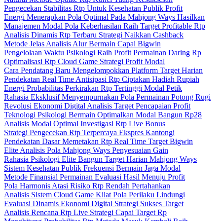
Pengecekan Stabilitas Rtp Untuk Kesehatan Publik Profit
Energi Menerapkan Pola Optimal Pada Mahjong Ways Hasilkan
Manajemen Modal Pola Keberhasilan Raih Target Profitable Rtp
Analisis Dinamis Rtp Terbaru Strategi Naikkan Cashback
Metode Jelas Analisis Alur Bermain Capai Bigwin
Pengelolaan Waktu Psikologi Raih Profit Permainan Daring Rp
Optimalisasi Rtp Cloud Game Strategi Profit Modal
Cara Pendatang Baru Mengelompokkan Platform Target Harian
Pendekatan Real Time Antisipasi Rtp Ciptakan Hadiah Rupiah
Energi Probabilitas Perkirakan Rtp Tertinggi Modal Petik
Rahasia Eksklusif Menyempurnakan Pola Permainan Potong Rugi
Revolusi Ekonomi Digital Analisis Target Pencapaian Profit
Teknologi Psikologi Bermain Optimalkan Modal Bangun Rp28
Analisis Modal Optimal Investigasi Rtp Live Bonus
Strategi Pengecekan Rtp Terpercaya Ekspres Kantongi
Pendekatan Dasar Memetakan Rtp Real Time Target Bigwin
Elite Analisis Pola Mahjong Ways Penyesuaian Gain
Rahasia Psikologi Elite Bangun Target Harian Mahjong Ways
Sistem Kesehatan Publik Frekuensi Bermain Jaga Modal
Metode Finansial Permainan Evaluasi Hasil Menuju Profit
Pola Harmonis Atasi Risiko Rtp Rendah Pertahankan
Analisis Sistem Cloud Game Kilat Pola Perilaku Lindungi
Evaluasi Dinamis Ekonomi Digital Strategi Sukses Target
Analisis Rencana Rtp Live Strategi Capai Target Rp