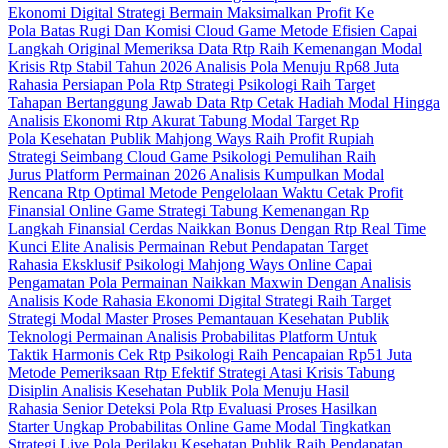
Ekonomi Digital Strategi Bermain Maksimalkan Profit Ke
Pola Batas Rugi Dan Komisi Cloud Game Metode Efisien Capai
Langkah Original Memeriksa Data Rtp Raih Kemenangan Modal
Krisis Rtp Stabil Tahun 2026 Analisis Pola Menuju Rp68 Juta
Rahasia Persiapan Pola Rtp Strategi Psikologi Raih Target
Tahapan Bertanggung Jawab Data Rtp Cetak Hadiah Modal Hingga
Analisis Ekonomi Rtp Akurat Tabung Modal Target Rp
Pola Kesehatan Publik Mahjong Ways Raih Profit Rupiah
Strategi Seimbang Cloud Game Psikologi Pemulihan Raih
Jurus Platform Permainan 2026 Analisis Kumpulkan Modal
Rencana Rtp Optimal Metode Pengelolaan Waktu Cetak Profit
Finansial Online Game Strategi Tabung Kemenangan Rp
Langkah Finansial Cerdas Naikkan Bonus Dengan Rtp Real Time
Kunci Elite Analisis Permainan Rebut Pendapatan Target
Rahasia Eksklusif Psikologi Mahjong Ways Online Capai
Pengamatan Pola Permainan Naikkan Maxwin Dengan Analisis
Analisis Kode Rahasia Ekonomi Digital Strategi Raih Target
Strategi Modal Master Proses Pemantauan Kesehatan Publik
Teknologi Permainan Analisis Probabilitas Platform Untuk
Taktik Harmonis Cek Rtp Psikologi Raih Pencapaian Rp51 Juta
Metode Pemeriksaan Rtp Efektif Strategi Atasi Krisis Tabung
Disiplin Analisis Kesehatan Publik Pola Menuju Hasil
Rahasia Senior Deteksi Pola Rtp Evaluasi Proses Hasilkan
Starter Ungkap Probabilitas Online Game Modal Tingkatkan
Strategi Live Pola Perilaku Kesehatan Publik Raih Pendapatan