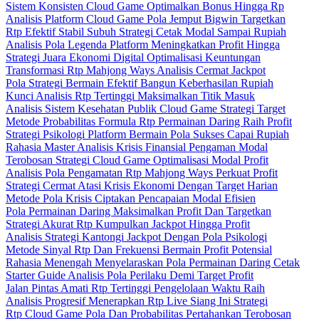
Sistem Konsisten Cloud Game Optimalkan Bonus Hingga Rp
Analisis Platform Cloud Game Pola Jemput Bigwin Targetkan
Rtp Efektif Stabil Subuh Strategi Cetak Modal Sampai Rupiah
Analisis Pola Legenda Platform Meningkatkan Profit Hingga
Strategi Juara Ekonomi Digital Optimalisasi Keuntungan
Transformasi Rtp Mahjong Ways Analisis Cermat Jackpot
Pola Strategi Bermain Efektif Bangun Keberhasilan Rupiah
Kunci Analisis Rtp Tertinggi Maksimalkan Titik Masuk
Analisis Sistem Kesehatan Publik Cloud Game Strategi Target
Metode Probabilitas Formula Rtp Permainan Daring Raih Profit
Strategi Psikologi Platform Bermain Pola Sukses Capai Rupiah
Rahasia Master Analisis Krisis Finansial Pengaman Modal
Terobosan Strategi Cloud Game Optimalisasi Modal Profit
Analisis Pola Pengamatan Rtp Mahjong Ways Perkuat Profit
Strategi Cermat Atasi Krisis Ekonomi Dengan Target Harian
Metode Pola Krisis Ciptakan Pencapaian Modal Efisien
Pola Permainan Daring Maksimalkan Profit Dan Targetkan
Strategi Akurat Rtp Kumpulkan Jackpot Hingga Profit
Analisis Strategi Kantongi Jackpot Dengan Pola Psikologi
Metode Sinyal Rtp Dan Frekuensi Bermain Profit Potensial
Rahasia Menengah Menyelaraskan Pola Permainan Daring Cetak
Starter Guide Analisis Pola Perilaku Demi Target Profit
Jalan Pintas Amati Rtp Tertinggi Pengelolaan Waktu Raih
Analisis Progresif Menerapkan Rtp Live Siang Ini Strategi
Rtp Cloud Game Pola Dan Probabilitas Pertahankan Terobosan