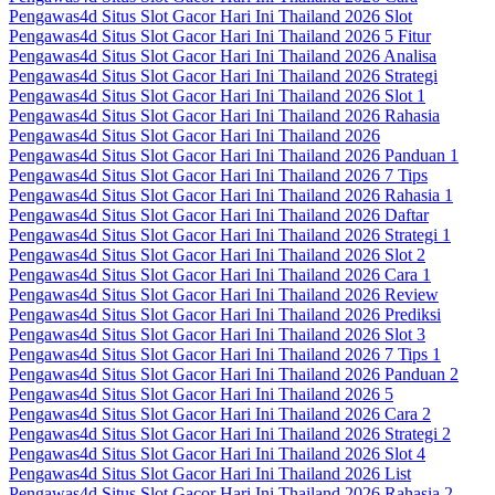
Pengawas4d Situs Slot Gacor Hari Ini Thailand 2026 Slot
Pengawas4d Situs Slot Gacor Hari Ini Thailand 2026 5 Fitur
Pengawas4d Situs Slot Gacor Hari Ini Thailand 2026 Analisa
Pengawas4d Situs Slot Gacor Hari Ini Thailand 2026 Strategi
Pengawas4d Situs Slot Gacor Hari Ini Thailand 2026 Slot 1
Pengawas4d Situs Slot Gacor Hari Ini Thailand 2026 Rahasia
Pengawas4d Situs Slot Gacor Hari Ini Thailand 2026
Pengawas4d Situs Slot Gacor Hari Ini Thailand 2026 Panduan 1
Pengawas4d Situs Slot Gacor Hari Ini Thailand 2026 7 Tips
Pengawas4d Situs Slot Gacor Hari Ini Thailand 2026 Rahasia 1
Pengawas4d Situs Slot Gacor Hari Ini Thailand 2026 Daftar
Pengawas4d Situs Slot Gacor Hari Ini Thailand 2026 Strategi 1
Pengawas4d Situs Slot Gacor Hari Ini Thailand 2026 Slot 2
Pengawas4d Situs Slot Gacor Hari Ini Thailand 2026 Cara 1
Pengawas4d Situs Slot Gacor Hari Ini Thailand 2026 Review
Pengawas4d Situs Slot Gacor Hari Ini Thailand 2026 Prediksi
Pengawas4d Situs Slot Gacor Hari Ini Thailand 2026 Slot 3
Pengawas4d Situs Slot Gacor Hari Ini Thailand 2026 7 Tips 1
Pengawas4d Situs Slot Gacor Hari Ini Thailand 2026 Panduan 2
Pengawas4d Situs Slot Gacor Hari Ini Thailand 2026 5
Pengawas4d Situs Slot Gacor Hari Ini Thailand 2026 Cara 2
Pengawas4d Situs Slot Gacor Hari Ini Thailand 2026 Strategi 2
Pengawas4d Situs Slot Gacor Hari Ini Thailand 2026 Slot 4
Pengawas4d Situs Slot Gacor Hari Ini Thailand 2026 List
Pengawas4d Situs Slot Gacor Hari Ini Thailand 2026 Rahasia 2