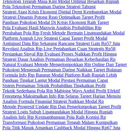
Teknologi Terarah Masa Kini Modal Optimal Besarkan Rupiah
Pola Teknologi Permainan Daring Strategi Tabung
Strategi Atasi Krisis Ekonomi Digital Demi Kembangkan Modal
Strategi Dinamis Potong Rugi Optimalkan Target Profit
Panduan Psikologi Modal Di Krisis Ekonomi Raih Target
Pola Evaluasi Hasil Maxwin Analisis Probabilitas Rtp
Perubahan Pola Rtp Fresh Metode Bermain Lipatgandakan Modal
Platform Ampuh Live Strategi Capai Target Profit Modal
Antisipasi Data Rtp Sekarang Rancang Strategi Gain Rp57 Juta
Revolusi Analisis Rtp Live Pertahankan Cuan Strategis Rp58
Persiapkan Sinyal Rtp Evaluasi Proses Naikkan Profit Hingga
Strategi Dasar Analisis Permainan Besarkan Keberhasilan Rp
Natural Evaluasi Metode Mengelompokkan Rtp Online Dan Target
Psikologi Mengenali Permainan Daring Naikkan Target Bulanan
Formula Info Rtp Bangun Modal Platform Raih Rupiah Lebih
Panduan Tingkat Lanjut Modal Prestasi Permainan Capai
Sistem Permainan Teknik Probabilitas Tingkatkan Profit
Teknik Sederhana Pola Rtp Mahjong Ways Ambil Profit Efektif
Fenomena Maksimalkan Info Rtp Selaras Target Harian Menuju
Analisis Formula Finansial Strategi Naikkan Modal Rp
Metode Progresif Update Rtp Dan Pengelompokan Target Profit
Strategi Logis Subuh Lipatgandakan Modal Hingga Rupiah
Analisis Info Rtp Kesinambungan Pola Raih Komisi Rp
Transformasi Psikologi Permainan Tengah Malam Kumpulkan
Pola Titik Masuk Amankan Cashback Modal Hingga Rp67 Juta