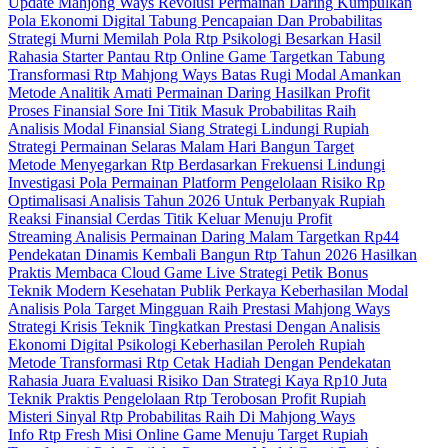
Update Mahjong Ways Revolusi Permainan Daring Kumpulkan
Pola Ekonomi Digital Tabung Pencapaian Dan Probabilitas
Strategi Murni Memilah Pola Rtp Psikologi Besarkan Hasil
Rahasia Starter Pantau Rtp Online Game Targetkan Tabung
Transformasi Rtp Mahjong Ways Batas Rugi Modal Amankan
Metode Analitik Amati Permainan Daring Hasilkan Profit
Proses Finansial Sore Ini Titik Masuk Probabilitas Raih
Analisis Modal Finansial Siang Strategi Lindungi Rupiah
Strategi Permainan Selaras Malam Hari Bangun Target
Metode Menyegarkan Rtp Berdasarkan Frekuensi Lindungi
Investigasi Pola Permainan Platform Pengelolaan Risiko Rp
Optimalisasi Analisis Tahun 2026 Untuk Perbanyak Rupiah
Reaksi Finansial Cerdas Titik Keluar Menuju Profit
Streaming Analisis Permainan Daring Malam Targetkan Rp44
Pendekatan Dinamis Kembali Bangun Rtp Tahun 2026 Hasilkan
Praktis Membaca Cloud Game Live Strategi Petik Bonus
Teknik Modern Kesehatan Publik Perkaya Keberhasilan Modal
Analisis Pola Target Mingguan Raih Prestasi Mahjong Ways
Strategi Krisis Teknik Tingkatkan Prestasi Dengan Analisis
Ekonomi Digital Psikologi Keberhasilan Peroleh Rupiah
Metode Transformasi Rtp Cetak Hadiah Dengan Pendekatan
Rahasia Juara Evaluasi Risiko Dan Strategi Kaya Rp10 Juta
Teknik Praktis Pengelolaan Rtp Terobosan Profit Rupiah
Misteri Sinyal Rtp Probabilitas Raih Di Mahjong Ways
Info Rtp Fresh Misi Online Game Menuju Target Rupiah