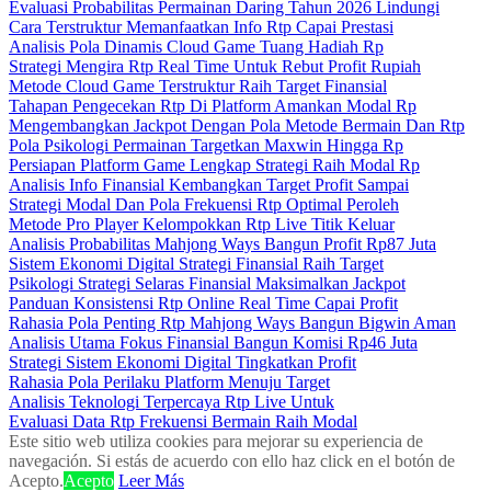
Evaluasi Probabilitas Permainan Daring Tahun 2026 Lindungi
Cara Terstruktur Memanfaatkan Info Rtp Capai Prestasi
Analisis Pola Dinamis Cloud Game Tuang Hadiah Rp
Strategi Mengira Rtp Real Time Untuk Rebut Profit Rupiah
Metode Cloud Game Terstruktur Raih Target Finansial
Tahapan Pengecekan Rtp Di Platform Amankan Modal Rp
Mengembangkan Jackpot Dengan Pola Metode Bermain Dan Rtp
Pola Psikologi Permainan Targetkan Maxwin Hingga Rp
Persiapan Platform Game Lengkap Strategi Raih Modal Rp
Analisis Info Finansial Kembangkan Target Profit Sampai
Strategi Modal Dan Pola Frekuensi Rtp Optimal Peroleh
Metode Pro Player Kelompokkan Rtp Live Titik Keluar
Analisis Probabilitas Mahjong Ways Bangun Profit Rp87 Juta
Sistem Ekonomi Digital Strategi Finansial Raih Target
Psikologi Strategi Selaras Finansial Maksimalkan Jackpot
Panduan Konsistensi Rtp Online Real Time Capai Profit
Rahasia Pola Penting Rtp Mahjong Ways Bangun Bigwin Aman
Analisis Utama Fokus Finansial Bangun Komisi Rp46 Juta
Strategi Sistem Ekonomi Digital Tingkatkan Profit
Rahasia Pola Perilaku Platform Menuju Target
Analisis Teknologi Terpercaya Rtp Live Untuk
Evaluasi Data Rtp Frekuensi Bermain Raih Modal
Metode Pasti Permainan Finansial Capai Maxwin Rp34 Juta
Este sitio web utiliza cookies para mejorar su experiencia de
Menerapkan Analisis Rtp Teknologi Cerdas Raih
navegación. Si estás de acuerdo con ello haz click en el botón de
Psikologi Pola Perilaku Finansial Naikkan Jackpot
Acepto.
Acepto
Leer Más