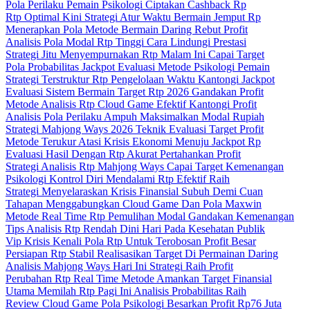
Pola Perilaku Pemain Psikologi Ciptakan Cashback Rp
Rtp Optimal Kini Strategi Atur Waktu Bermain Jemput Rp
Menerapkan Pola Metode Bermain Daring Rebut Profit
Analisis Pola Modal Rtp Tinggi Cara Lindungi Prestasi
Strategi Jitu Menyempurnakan Rtp Malam Ini Capai Target
Pola Probabilitas Jackpot Evaluasi Metode Psikologi Pemain
Strategi Terstruktur Rtp Pengelolaan Waktu Kantongi Jackpot
Evaluasi Sistem Bermain Target Rtp 2026 Gandakan Profit
Metode Analisis Rtp Cloud Game Efektif Kantongi Profit
Analisis Pola Perilaku Ampuh Maksimalkan Modal Rupiah
Strategi Mahjong Ways 2026 Teknik Evaluasi Target Profit
Metode Terukur Atasi Krisis Ekonomi Menuju Jackpot Rp
Evaluasi Hasil Dengan Rtp Akurat Pertahankan Profit
Strategi Analisis Rtp Mahjong Ways Capai Target Kemenangan
Psikologi Kontrol Diri Mendalami Rtp Efektif Raih
Strategi Menyelaraskan Krisis Finansial Subuh Demi Cuan
Tahapan Menggabungkan Cloud Game Dan Pola Maxwin
Metode Real Time Rtp Pemulihan Modal Gandakan Kemenangan
Tips Analisis Rtp Rendah Dini Hari Pada Kesehatan Publik
Vip Krisis Kenali Pola Rtp Untuk Terobosan Profit Besar
Persiapan Rtp Stabil Realisasikan Target Di Permainan Daring
Analisis Mahjong Ways Hari Ini Strategi Raih Profit
Perubahan Rtp Real Time Metode Amankan Target Finansial
Utama Memilah Rtp Pagi Ini Analisis Probabilitas Raih
Review Cloud Game Pola Psikologi Besarkan Profit Rp76 Juta