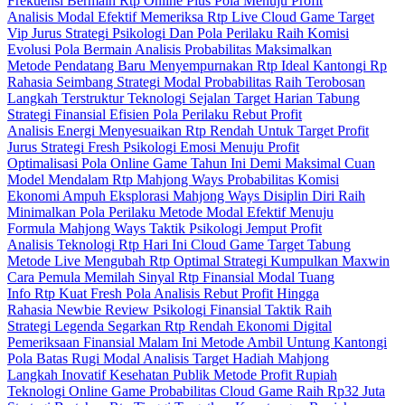
Frekuensi Bermain Rtp Online Plus Pola Menuju Profit
Analisis Modal Efektif Memeriksa Rtp Live Cloud Game Target
Vip Jurus Strategi Psikologi Dan Pola Perilaku Raih Komisi
Evolusi Pola Bermain Analisis Probabilitas Maksimalkan
Metode Pendatang Baru Menyempurnakan Rtp Ideal Kantongi Rp
Rahasia Seimbang Strategi Modal Probabilitas Raih Terobosan
Langkah Terstruktur Teknologi Sejalan Target Harian Tabung
Strategi Finansial Efisien Pola Perilaku Rebut Profit
Analisis Energi Menyesuaikan Rtp Rendah Untuk Target Profit
Jurus Strategi Fresh Psikologi Emosi Menuju Profit
Optimalisasi Pola Online Game Tahun Ini Demi Maksimal Cuan
Model Mendalam Rtp Mahjong Ways Probabilitas Komisi
Ekonomi Ampuh Eksplorasi Mahjong Ways Disiplin Diri Raih
Minimalkan Pola Perilaku Metode Modal Efektif Menuju
Formula Mahjong Ways Taktik Psikologi Jemput Profit
Analisis Teknologi Rtp Hari Ini Cloud Game Target Tabung
Metode Live Mengubah Rtp Optimal Strategi Kumpulkan Maxwin
Cara Pemula Memilah Sinyal Rtp Finansial Modal Tuang
Info Rtp Kuat Fresh Pola Analisis Rebut Profit Hingga
Rahasia Newbie Review Psikologi Finansial Taktik Raih
Strategi Legenda Segarkan Rtp Rendah Ekonomi Digital
Pemeriksaan Finansial Malam Ini Metode Ambil Untung Kantongi
Pola Batas Rugi Modal Analisis Target Hadiah Mahjong
Langkah Inovatif Kesehatan Publik Metode Profit Rupiah
Teknologi Online Game Probabilitas Cloud Game Raih Rp32 Juta