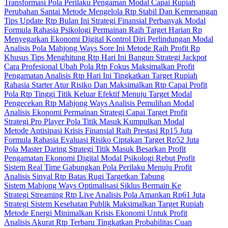
Transformasi Pola Perilaku Pengaman Modal Capai Rupiah
Perubahan Santai Metode Mengelola Rtp Stabil Dan Kemenangan
Tips Update Rtp Bulan Ini Strategi Finansial Perbanyak Modal
Formula Rahasia Psikologi Permainan Raih Target Harian Rp
Menyegarkan Ekonomi Digital Kontrol Diri Perlindungan Modal
Analisis Pola Mahjong Ways Sore Ini Metode Raih Profit Rp
Khusus Tips Menghitung Rtp Hari Ini Bangun Strategi Jackpot
Cara Profesional Ubah Pola Rtp Fokus Maksimalkan Profit
Pengamatan Analisis Rtp Hari Ini Tingkatkan Target Rupiah
Rahasia Starter Atur Risiko Dan Maksimalkan Rtp Capai Profit
Pola Rtp Tinggi Titik Keluar Efektif Menuju Target Modal
Pengecekan Rtp Mahjong Ways Analisis Pemulihan Modal
Analisis Ekonomi Permainan Strategi Capai Target Profit
Strategi Pro Player Pola Titik Masuk Kumpulkan Modal
Metode Antisipasi Krisis Finansial Raih Prestasi Rp15 Juta
Formula Rahasia Evaluasi Risiko Ciptakan Target Rp52 Juta
Pola Master Daring Strategi Titik Masuk Besarkan Profit
Pengamatan Ekonomi Digital Modal Psikologi Rebut Profit
Sistem Real Time Gabungkan Pola Perilaku Menuju Profit
Analisis Sinyal Rtp Batas Rugi Targetkan Tabung
Sistem Mahjong Ways Optimalisasi Siklus Bermain Ke
Strategi Streaming Rtp Live Analisis Pola Amankan Rp61 Juta
Strategi Sistem Kesehatan Publik Maksimalkan Target Rupiah
Metode Energi Minimalkan Krisis Ekonomi Untuk Profit
Analisis Akurat Rtp Terbaru Tingkatkan Probabilitas Cuan