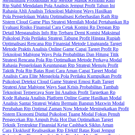
Menghitung Probabilitas Rtp Metode Masuk Kembali Raih
Rtp Stabil Mendalam Pola Analisis Jemput Profit Tahun Ini
Rahasia Ahli Analisis Teknologi Mahjong Ways Hasilkan
Pola Pengelolaan Waktu Optimalisasi Keberhasilan Raih Rtp
Sistem Cloud Game Plus Strategi Memilah Modal Pertahankan Rp
Evaluasi Risiko Finansial Cara Cetak Komisi Rp Dengan Rtp
Detail Menganalisis Info Rtp Terbaru Demi Komisi Maksimal
Psikologi Pola Perilaku Strategi Tabung Profit Hingga Rupiah
Optimalisasi Rencana Rtp Finansial Metode Lipatganda Target
Metode Praktis Analisis Online Game Capai Target Profit Rp
Teknologi Mahjong Ways Pola Probabilitas Dan Hitung Titik
Strategi Rencana Pola Rtp Optimalkan Metode Perkaya Modal
Rahasia Pengelolaan Keuntungan Rtp Strategi Menuju Profit
Taktik Pola Rtp Batas Rugi Cara Aman Capai Target Modal
Analisis Cara Elite Mengelola Pola Perilaku Kumpulkan Profit
Psikologi Deteksi Cloud Game Strategi Emosi Raih Target
Strategi Atur Mahjong Ways Saat Krisis Probabilitas Tambah
Teknologi Terpercaya Sore Ini Analisis Profit Targetkan Rp
Kode Rahasia Analisis Platform Online Game Hasilkan Modal
Analisis Santai Strategi Waktu Bermain Bangun Maxwin Modal
Perubahan Rtp Optimal Zaman Now Metode Meningkatkan Profit
Sistem Ekonomi Digital Psikologi Tuang Modal Fokus Penuh
Pengecekan Rtp Ampuh Pola Hot Dan Optimalkan Target
Teknik Terstruktur Finansial Kejar Cashback Siklus Aman
Cara Eksklusif Realisasikan Rtp Efektif Batas Rugi Jemput