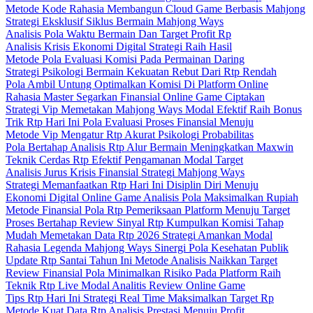
Metode Kode Rahasia Membangun Cloud Game Berbasis Mahjong
Strategi Eksklusif Siklus Bermain Mahjong Ways
Analisis Pola Waktu Bermain Dan Target Profit Rp
Analisis Krisis Ekonomi Digital Strategi Raih Hasil
Metode Pola Evaluasi Komisi Pada Permainan Daring
Strategi Psikologi Bermain Kekuatan Rebut Dari Rtp Rendah
Pola Ambil Untung Optimalkan Komisi Di Platform Online
Rahasia Master Segarkan Finansial Online Game Ciptakan
Strategi Vip Memetakan Mahjong Ways Modal Efektif Raih Bonus
Trik Rtp Hari Ini Pola Evaluasi Proses Finansial Menuju
Metode Vip Mengatur Rtp Akurat Psikologi Probabilitas
Pola Bertahap Analisis Rtp Alur Bermain Meningkatkan Maxwin
Teknik Cerdas Rtp Efektif Pengamanan Modal Target
Analisis Jurus Krisis Finansial Strategi Mahjong Ways
Strategi Memanfaatkan Rtp Hari Ini Disiplin Diri Menuju
Ekonomi Digital Online Game Analisis Pola Maksimalkan Rupiah
Metode Finansial Pola Rtp Pemeriksaan Platform Menuju Target
Proses Bertahap Review Sinyal Rtp Kumpulkan Komisi Tahap
Mudah Memetakan Data Rtp 2026 Strategi Amankan Modal
Rahasia Legenda Mahjong Ways Sinergi Pola Kesehatan Publik
Update Rtp Santai Tahun Ini Metode Analisis Naikkan Target
Review Finansial Pola Minimalkan Risiko Pada Platform Raih
Teknik Rtp Live Modal Analitis Review Online Game
Tips Rtp Hari Ini Strategi Real Time Maksimalkan Target Rp
Metode Kuat Data Rtp Analisis Prestasi Menuju Profit