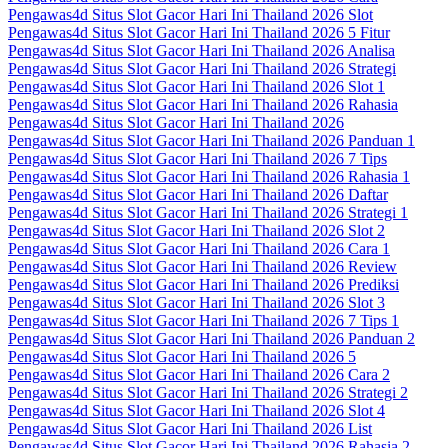
Pengawas4d Situs Slot Gacor Hari Ini Thailand 2026 Slot
Pengawas4d Situs Slot Gacor Hari Ini Thailand 2026 5 Fitur
Pengawas4d Situs Slot Gacor Hari Ini Thailand 2026 Analisa
Pengawas4d Situs Slot Gacor Hari Ini Thailand 2026 Strategi
Pengawas4d Situs Slot Gacor Hari Ini Thailand 2026 Slot 1
Pengawas4d Situs Slot Gacor Hari Ini Thailand 2026 Rahasia
Pengawas4d Situs Slot Gacor Hari Ini Thailand 2026
Pengawas4d Situs Slot Gacor Hari Ini Thailand 2026 Panduan 1
Pengawas4d Situs Slot Gacor Hari Ini Thailand 2026 7 Tips
Pengawas4d Situs Slot Gacor Hari Ini Thailand 2026 Rahasia 1
Pengawas4d Situs Slot Gacor Hari Ini Thailand 2026 Daftar
Pengawas4d Situs Slot Gacor Hari Ini Thailand 2026 Strategi 1
Pengawas4d Situs Slot Gacor Hari Ini Thailand 2026 Slot 2
Pengawas4d Situs Slot Gacor Hari Ini Thailand 2026 Cara 1
Pengawas4d Situs Slot Gacor Hari Ini Thailand 2026 Review
Pengawas4d Situs Slot Gacor Hari Ini Thailand 2026 Prediksi
Pengawas4d Situs Slot Gacor Hari Ini Thailand 2026 Slot 3
Pengawas4d Situs Slot Gacor Hari Ini Thailand 2026 7 Tips 1
Pengawas4d Situs Slot Gacor Hari Ini Thailand 2026 Panduan 2
Pengawas4d Situs Slot Gacor Hari Ini Thailand 2026 5
Pengawas4d Situs Slot Gacor Hari Ini Thailand 2026 Cara 2
Pengawas4d Situs Slot Gacor Hari Ini Thailand 2026 Strategi 2
Pengawas4d Situs Slot Gacor Hari Ini Thailand 2026 Slot 4
Pengawas4d Situs Slot Gacor Hari Ini Thailand 2026 List
Pengawas4d Situs Slot Gacor Hari Ini Thailand 2026 Rahasia 2