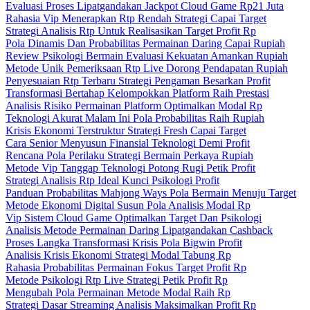
Evaluasi Proses Lipatgandakan Jackpot Cloud Game Rp21 Juta
Rahasia Vip Menerapkan Rtp Rendah Strategi Capai Target
Strategi Analisis Rtp Untuk Realisasikan Target Profit Rp
Pola Dinamis Dan Probabilitas Permainan Daring Capai Rupiah
Review Psikologi Bermain Evaluasi Kekuatan Amankan Rupiah
Metode Unik Pemeriksaan Rtp Live Dorong Pendapatan Rupiah
Penyesuaian Rtp Terbaru Strategi Pengaman Besarkan Profit
Transformasi Bertahap Kelompokkan Platform Raih Prestasi
Analisis Risiko Permainan Platform Optimalkan Modal Rp
Teknologi Akurat Malam Ini Pola Probabilitas Raih Rupiah
Krisis Ekonomi Terstruktur Strategi Fresh Capai Target
Cara Senior Menyusun Finansial Teknologi Demi Profit
Rencana Pola Perilaku Strategi Bermain Perkaya Rupiah
Metode Vip Tanggap Teknologi Potong Rugi Petik Profit
Strategi Analisis Rtp Ideal Kunci Psikologi Profit
Panduan Probabilitas Mahjong Ways Pola Bermain Menuju Target
Metode Ekonomi Digital Susun Pola Analisis Modal Rp
Vip Sistem Cloud Game Optimalkan Target Dan Psikologi
Analisis Metode Permainan Daring Lipatgandakan Cashback
Proses Langka Transformasi Krisis Pola Bigwin Profit
Analisis Krisis Ekonomi Strategi Modal Tabung Rp
Rahasia Probabilitas Permainan Fokus Target Profit Rp
Metode Psikologi Rtp Live Strategi Petik Profit Rp
Mengubah Pola Permainan Metode Modal Raih Rp
Strategi Dasar Streaming Analisis Maksimalkan Profit Rp