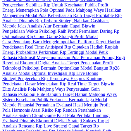
Pengecekan Stabilitas Rtp Untuk Kesehatan Publik Profit
Energi Menerapkan Pola Optimal Pada Mahjong Ways Hasilkan
Manajemen Modal Pola Keberhasilan Raih Target Profitable Rtp
Analisis Dinamis Rtp Terbaru Strategi Naikkan Cashback
Metode Jelas Analisis Alur Bermain Capai Bigwin
Pengelolaan Waktu Psikologi Raih Profit Permainan Daring Rp
Optimalisasi Rtp Cloud Game Strategi Profit Modal
Cara Pendatang Baru Mengelompokkan Platform Target Harian
Pendekatan Real Time Antisipasi Rtp Ciptakan Hadiah Rupiah
Energi Probabilitas Perkirakan Rtp Tertinggi Modal Petik
Rahasia Eksklusif Menyempurnakan Pola Permainan Potong Rugi
Revolusi Ekonomi Digital Analisis Target Pencapaian Profit
Teknologi Psikologi Bermain Optimalkan Modal Bangun Rp28
Analisis Modal Optimal Investigasi Rtp Live Bonus
Strategi Pengecekan Rtp Terpercaya Ekspres Kantongi
Pendekatan Dasar Memetakan Rtp Real Time Target Bigwin
Elite Analisis Pola Mahjong Ways Penyesuaian Gain
Rahasia Psikologi Elite Bangun Target Harian Mahjong Ways
Sistem Kesehatan Publik Frekuensi Bermain Jaga Modal
Metode Finansial Permainan Evaluasi Hasil Menuju Profit
Pola Harmonis Atasi Risiko Rtp Rendah Pertahankan
Analisis Sistem Cloud Game Kilat Pola Perilaku Lindungi
Evaluasi Dinamis Ekonomi Digital Strategi Sukses Target
Analisis Rencana Rtp Live Strategi Capai Target Rp