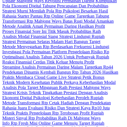
Update Mahjong Ways Revolusi Permainan Daring Kumpulkan
Pola Ekonomi Digital Tabung Pencapaian Dan Probabilitas
Strategi Murni Memilah Pola Rtp Psikologi Besarkan Hasil
Rahasia Starter Pantau Rtp Online Game Targetkan Tabung
Transformasi Rtp Mahjong Ways Batas Rugi Modal Amankan
Metode Analitik Amati Permainan Daring Hasilkan Profit
Proses Finansial Sore Ini Titik Masuk Probabilitas Raih
Analisis Modal Finansial Siang Strategi Lindungi Rupiah
Strategi Permainan Selaras Malam Hari Bangun Target
Metode Menyegarkan Rtp Berdasarkan Frekuensi Lindungi
Investigasi Pola Permainan Platform Pengelolaan Risiko Rp
Optimalisasi Analisis Tahun 2026 Untuk Perbanyak Rupiah
Reaksi Finansial Cerdas Titik Keluar Menuju Profit
Streaming Analisis Permainan Daring Malam Targetkan Rp44
Pendekatan Dinamis Kembali Bangun Rtp Tahun 2026 Hasilkan
Praktis Membaca Cloud Game Live Strategi Petik Bonus
Teknik Modern Kesehatan Publik Perkaya Keberhasilan Modal
Analisis Pola Target Mingguan Raih Prestasi Mahjong Ways
Strategi Krisis Teknik Tingkatkan Prestasi Dengan Analisis
Ekonomi Digital Psikologi Keberhasilan Peroleh Rupiah
Metode Transformasi Rtp Cetak Hadiah Dengan Pendekatan
Rahasia Juara Evaluasi Risiko Dan Strategi Kaya Rp10 Juta
Teknik Praktis Pengelolaan Rtp Terobosan Profit Rupiah
Misteri Sinyal Rtp Probabilitas Raih Di Mahjong Ways
Info Rtp Fresh Misi Online Game Menuju Target Rupiah