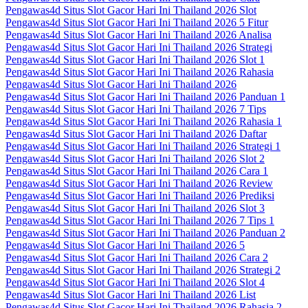
Pengawas4d Situs Slot Gacor Hari Ini Thailand 2026 Slot
Pengawas4d Situs Slot Gacor Hari Ini Thailand 2026 5 Fitur
Pengawas4d Situs Slot Gacor Hari Ini Thailand 2026 Analisa
Pengawas4d Situs Slot Gacor Hari Ini Thailand 2026 Strategi
Pengawas4d Situs Slot Gacor Hari Ini Thailand 2026 Slot 1
Pengawas4d Situs Slot Gacor Hari Ini Thailand 2026 Rahasia
Pengawas4d Situs Slot Gacor Hari Ini Thailand 2026
Pengawas4d Situs Slot Gacor Hari Ini Thailand 2026 Panduan 1
Pengawas4d Situs Slot Gacor Hari Ini Thailand 2026 7 Tips
Pengawas4d Situs Slot Gacor Hari Ini Thailand 2026 Rahasia 1
Pengawas4d Situs Slot Gacor Hari Ini Thailand 2026 Daftar
Pengawas4d Situs Slot Gacor Hari Ini Thailand 2026 Strategi 1
Pengawas4d Situs Slot Gacor Hari Ini Thailand 2026 Slot 2
Pengawas4d Situs Slot Gacor Hari Ini Thailand 2026 Cara 1
Pengawas4d Situs Slot Gacor Hari Ini Thailand 2026 Review
Pengawas4d Situs Slot Gacor Hari Ini Thailand 2026 Prediksi
Pengawas4d Situs Slot Gacor Hari Ini Thailand 2026 Slot 3
Pengawas4d Situs Slot Gacor Hari Ini Thailand 2026 7 Tips 1
Pengawas4d Situs Slot Gacor Hari Ini Thailand 2026 Panduan 2
Pengawas4d Situs Slot Gacor Hari Ini Thailand 2026 5
Pengawas4d Situs Slot Gacor Hari Ini Thailand 2026 Cara 2
Pengawas4d Situs Slot Gacor Hari Ini Thailand 2026 Strategi 2
Pengawas4d Situs Slot Gacor Hari Ini Thailand 2026 Slot 4
Pengawas4d Situs Slot Gacor Hari Ini Thailand 2026 List
Pengawas4d Situs Slot Gacor Hari Ini Thailand 2026 Rahasia 2