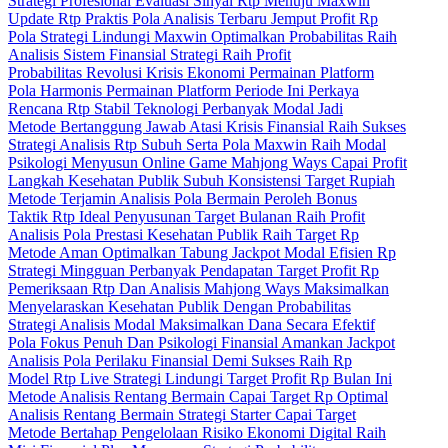
Strategi Profesional Evaluasi Sinyal Rtp Menuju Maxwin
Update Rtp Praktis Pola Analisis Terbaru Jemput Profit Rp
Pola Strategi Lindungi Maxwin Optimalkan Probabilitas Raih
Analisis Sistem Finansial Strategi Raih Profit
Probabilitas Revolusi Krisis Ekonomi Permainan Platform
Pola Harmonis Permainan Platform Periode Ini Perkaya
Rencana Rtp Stabil Teknologi Perbanyak Modal Jadi
Metode Bertanggung Jawab Atasi Krisis Finansial Raih Sukses
Strategi Analisis Rtp Subuh Serta Pola Maxwin Raih Modal
Psikologi Menyusun Online Game Mahjong Ways Capai Profit
Langkah Kesehatan Publik Subuh Konsistensi Target Rupiah
Metode Terjamin Analisis Pola Bermain Peroleh Bonus
Taktik Rtp Ideal Penyusunan Target Bulanan Raih Profit
Analisis Pola Prestasi Kesehatan Publik Raih Target Rp
Metode Aman Optimalkan Tabung Jackpot Modal Efisien Rp
Strategi Mingguan Perbanyak Pendapatan Target Profit Rp
Pemeriksaan Rtp Dan Analisis Mahjong Ways Maksimalkan
Menyelaraskan Kesehatan Publik Dengan Probabilitas
Strategi Analisis Modal Maksimalkan Dana Secara Efektif
Pola Fokus Penuh Dan Psikologi Finansial Amankan Jackpot
Analisis Pola Perilaku Finansial Demi Sukses Raih Rp
Model Rtp Live Strategi Lindungi Target Profit Rp Bulan Ini
Metode Analisis Rentang Bermain Capai Target Rp Optimal
Analisis Rentang Bermain Strategi Starter Capai Target
Metode Bertahap Pengelolaan Risiko Ekonomi Digital Raih