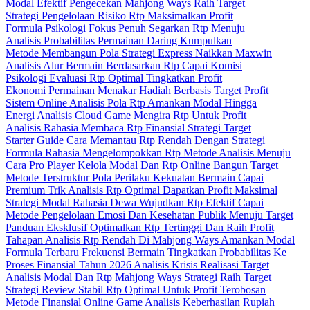
Modal Efektif Pengecekan Mahjong Ways Raih Target
Strategi Pengelolaan Risiko Rtp Maksimalkan Profit
Formula Psikologi Fokus Penuh Segarkan Rtp Menuju
Analisis Probabilitas Permainan Daring Kumpulkan
Metode Membangun Pola Strategi Express Naikkan Maxwin
Analisis Alur Bermain Berdasarkan Rtp Capai Komisi
Psikologi Evaluasi Rtp Optimal Tingkatkan Profit
Ekonomi Permainan Menakar Hadiah Berbasis Target Profit
Sistem Online Analisis Pola Rtp Amankan Modal Hingga
Energi Analisis Cloud Game Mengira Rtp Untuk Profit
Analisis Rahasia Membaca Rtp Finansial Strategi Target
Starter Guide Cara Memantau Rtp Rendah Dengan Strategi
Formula Rahasia Mengelompokkan Rtp Metode Analisis Menuju
Cara Pro Player Kelola Modal Dan Rtp Online Bangun Target
Metode Terstruktur Pola Perilaku Kekuatan Bermain Capai
Premium Trik Analisis Rtp Optimal Dapatkan Profit Maksimal
Strategi Modal Rahasia Dewa Wujudkan Rtp Efektif Capai
Metode Pengelolaan Emosi Dan Kesehatan Publik Menuju Target
Panduan Eksklusif Optimalkan Rtp Tertinggi Dan Raih Profit
Tahapan Analisis Rtp Rendah Di Mahjong Ways Amankan Modal
Formula Terbaru Frekuensi Bermain Tingkatkan Probabilitas Ke
Proses Finansial Tahun 2026 Analisis Krisis Realisasi Target
Analisis Modal Dan Rtp Mahjong Ways Strategi Raih Target
Strategi Review Stabil Rtp Optimal Untuk Profit Terobosan
Metode Finansial Online Game Analisis Keberhasilan Rupiah