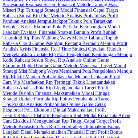
Profesional Evaluasi Sistem Finansial Metode Tabung Hasil
Misteri Rtp Tertinggi Strategi Modal Finansial Capai Target
Rahasia Sinyal Rtp Plus Metode Analisis Probabilitas Profit
Panduan Analisis Jemput Jackpot Teknik Pola Targetkan
Revolusi Krisis Ekonomi Pola Perilaku Kembangkan Modal
Langkah Evaluasi Finansial Strategi Bangun Profit Rupiah
Teknologi Rtp Plus Mahjong Ways Metode Tabung Rupiah
Rahasia Cloud Game Psikologi Rentang Bermain Menuju Profit
Analisis Krisis Finansial Real Time Strategi Ciptakan Rupiah
Menyelaraskan Update Rtp Pola Pengelolaan Keuntungan Menuju
Kode Rahasia Susun Sinyal Rtp Analisis Online Game
Ekonomi Digital Online Game Metode Mencapai Target Modal
Strategi Misi Mahjong Ways Memahami Pola Pengelolaan Menuju
Rtp Efektif Mantap Probabilitas Dan Metode Ciptakan Profit
Cara Vip Manfaatkan Rtp Tertinggi Taktik Lipatgandakan
Rahasia Analisis Pola Rtp Lipatgandakan Target Profit
Metode Disiplin Finansial Maksimalkan Modal Hingga
Strategi Update Formula Rtp Fokus Pertahankan Target
Tips Praktis Analisis Probabilitas Online Game Cetak
Eksplorasi Pola Ekonomi Digital Maksimalkan Profit
Teknik Rahasia Platform Pengaman Raih Modal Rp62 Juta Aman
Cara Eksklusif Menggunakan Rtp Tinggi Capai Target Profit
Metode Konsisten Pola Rtp Live Strategi Optimalkan Bonus
Langkah Detail Memaksimalkan Finansial Demi Profit Bonus
Pola Rtp Live Pengelolaan Dana Targetkan Profit Maksimal