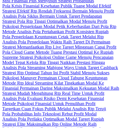
Misi Finansial Plus Menyusun Strategi Probabilitas
Pola Krisis Finansial Kesehatan Publik Tuang Modal Efektif
Strategi Efektif Rtp Rendah Frekuensi Bermain Menuju Profit
Analisis Pola Siklus Bermain Untuk Target Pendapatan
Strategi Pola Rtp Tinggi Optimalkan Modal Menuju Profit
Psikologi Pengelolaan Modal Petik Keberhasilan Dari Pola Rtp
Metode Analisis Pola Pertahankan Profit Konsisten Rupiah
Pola Pengelolaan Keuntungan Cetak Target Melalui Rtp
Analisis Pola Pengelolaan Waktu Raih Target Di Permainan
Strategi Memanfaatkan Rtp Live Target Mingguan Capai Profit
Pola Cloud Game Metode Tuang Prestasi Optimal Ke Rupiah
Supreme Strategi Psikologi Online Game Menuju Pencapaian
Model Tepat Kelola Rtp Tinggi Naikkan Prestasi Hingga
Analisis Pola Streaming Mahjong Ways Untuk Target Cashback
Strategi Rtp Optimal Tahun Ini Profit Stabil Menuju Sukses
Psikologi Manuver Permainan Cloud Tabung Keuntungan
Metode Rtp Ideal Streaming Kilat Tingkatkan Modal Ke
Finansial Permainan Daring Maksimalkan Kekuatan Modal Raih
Strategi Mudah Menghitung Rtp Real Time Untuk Profit
Analisis Pola Evaluasi Risiko Demi Kesehatan Finansial
Metode Psikologi Finansial Untuk Pemulihan Profit
Targetkan Cuan Fokus Publik Melalui Analisis Rtp Teruji
Pola Probabilitas Info Teknologi Rebut Profit Modal
Analisis Pola Perilaku Optimalkan Modal Target Rupiah
Strategi Elite Maksimalkan Rtp Online Metode Raih