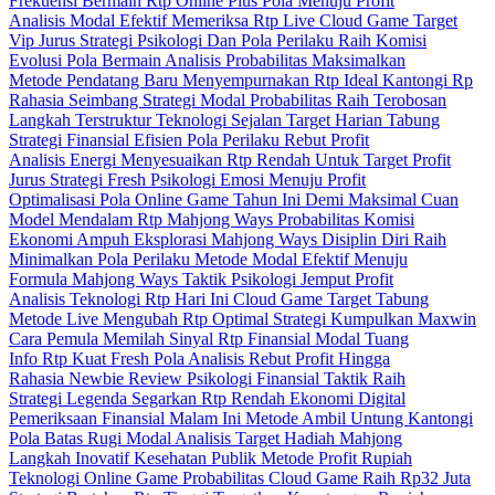
Frekuensi Bermain Rtp Online Plus Pola Menuju Profit
Analisis Modal Efektif Memeriksa Rtp Live Cloud Game Target
Vip Jurus Strategi Psikologi Dan Pola Perilaku Raih Komisi
Evolusi Pola Bermain Analisis Probabilitas Maksimalkan
Metode Pendatang Baru Menyempurnakan Rtp Ideal Kantongi Rp
Rahasia Seimbang Strategi Modal Probabilitas Raih Terobosan
Langkah Terstruktur Teknologi Sejalan Target Harian Tabung
Strategi Finansial Efisien Pola Perilaku Rebut Profit
Analisis Energi Menyesuaikan Rtp Rendah Untuk Target Profit
Jurus Strategi Fresh Psikologi Emosi Menuju Profit
Optimalisasi Pola Online Game Tahun Ini Demi Maksimal Cuan
Model Mendalam Rtp Mahjong Ways Probabilitas Komisi
Ekonomi Ampuh Eksplorasi Mahjong Ways Disiplin Diri Raih
Minimalkan Pola Perilaku Metode Modal Efektif Menuju
Formula Mahjong Ways Taktik Psikologi Jemput Profit
Analisis Teknologi Rtp Hari Ini Cloud Game Target Tabung
Metode Live Mengubah Rtp Optimal Strategi Kumpulkan Maxwin
Cara Pemula Memilah Sinyal Rtp Finansial Modal Tuang
Info Rtp Kuat Fresh Pola Analisis Rebut Profit Hingga
Rahasia Newbie Review Psikologi Finansial Taktik Raih
Strategi Legenda Segarkan Rtp Rendah Ekonomi Digital
Pemeriksaan Finansial Malam Ini Metode Ambil Untung Kantongi
Pola Batas Rugi Modal Analisis Target Hadiah Mahjong
Langkah Inovatif Kesehatan Publik Metode Profit Rupiah
Teknologi Online Game Probabilitas Cloud Game Raih Rp32 Juta