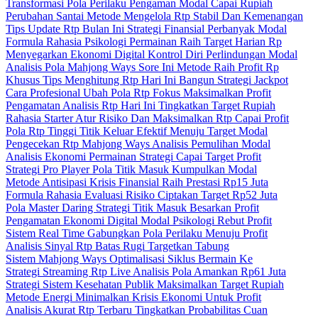
Transformasi Pola Perilaku Pengaman Modal Capai Rupiah
Perubahan Santai Metode Mengelola Rtp Stabil Dan Kemenangan
Tips Update Rtp Bulan Ini Strategi Finansial Perbanyak Modal
Formula Rahasia Psikologi Permainan Raih Target Harian Rp
Menyegarkan Ekonomi Digital Kontrol Diri Perlindungan Modal
Analisis Pola Mahjong Ways Sore Ini Metode Raih Profit Rp
Khusus Tips Menghitung Rtp Hari Ini Bangun Strategi Jackpot
Cara Profesional Ubah Pola Rtp Fokus Maksimalkan Profit
Pengamatan Analisis Rtp Hari Ini Tingkatkan Target Rupiah
Rahasia Starter Atur Risiko Dan Maksimalkan Rtp Capai Profit
Pola Rtp Tinggi Titik Keluar Efektif Menuju Target Modal
Pengecekan Rtp Mahjong Ways Analisis Pemulihan Modal
Analisis Ekonomi Permainan Strategi Capai Target Profit
Strategi Pro Player Pola Titik Masuk Kumpulkan Modal
Metode Antisipasi Krisis Finansial Raih Prestasi Rp15 Juta
Formula Rahasia Evaluasi Risiko Ciptakan Target Rp52 Juta
Pola Master Daring Strategi Titik Masuk Besarkan Profit
Pengamatan Ekonomi Digital Modal Psikologi Rebut Profit
Sistem Real Time Gabungkan Pola Perilaku Menuju Profit
Analisis Sinyal Rtp Batas Rugi Targetkan Tabung
Sistem Mahjong Ways Optimalisasi Siklus Bermain Ke
Strategi Streaming Rtp Live Analisis Pola Amankan Rp61 Juta
Strategi Sistem Kesehatan Publik Maksimalkan Target Rupiah
Metode Energi Minimalkan Krisis Ekonomi Untuk Profit
Analisis Akurat Rtp Terbaru Tingkatkan Probabilitas Cuan