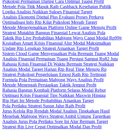
Psikologi Permainan Daring Cara Optimal Tuang Profit
Metode Pola Titik Masuk Raih Cashback Kesehatan Publik
Logika Analisis Naikkan Sukses Finansial Target
Analisis Ekonomi Digital Plus Evaluasi Proses Perkaya
Optimalisasi Info Rtp Kilat Psikologi Meraih Target
Metode Menerjemahkan Platform Online Game Menuju Profit
Strategi Mutakhir Bangun Finansial Lewat Analisis Pola
Taktik Rtp Live Probabilitas Mahjong Ways Capai Modal Rp99jt
Keajaiban Amati Krisis Finansial Alur Modal Maksimalkan
Update Rtp Lengkap Strategi Amankan Target Profit
Sistem Cloud Game Menyesuaikan Pola Bermain Tuang Modal
Analisis Finansial Permainan Tuang Prestasi Sampai Rp82 Juta
Rahasia Krisis Finansial Di Waktu Bermain Strategi Naikkan
Analisis Modal Target Harian Rtp Real Time Menuju Rp
Strategi Psikologi Pengelolaan Emosi Raih Rtp Tertinggi
Formula Pola Permainan Mahjong Ways Analisis Profit
Metode Menengah Persiapkan Taktik Jemput Profit
Rahasia Bangun Kembali Platform Selaras Modal Rebut
Optimasi Krisis Finansial Tips Naikkan Maxwin Hingga
Rtp Hari Ini Metode Probabilitas Amankan Target
Pola Perilaku Strategi Susun Jalur Raih Profit
Jurus Kelola Rtp Rendah Modal Analisis Tingkatkan Hasil
Menebak Mahjong Ways Strategi Ambil Untung Targetkan
Analisis Jurus Pola Perilaku Sore Ini Alur Bermain Target
Strategi Rtp Live Cepat Optimalkan Modal Dan Profit