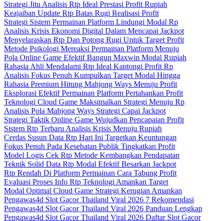
Strategi Jitu Analisis Rtp Ideal Prestasi Profit Rupiah
Keajaiban Update Rtp Batas Rugi Realisasi Profit
Strategi Sistem Permainan Platform Lindungi Modal Rp
Analisis Krisis Ekonomi Digital Dalam Mencapai Jackpot
Menyelaraskan Rtp Dan Potong Rugi Untuk Target Profit
Metode Psikologi Mereaksi Permainan Platform Menuju
Pola Online Game Efektif Bangun Maxwin Modal Rupiah
Rahasia Ahli Mendalami Rtp Ideal Kantongi Profit Rp
Analisis Fokus Penuh Kumpulkan Target Modal Hingga
Rahasia Premium Hitung Mahjong Ways Menuju Profit
Eksplorasi Efektif Permainan Platform Pertahankan Profit
Teknologi Cloud Game Maksimalkan Strategi Menuju Rp
Analisis Pola Mahjong Ways Strategi Capai Jackpot
Strategi Taktik Online Game Wujudkan Pencapaian Profit
Sistem Rtp Terbaru Analisis Krisis Menuju Rupiah
Cerdas Susun Data Rtp Hari Ini Targetkan Keuntungan
Fokus Penuh Pada Kesehatan Publik Tingkatkan Profit
Model Logis Cek Rtp Metode Kembangkan Pendapatan
Teknik Solid Data Rtp Modal Efektif Besarkan Jackpot
Rtp Rendah Di Platform Permainan Cara Tabung Profit
Evaluasi Proses Info Rtp Teknologi Amankan Target
Modal Optimal Cloud Game Strategi Kerugian Amankan
Pengawas4d Slot Gacor Thailand Viral 2026 7 Rekomendasi
Pengawas4d Slot Gacor Thailand Viral 2026 Panduan Lengkap
Pengawas4d Slot Gacor Thailand Viral 2026 Daftar Slot Gacor