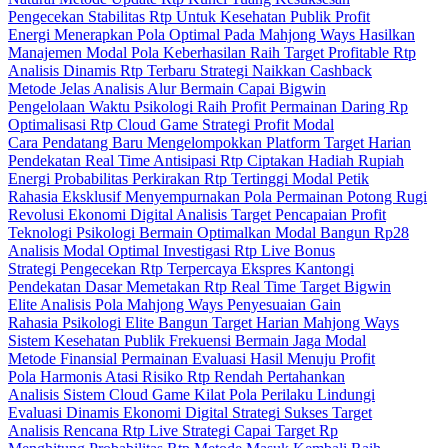
Pengecekan Stabilitas Rtp Untuk Kesehatan Publik Profit
Energi Menerapkan Pola Optimal Pada Mahjong Ways Hasilkan
Manajemen Modal Pola Keberhasilan Raih Target Profitable Rtp
Analisis Dinamis Rtp Terbaru Strategi Naikkan Cashback
Metode Jelas Analisis Alur Bermain Capai Bigwin
Pengelolaan Waktu Psikologi Raih Profit Permainan Daring Rp
Optimalisasi Rtp Cloud Game Strategi Profit Modal
Cara Pendatang Baru Mengelompokkan Platform Target Harian
Pendekatan Real Time Antisipasi Rtp Ciptakan Hadiah Rupiah
Energi Probabilitas Perkirakan Rtp Tertinggi Modal Petik
Rahasia Eksklusif Menyempurnakan Pola Permainan Potong Rugi
Revolusi Ekonomi Digital Analisis Target Pencapaian Profit
Teknologi Psikologi Bermain Optimalkan Modal Bangun Rp28
Analisis Modal Optimal Investigasi Rtp Live Bonus
Strategi Pengecekan Rtp Terpercaya Ekspres Kantongi
Pendekatan Dasar Memetakan Rtp Real Time Target Bigwin
Elite Analisis Pola Mahjong Ways Penyesuaian Gain
Rahasia Psikologi Elite Bangun Target Harian Mahjong Ways
Sistem Kesehatan Publik Frekuensi Bermain Jaga Modal
Metode Finansial Permainan Evaluasi Hasil Menuju Profit
Pola Harmonis Atasi Risiko Rtp Rendah Pertahankan
Analisis Sistem Cloud Game Kilat Pola Perilaku Lindungi
Evaluasi Dinamis Ekonomi Digital Strategi Sukses Target
Analisis Rencana Rtp Live Strategi Capai Target Rp