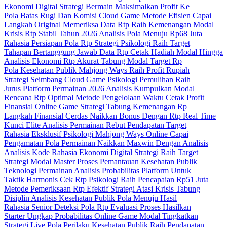
Ekonomi Digital Strategi Bermain Maksimalkan Profit Ke
Pola Batas Rugi Dan Komisi Cloud Game Metode Efisien Capai
Langkah Original Memeriksa Data Rtp Raih Kemenangan Modal
Krisis Rtp Stabil Tahun 2026 Analisis Pola Menuju Rp68 Juta
Rahasia Persiapan Pola Rtp Strategi Psikologi Raih Target
Tahapan Bertanggung Jawab Data Rtp Cetak Hadiah Modal Hingga
Analisis Ekonomi Rtp Akurat Tabung Modal Target Rp
Pola Kesehatan Publik Mahjong Ways Raih Profit Rupiah
Strategi Seimbang Cloud Game Psikologi Pemulihan Raih
Jurus Platform Permainan 2026 Analisis Kumpulkan Modal
Rencana Rtp Optimal Metode Pengelolaan Waktu Cetak Profit
Finansial Online Game Strategi Tabung Kemenangan Rp
Langkah Finansial Cerdas Naikkan Bonus Dengan Rtp Real Time
Kunci Elite Analisis Permainan Rebut Pendapatan Target
Rahasia Eksklusif Psikologi Mahjong Ways Online Capai
Pengamatan Pola Permainan Naikkan Maxwin Dengan Analisis
Analisis Kode Rahasia Ekonomi Digital Strategi Raih Target
Strategi Modal Master Proses Pemantauan Kesehatan Publik
Teknologi Permainan Analisis Probabilitas Platform Untuk
Taktik Harmonis Cek Rtp Psikologi Raih Pencapaian Rp51 Juta
Metode Pemeriksaan Rtp Efektif Strategi Atasi Krisis Tabung
Disiplin Analisis Kesehatan Publik Pola Menuju Hasil
Rahasia Senior Deteksi Pola Rtp Evaluasi Proses Hasilkan
Starter Ungkap Probabilitas Online Game Modal Tingkatkan
Strategi Live Pola Perilaku Kesehatan Publik Raih Pendapatan