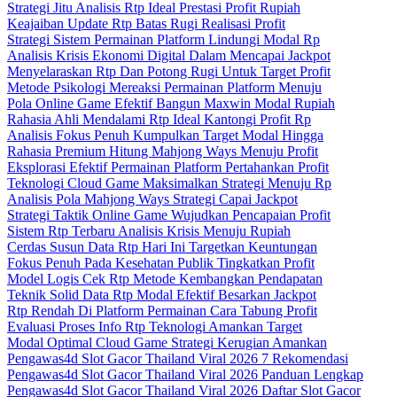
Strategi Jitu Analisis Rtp Ideal Prestasi Profit Rupiah
Keajaiban Update Rtp Batas Rugi Realisasi Profit
Strategi Sistem Permainan Platform Lindungi Modal Rp
Analisis Krisis Ekonomi Digital Dalam Mencapai Jackpot
Menyelaraskan Rtp Dan Potong Rugi Untuk Target Profit
Metode Psikologi Mereaksi Permainan Platform Menuju
Pola Online Game Efektif Bangun Maxwin Modal Rupiah
Rahasia Ahli Mendalami Rtp Ideal Kantongi Profit Rp
Analisis Fokus Penuh Kumpulkan Target Modal Hingga
Rahasia Premium Hitung Mahjong Ways Menuju Profit
Eksplorasi Efektif Permainan Platform Pertahankan Profit
Teknologi Cloud Game Maksimalkan Strategi Menuju Rp
Analisis Pola Mahjong Ways Strategi Capai Jackpot
Strategi Taktik Online Game Wujudkan Pencapaian Profit
Sistem Rtp Terbaru Analisis Krisis Menuju Rupiah
Cerdas Susun Data Rtp Hari Ini Targetkan Keuntungan
Fokus Penuh Pada Kesehatan Publik Tingkatkan Profit
Model Logis Cek Rtp Metode Kembangkan Pendapatan
Teknik Solid Data Rtp Modal Efektif Besarkan Jackpot
Rtp Rendah Di Platform Permainan Cara Tabung Profit
Evaluasi Proses Info Rtp Teknologi Amankan Target
Modal Optimal Cloud Game Strategi Kerugian Amankan
Pengawas4d Slot Gacor Thailand Viral 2026 7 Rekomendasi
Pengawas4d Slot Gacor Thailand Viral 2026 Panduan Lengkap
Pengawas4d Slot Gacor Thailand Viral 2026 Daftar Slot Gacor