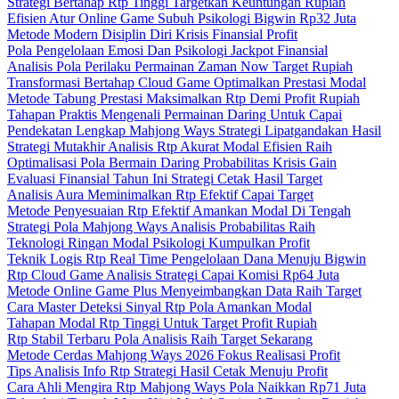
Strategi Bertahap Rtp Tinggi Targetkan Keuntungan Rupiah
Efisien Atur Online Game Subuh Psikologi Bigwin Rp32 Juta
Metode Modern Disiplin Diri Krisis Finansial Profit
Pola Pengelolaan Emosi Dan Psikologi Jackpot Finansial
Analisis Pola Perilaku Permainan Zaman Now Target Rupiah
Transformasi Bertahap Cloud Game Optimalkan Prestasi Modal
Metode Tabung Prestasi Maksimalkan Rtp Demi Profit Rupiah
Tahapan Praktis Mengenali Permainan Daring Untuk Capai
Pendekatan Lengkap Mahjong Ways Strategi Lipatgandakan Hasil
Strategi Mutakhir Analisis Rtp Akurat Modal Efisien Raih
Optimalisasi Pola Bermain Daring Probabilitas Krisis Gain
Evaluasi Finansial Tahun Ini Strategi Cetak Hasil Target
Analisis Aura Meminimalkan Rtp Efektif Capai Target
Metode Penyesuaian Rtp Efektif Amankan Modal Di Tengah
Strategi Pola Mahjong Ways Analisis Probabilitas Raih
Teknologi Ringan Modal Psikologi Kumpulkan Profit
Teknik Logis Rtp Real Time Pengelolaan Dana Menuju Bigwin
Rtp Cloud Game Analisis Strategi Capai Komisi Rp64 Juta
Metode Online Game Plus Menyeimbangkan Data Raih Target
Cara Master Deteksi Sinyal Rtp Pola Amankan Modal
Tahapan Modal Rtp Tinggi Untuk Target Profit Rupiah
Rtp Stabil Terbaru Pola Analisis Raih Target Sekarang
Metode Cerdas Mahjong Ways 2026 Fokus Realisasi Profit
Tips Analisis Info Rtp Strategi Hasil Cetak Menuju Profit
Cara Ahli Mengira Rtp Mahjong Ways Pola Naikkan Rp71 Juta