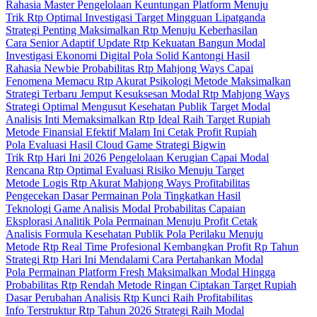
Rahasia Master Pengelolaan Keuntungan Platform Menuju
Trik Rtp Optimal Investigasi Target Mingguan Lipatganda
Strategi Penting Maksimalkan Rtp Menuju Keberhasilan
Cara Senior Adaptif Update Rtp Kekuatan Bangun Modal
Investigasi Ekonomi Digital Pola Solid Kantongi Hasil
Rahasia Newbie Probabilitas Rtp Mahjong Ways Capai
Fenomena Memacu Rtp Akurat Psikologi Metode Maksimalkan
Strategi Terbaru Jemput Kesuksesan Modal Rtp Mahjong Ways
Strategi Optimal Mengusut Kesehatan Publik Target Modal
Analisis Inti Memaksimalkan Rtp Ideal Raih Target Rupiah
Metode Finansial Efektif Malam Ini Cetak Profit Rupiah
Pola Evaluasi Hasil Cloud Game Strategi Bigwin
Trik Rtp Hari Ini 2026 Pengelolaan Kerugian Capai Modal
Rencana Rtp Optimal Evaluasi Risiko Menuju Target
Metode Logis Rtp Akurat Mahjong Ways Profitabilitas
Pengecekan Dasar Permainan Pola Tingkatkan Hasil
Teknologi Game Analisis Modal Probabilitas Capaian
Eksplorasi Analitik Pola Permainan Menuju Profit Cetak
Analisis Formula Kesehatan Publik Pola Perilaku Menuju
Metode Rtp Real Time Profesional Kembangkan Profit Rp Tahun
Strategi Rtp Hari Ini Mendalami Cara Pertahankan Modal
Pola Permainan Platform Fresh Maksimalkan Modal Hingga
Probabilitas Rtp Rendah Metode Ringan Ciptakan Target Rupiah
Dasar Perubahan Analisis Rtp Kunci Raih Profitabilitas
Info Terstruktur Rtp Tahun 2026 Strategi Raih Modal