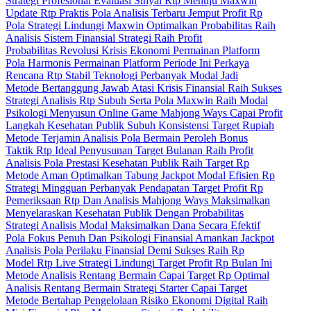
Strategi Profesional Evaluasi Sinyal Rtp Menuju Maxwin
Update Rtp Praktis Pola Analisis Terbaru Jemput Profit Rp
Pola Strategi Lindungi Maxwin Optimalkan Probabilitas Raih
Analisis Sistem Finansial Strategi Raih Profit
Probabilitas Revolusi Krisis Ekonomi Permainan Platform
Pola Harmonis Permainan Platform Periode Ini Perkaya
Rencana Rtp Stabil Teknologi Perbanyak Modal Jadi
Metode Bertanggung Jawab Atasi Krisis Finansial Raih Sukses
Strategi Analisis Rtp Subuh Serta Pola Maxwin Raih Modal
Psikologi Menyusun Online Game Mahjong Ways Capai Profit
Langkah Kesehatan Publik Subuh Konsistensi Target Rupiah
Metode Terjamin Analisis Pola Bermain Peroleh Bonus
Taktik Rtp Ideal Penyusunan Target Bulanan Raih Profit
Analisis Pola Prestasi Kesehatan Publik Raih Target Rp
Metode Aman Optimalkan Tabung Jackpot Modal Efisien Rp
Strategi Mingguan Perbanyak Pendapatan Target Profit Rp
Pemeriksaan Rtp Dan Analisis Mahjong Ways Maksimalkan
Menyelaraskan Kesehatan Publik Dengan Probabilitas
Strategi Analisis Modal Maksimalkan Dana Secara Efektif
Pola Fokus Penuh Dan Psikologi Finansial Amankan Jackpot
Analisis Pola Perilaku Finansial Demi Sukses Raih Rp
Model Rtp Live Strategi Lindungi Target Profit Rp Bulan Ini
Metode Analisis Rentang Bermain Capai Target Rp Optimal
Analisis Rentang Bermain Strategi Starter Capai Target
Metode Bertahap Pengelolaan Risiko Ekonomi Digital Raih