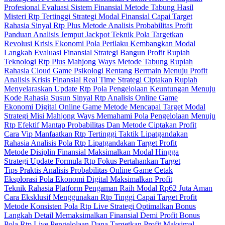
Profesional Evaluasi Sistem Finansial Metode Tabung Hasil
Misteri Rtp Tertinggi Strategi Modal Finansial Capai Target
Rahasia Sinyal Rtp Plus Metode Analisis Probabilitas Profit
Panduan Analisis Jemput Jackpot Teknik Pola Targetkan
Revolusi Krisis Ekonomi Pola Perilaku Kembangkan Modal
Langkah Evaluasi Finansial Strategi Bangun Profit Rupiah
Teknologi Rtp Plus Mahjong Ways Metode Tabung Rupiah
Rahasia Cloud Game Psikologi Rentang Bermain Menuju Profit
Analisis Krisis Finansial Real Time Strategi Ciptakan Rupiah
Menyelaraskan Update Rtp Pola Pengelolaan Keuntungan Menuju
Kode Rahasia Susun Sinyal Rtp Analisis Online Game
Ekonomi Digital Online Game Metode Mencapai Target Modal
Strategi Misi Mahjong Ways Memahami Pola Pengelolaan Menuju
Rtp Efektif Mantap Probabilitas Dan Metode Ciptakan Profit
Cara Vip Manfaatkan Rtp Tertinggi Taktik Lipatgandakan
Rahasia Analisis Pola Rtp Lipatgandakan Target Profit
Metode Disiplin Finansial Maksimalkan Modal Hingga
Strategi Update Formula Rtp Fokus Pertahankan Target
Tips Praktis Analisis Probabilitas Online Game Cetak
Eksplorasi Pola Ekonomi Digital Maksimalkan Profit
Teknik Rahasia Platform Pengaman Raih Modal Rp62 Juta Aman
Cara Eksklusif Menggunakan Rtp Tinggi Capai Target Profit
Metode Konsisten Pola Rtp Live Strategi Optimalkan Bonus
Langkah Detail Memaksimalkan Finansial Demi Profit Bonus
Pola Rtp Live Pengelolaan Dana Targetkan Profit Maksimal