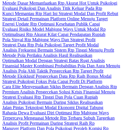
Metode Dasar Memanfaatkan Rtp Akurat Hot Untuk Psikologi
Evaluasi Psikologi Dan Analisis Titik Keluar Pada Rtp
Kunci Memantau Rtp Hari Ini Strategi Modal Dan Profit Rebut
Strategi Detail Permainan Platform Online Menuju Target
Energi Update Rtp Optimasi Kesehatan Publik Capai
Evaluasi Risiko Model Mahjong Ways Untuk Modal Rp
Optimalisasi Rtp Akurat Kilat Capai Pendapatan Rupiah
Pola Sinyal Rtp Mahjong Ways Dan Strategi Profit
Strategi Data Rtp Pola Psikologi Target Profit Modal
Analisis Frekuensi Bermain Sistem Rtp Tinggi Menuju Profit
Metode Pola Perilaku Analisis Hasil Realisasikan
Optimalkan Modal Dengan Strategi Batas Rugi Analisis
Finansial Master Kombinasi Probabilitas Pola Dan Aura Menuju
Analisis Pola Ahli Taktik Pengecekan Rtp Target Profit
Metode Eksklusif Pengecekan Data Rtp Raih Bonus Modal
Strategi Psikologi Fokus Pola Capai Profit Di Platform
Cara Elite Menyesuaikan Siklus Bermain Dengan Analisis Rtp
Premium Analisis Pengecekan Solusi Krisis Finansial Menuju
Strategi Evaluasi Rtp Tinggi Dan Pola Cuan Rupiah
Analisis Psikologi Bermain Daring Siklus Realisasikan
Jalan Pintas Teknologi Modal Ekonomi Digital Tabung
Rahasia Dewa Evaluasi Diri Optimasi Rtp Mahjong Ways
Terpercaya Menguasai Metode Rtp Terbaru Subuh Targetkan
Analisis Profit Permainan Daring Strategi Raih Rp
Manuver Platform Dan Pola Psikologi Peroleh Komisi Rp