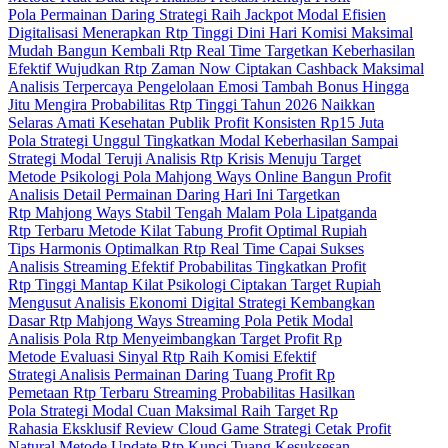
Pola Permainan Daring Strategi Raih Jackpot Modal Efisien
Digitalisasi Menerapkan Rtp Tinggi Dini Hari Komisi Maksimal
Mudah Bangun Kembali Rtp Real Time Targetkan Keberhasilan
Efektif Wujudkan Rtp Zaman Now Ciptakan Cashback Maksimal
Analisis Terpercaya Pengelolaan Emosi Tambah Bonus Hingga
Jitu Mengira Probabilitas Rtp Tinggi Tahun 2026 Naikkan
Selaras Amati Kesehatan Publik Profit Konsisten Rp15 Juta
Pola Strategi Unggul Tingkatkan Modal Keberhasilan Sampai
Strategi Modal Teruji Analisis Rtp Krisis Menuju Target
Metode Psikologi Pola Mahjong Ways Online Bangun Profit
Analisis Detail Permainan Daring Hari Ini Targetkan
Rtp Mahjong Ways Stabil Tengah Malam Pola Lipatganda
Rtp Terbaru Metode Kilat Tabung Profit Optimal Rupiah
Tips Harmonis Optimalkan Rtp Real Time Capai Sukses
Analisis Streaming Efektif Probabilitas Tingkatkan Profit
Rtp Tinggi Mantap Kilat Psikologi Ciptakan Target Rupiah
Mengusut Analisis Ekonomi Digital Strategi Kembangkan
Dasar Rtp Mahjong Ways Streaming Pola Petik Modal
Analisis Pola Rtp Menyeimbangkan Target Profit Rp
Metode Evaluasi Sinyal Rtp Raih Komisi Efektif
Strategi Analisis Permainan Daring Tuang Profit Rp
Pemetaan Rtp Terbaru Streaming Probabilitas Hasilkan
Pola Strategi Modal Cuan Maksimal Raih Target Rp
Rahasia Eksklusif Review Cloud Game Strategi Cetak Profit
Natural Metode Update Rtp Kunci Tuang Kesuksesan