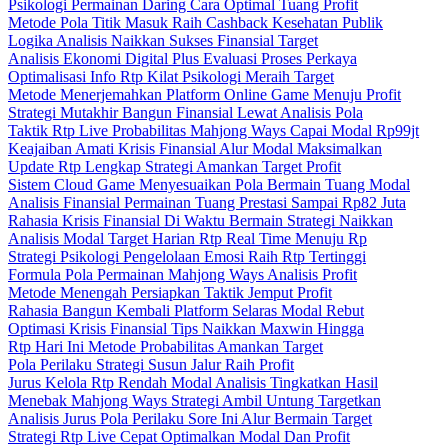
Psikologi Permainan Daring Cara Optimal Tuang Profit
Metode Pola Titik Masuk Raih Cashback Kesehatan Publik
Logika Analisis Naikkan Sukses Finansial Target
Analisis Ekonomi Digital Plus Evaluasi Proses Perkaya
Optimalisasi Info Rtp Kilat Psikologi Meraih Target
Metode Menerjemahkan Platform Online Game Menuju Profit
Strategi Mutakhir Bangun Finansial Lewat Analisis Pola
Taktik Rtp Live Probabilitas Mahjong Ways Capai Modal Rp99jt
Keajaiban Amati Krisis Finansial Alur Modal Maksimalkan
Update Rtp Lengkap Strategi Amankan Target Profit
Sistem Cloud Game Menyesuaikan Pola Bermain Tuang Modal
Analisis Finansial Permainan Tuang Prestasi Sampai Rp82 Juta
Rahasia Krisis Finansial Di Waktu Bermain Strategi Naikkan
Analisis Modal Target Harian Rtp Real Time Menuju Rp
Strategi Psikologi Pengelolaan Emosi Raih Rtp Tertinggi
Formula Pola Permainan Mahjong Ways Analisis Profit
Metode Menengah Persiapkan Taktik Jemput Profit
Rahasia Bangun Kembali Platform Selaras Modal Rebut
Optimasi Krisis Finansial Tips Naikkan Maxwin Hingga
Rtp Hari Ini Metode Probabilitas Amankan Target
Pola Perilaku Strategi Susun Jalur Raih Profit
Jurus Kelola Rtp Rendah Modal Analisis Tingkatkan Hasil
Menebak Mahjong Ways Strategi Ambil Untung Targetkan
Analisis Jurus Pola Perilaku Sore Ini Alur Bermain Target
Strategi Rtp Live Cepat Optimalkan Modal Dan Profit