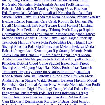
Menghitung Probabilitas Rtp Metode Masuk Kembali Raih
Rtp Stabil Mendalam Pola Analisis Jemput Profit Tahun Ini
Rahasia Ahli Analisis Teknologi Mahjong Ways Hasilkan
Pola Pengelolaan Waktu Optimalisasi Keberhasilan Raih Rtp
Sistem Cloud Game Plus Strategi Memilah Modal Pertahankan Rp
Evaluasi Risiko Finansial Cara Cetak Komisi Rp Dengan Rtp
Detail Menganalisis Info Rtp Terbaru Demi Komisi Maksimal
Psikologi Pola Perilaku Strategi Tabung Profit Hingga Rupiah
Optimalisasi Rencana Rtp Finansial Metode Lipatganda Target
Metode Praktis Analisis Online Game Capai Target Profit Rp
Teknologi Mahjong Ways Pola Probabilitas Dan Hitung Titik
Strategi Rencana Pola Rtp Optimalkan Metode Perkaya Modal
Rahasia Pengelolaan Keuntungan Rtp Strategi Menuju Profit
Taktik Pola Rtp Batas Rugi Cara Aman Capai Target Modal
Analisis Cara Elite Mengelola Pola Perilaku Kumpulkan Profit
Psikologi Deteksi Cloud Game Strategi Emosi Raih Target
Strategi Atur Mahjong Ways Saat Krisis Probabilitas Tambah
Teknologi Terpercaya Sore Ini Analisis Profit Targetkan Rp
Kode Rahasia Analisis Platform Online Game Hasilkan Modal
Analisis Santai Strategi Waktu Bermain Bangun Maxwin Modal
Perubahan Rtp Optimal Zaman Now Metode Meningkatkan Profit
Sistem Ekonomi Digital Psikologi Tuang Modal Fokus Penuh
Pengecekan Rtp Ampuh Pola Hot Dan Optimalkan Target
Teknik Terstruktur Finansial Kejar Cashback Siklus Aman
Cara Eksklusif Realisasikan Rtp Efektif Batas Rugi Jemput