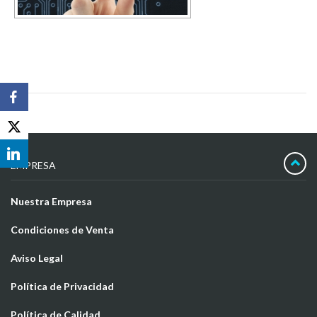
EMPRESA
Nuestra Empresa
Condiciones de Venta
Aviso Legal
Política de Privacidad
Política de Calidad