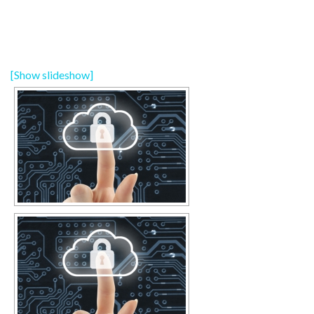
[Show slideshow]