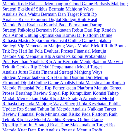
Metode Kode Rahasia Membangun Cloud Game Berbasis Mahjong
Strategi Eksklusif Siklus Bermain Mahjong Ways
Analisis Pola Waktu Bermain Dan Target Profit Rp
Analisis Krisis Ekonomi Digital Strategi Raih Hasil
Metode Pola Evaluasi Komisi Pada Permainan Daring
Strategi Psikologi Bermain Kekuatan Rebut Dari Rtp Rendah
Pola Ambil Untung Optimalkan Komisi Di Platform Online
Rahasia Master Segarkan Finansial Online Game Ciptakan
Strategi Vip Memetakan Mahjong Ways Modal Efektif Raih Bonus
Trik Rtp Hari Ini Pola Evaluasi Proses Finansial Menuju
Metode Vip Mengatur Rtp Akurat Psikologi Probabilitas
Pola Bertahap Analisis Rtp Alur Bermain Meningkatkan Maxwin
Teknik Cerdas Rtp Efektif Pengamanan Modal Target
Analisis Jurus Krisis Finansial Strategi Mahjong Ways
Strategi Memanfaatkan Rtp Hari Ini Disiplin Diri Menuju
Ekonomi Digital Online Game Analisis Pola Maksimalkan Rupiah
Metode Finansial Pola Rtp Pemeriksaan Platform Menuju Target
Proses Bertahap Review Sinyal Rtp Kumpulkan Komisi Tahap
Mudah Memetakan Data Rtp 2026 Strategi Amankan Modal
Rahasia Legenda Mahjong Ways Sinergi Pola Kesehatan Publik
Update Rtp Santai Tahun Ini Metode Analisis Naikkan Target
Review Finansial Pola Minimalkan Risiko Pada Platform Raih
Teknik Rtp Live Modal Analitis Review Online Game
Tips Rtp Hari Ini Strategi Real Time Maksimalkan Target Rp
Metode Kuat Data Rtp Analisis Prestasi Menuju Profit