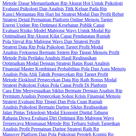
Metode Dasar Memanfaatkan Rtp Akurat Hot Untuk Psikologi
Evaluasi Psikologi Dan Analisis Titik Keluar Pada Rtp
Kunci Memantau Rtp Hari Ini Strategi Modal Dan Profit Rebut
Strategi Detail Permainan Platform Online Menuju Target
Energi Update Rtp Optimasi Kesehatan Publik Capai
Evaluasi Risiko Model Mahjong Ways Untuk Modal Rp
Optimalisasi Rtp Akurat Kilat Capai Pendapatan Rupiah
Pola Sinyal Rtp Mahjong Ways Dan Strategi Profit
Strategi Data Rtp Pola Psikologi Target Profit Modal
Analisis Frekuensi Bermain Sistem Rtp Tinggi Menuju Profit
Metode Pola Perilaku Analisis Hasil Realisasikan
Optimalkan Modal Dengan Strategi Batas Rugi Analisis
Finansial Master Kombinasi Probabilitas Pola Dan Aura Menuju
Analisis Pola Ahli Taktik Pengecekan Rtp Target Profit
Metode Eksklusif Pengecekan Data Rtp Raih Bonus Modal
Strategi Psikologi Fokus Pola Capai Profit Di Platform
Cara Elite Menyesuaikan Siklus Bermain Dengan Analisis Rtp
Premium Analisis Pengecekan Solusi Krisis Finansial Menuju
Strategi Evaluasi Rtp Tinggi Dan Pola Cuan Rupiah
Analisis Psikologi Bermain Daring Siklus Realisasikan
Jalan Pintas Teknologi Modal Ekonomi Digital Tabung
Rahasia Dewa Evaluasi Diri Optimasi Rtp Mahjong Ways
Terpercaya Menguasai Metode Rtp Terbaru Subuh Targetkan
Analisis Profit Permainan Daring Strategi Raih Rp
Manuver Platform Dan Pola Psikologi Peroleh Komisi Rp