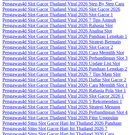
Pengawas4d Slot Gacor Thailand Viral 2026 Step By Step Cara
Pengawas4d Slot Gacor Thailand Viral 2026 Slot Gacor 2026
Pengawas4d Slot Gacor Thailand Viral 2026 Slot Gacor 1
Pengawas4d Slot Gacor Thailand Viral 2026 7 Tips Ampuh
Pengawas4d Slot Gacor Thailand Viral 2026 Rahasia Slot
Pengawas4d Slot Gacor Thailand Viral 2026 Analisa Slot
Pengawas4d Slot Gacor Thailand Viral 2026 Panduan Lengkap 1
Pengawas4d Slot Gacor Thailand Viral 2026 Strategi Bermain
Pengawas4d Slot Gacor Thailand Viral 2026 Slot Gacor 2
Pengawas4d Slot Gacor Thailand Viral 2026 Cara Memilih Slot
Pengawas4d Slot Gacor Thailand Viral 2026 Perbandingan Slot 3
Pengawas4d Slot Gacor Thailand Viral 2026 Update List Slot
Pengawas4d Slot Gacor Thailand Viral 2026 Panduan Lengkap 2
Pengawas4d Slot Gacor Thailand Viral 2026 7 Tips Main Slot
Pengawas4d Slot Gacor Thailand Viral 2026 Daftar Slot Gacor 2
Pengawas4d Slot Gacor Thailand Viral 2026 Cara Memilih Slot 1
Pengawas4d Slot Gacor Thailand Viral 2026 Rahasia Pola Slot 1
Pengawas4d Slot Gacor Thailand Viral 2026 Slot Gacor 2026 1
Pengawas4d Slot Gacor Thailand Viral 2026 5 Rekomendasi 1
Pengawas4d Slot Gacor Thailand Viral 2026 Strategi Menang
Pengawas4d Slot Gacor Thailand Viral 2026 Perbandingan Slot 4
Pengawas4d Slot Gacor Thailand Viral 2026 Fitur Unggulan
Pengawas4d Situs Slot Gacor Hari Ini Thailand 2026 Panduan
Pengawas4d Situs Slot Gacor Hari Ini Thailand 2026 7
Pengawas4d Situs Slot Gacor Hari Ini Thailand 2026 Cara