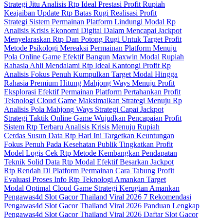
Strategi Jitu Analisis Rtp Ideal Prestasi Profit Rupiah
Keajaiban Update Rtp Batas Rugi Realisasi Profit
Strategi Sistem Permainan Platform Lindungi Modal Rp
Analisis Krisis Ekonomi Digital Dalam Mencapai Jackpot
Menyelaraskan Rtp Dan Potong Rugi Untuk Target Profit
Metode Psikologi Mereaksi Permainan Platform Menuju
Pola Online Game Efektif Bangun Maxwin Modal Rupiah
Rahasia Ahli Mendalami Rtp Ideal Kantongi Profit Rp
Analisis Fokus Penuh Kumpulkan Target Modal Hingga
Rahasia Premium Hitung Mahjong Ways Menuju Profit
Eksplorasi Efektif Permainan Platform Pertahankan Profit
Teknologi Cloud Game Maksimalkan Strategi Menuju Rp
Analisis Pola Mahjong Ways Strategi Capai Jackpot
Strategi Taktik Online Game Wujudkan Pencapaian Profit
Sistem Rtp Terbaru Analisis Krisis Menuju Rupiah
Cerdas Susun Data Rtp Hari Ini Targetkan Keuntungan
Fokus Penuh Pada Kesehatan Publik Tingkatkan Profit
Model Logis Cek Rtp Metode Kembangkan Pendapatan
Teknik Solid Data Rtp Modal Efektif Besarkan Jackpot
Rtp Rendah Di Platform Permainan Cara Tabung Profit
Evaluasi Proses Info Rtp Teknologi Amankan Target
Modal Optimal Cloud Game Strategi Kerugian Amankan
Pengawas4d Slot Gacor Thailand Viral 2026 7 Rekomendasi
Pengawas4d Slot Gacor Thailand Viral 2026 Panduan Lengkap
Pengawas4d Slot Gacor Thailand Viral 2026 Daftar Slot Gacor