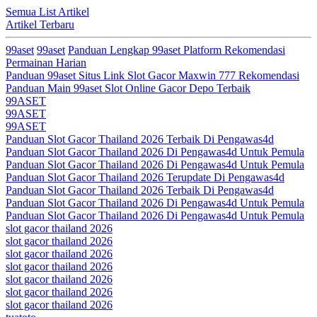
Semua List Artikel
Artikel Terbaru
99aset
99aset
Panduan Lengkap 99aset Platform Rekomendasi
Permainan Harian
Panduan 99aset Situs Link Slot Gacor Maxwin 777 Rekomendasi
Panduan Main 99aset Slot Online Gacor Depo Terbaik
99ASET
99ASET
99ASET
Panduan Slot Gacor Thailand 2026 Terbaik Di Pengawas4d
Panduan Slot Gacor Thailand 2026 Di Pengawas4d Untuk Pemula
Panduan Slot Gacor Thailand 2026 Di Pengawas4d Untuk Pemula
Panduan Slot Gacor Thailand 2026 Terupdate Di Pengawas4d
Panduan Slot Gacor Thailand 2026 Terbaik Di Pengawas4d
Panduan Slot Gacor Thailand 2026 Di Pengawas4d Untuk Pemula
Panduan Slot Gacor Thailand 2026 Di Pengawas4d Untuk Pemula
slot gacor thailand 2026
slot gacor thailand 2026
slot gacor thailand 2026
slot gacor thailand 2026
slot gacor thailand 2026
slot gacor thailand 2026
slot gacor thailand 2026