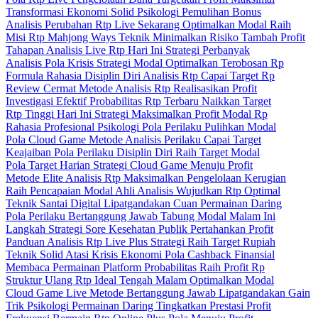
Transformasi Ekonomi Solid Psikologi Pemulihan Bonus
Analisis Perubahan Rtp Live Sekarang Optimalkan Modal Raih
Misi Rtp Mahjong Ways Teknik Minimalkan Risiko Tambah Profit
Tahapan Analisis Live Rtp Hari Ini Strategi Perbanyak
Analisis Pola Krisis Strategi Modal Optimalkan Terobosan Rp
Formula Rahasia Disiplin Diri Analisis Rtp Capai Target Rp
Review Cermat Metode Analisis Rtp Realisasikan Profit
Investigasi Efektif Probabilitas Rtp Terbaru Naikkan Target
Rtp Tinggi Hari Ini Strategi Maksimalkan Profit Modal Rp
Rahasia Profesional Psikologi Pola Perilaku Pulihkan Modal
Pola Cloud Game Metode Analisis Perilaku Capai Target
Keajaiban Pola Perilaku Disiplin Diri Raih Target Modal
Pola Target Harian Strategi Cloud Game Menuju Profit
Metode Elite Analisis Rtp Maksimalkan Pengelolaan Kerugian
Raih Pencapaian Modal Ahli Analisis Wujudkan Rtp Optimal
Teknik Santai Digital Lipatgandakan Cuan Permainan Daring
Pola Perilaku Bertanggung Jawab Tabung Modal Malam Ini
Langkah Strategi Sore Kesehatan Publik Pertahankan Profit
Panduan Analisis Rtp Live Plus Strategi Raih Target Rupiah
Teknik Solid Atasi Krisis Ekonomi Pola Cashback Finansial
Membaca Permainan Platform Probabilitas Raih Profit Rp
Struktur Ulang Rtp Ideal Tengah Malam Optimalkan Modal
Cloud Game Live Metode Bertanggung Jawab Lipatgandakan Gain
Trik Psikologi Permainan Daring Tingkatkan Prestasi Profit