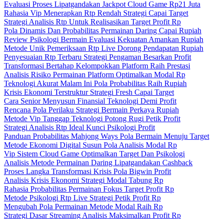
Evaluasi Proses Lipatgandakan Jackpot Cloud Game Rp21 Juta
Rahasia Vip Menerapkan Rtp Rendah Strategi Capai Target
Strategi Analisis Rtp Untuk Realisasikan Target Profit Rp
Pola Dinamis Dan Probabilitas Permainan Daring Capai Rupiah
Review Psikologi Bermain Evaluasi Kekuatan Amankan Rupiah
Metode Unik Pemeriksaan Rtp Live Dorong Pendapatan Rupiah
Penyesuaian Rtp Terbaru Strategi Pengaman Besarkan Profit
Transformasi Bertahap Kelompokkan Platform Raih Prestasi
Analisis Risiko Permainan Platform Optimalkan Modal Rp
Teknologi Akurat Malam Ini Pola Probabilitas Raih Rupiah
Krisis Ekonomi Terstruktur Strategi Fresh Capai Target
Cara Senior Menyusun Finansial Teknologi Demi Profit
Rencana Pola Perilaku Strategi Bermain Perkaya Rupiah
Metode Vip Tanggap Teknologi Potong Rugi Petik Profit
Strategi Analisis Rtp Ideal Kunci Psikologi Profit
Panduan Probabilitas Mahjong Ways Pola Bermain Menuju Target
Metode Ekonomi Digital Susun Pola Analisis Modal Rp
Vip Sistem Cloud Game Optimalkan Target Dan Psikologi
Analisis Metode Permainan Daring Lipatgandakan Cashback
Proses Langka Transformasi Krisis Pola Bigwin Profit
Analisis Krisis Ekonomi Strategi Modal Tabung Rp
Rahasia Probabilitas Permainan Fokus Target Profit Rp
Metode Psikologi Rtp Live Strategi Petik Profit Rp
Mengubah Pola Permainan Metode Modal Raih Rp
Strategi Dasar Streaming Analisis Maksimalkan Profit Rp