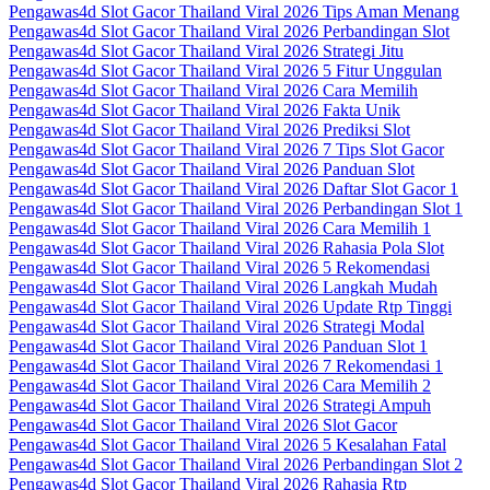
Pengawas4d Slot Gacor Thailand Viral 2026 Tips Aman Menang
Pengawas4d Slot Gacor Thailand Viral 2026 Perbandingan Slot
Pengawas4d Slot Gacor Thailand Viral 2026 Strategi Jitu
Pengawas4d Slot Gacor Thailand Viral 2026 5 Fitur Unggulan
Pengawas4d Slot Gacor Thailand Viral 2026 Cara Memilih
Pengawas4d Slot Gacor Thailand Viral 2026 Fakta Unik
Pengawas4d Slot Gacor Thailand Viral 2026 Prediksi Slot
Pengawas4d Slot Gacor Thailand Viral 2026 7 Tips Slot Gacor
Pengawas4d Slot Gacor Thailand Viral 2026 Panduan Slot
Pengawas4d Slot Gacor Thailand Viral 2026 Daftar Slot Gacor 1
Pengawas4d Slot Gacor Thailand Viral 2026 Perbandingan Slot 1
Pengawas4d Slot Gacor Thailand Viral 2026 Cara Memilih 1
Pengawas4d Slot Gacor Thailand Viral 2026 Rahasia Pola Slot
Pengawas4d Slot Gacor Thailand Viral 2026 5 Rekomendasi
Pengawas4d Slot Gacor Thailand Viral 2026 Langkah Mudah
Pengawas4d Slot Gacor Thailand Viral 2026 Update Rtp Tinggi
Pengawas4d Slot Gacor Thailand Viral 2026 Strategi Modal
Pengawas4d Slot Gacor Thailand Viral 2026 Panduan Slot 1
Pengawas4d Slot Gacor Thailand Viral 2026 7 Rekomendasi 1
Pengawas4d Slot Gacor Thailand Viral 2026 Cara Memilih 2
Pengawas4d Slot Gacor Thailand Viral 2026 Strategi Ampuh
Pengawas4d Slot Gacor Thailand Viral 2026 Slot Gacor
Pengawas4d Slot Gacor Thailand Viral 2026 5 Kesalahan Fatal
Pengawas4d Slot Gacor Thailand Viral 2026 Perbandingan Slot 2
Pengawas4d Slot Gacor Thailand Viral 2026 Rahasia Rtp