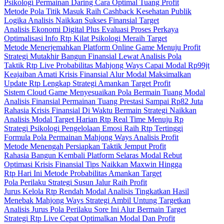
Psikologi Permainan Daring Cara Optimal Tuang Profit
Metode Pola Titik Masuk Raih Cashback Kesehatan Publik
Logika Analisis Naikkan Sukses Finansial Target
Analisis Ekonomi Digital Plus Evaluasi Proses Perkaya
Optimalisasi Info Rtp Kilat Psikologi Meraih Target
Metode Menerjemahkan Platform Online Game Menuju Profit
Strategi Mutakhir Bangun Finansial Lewat Analisis Pola
Taktik Rtp Live Probabilitas Mahjong Ways Capai Modal Rp99jt
Keajaiban Amati Krisis Finansial Alur Modal Maksimalkan
Update Rtp Lengkap Strategi Amankan Target Profit
Sistem Cloud Game Menyesuaikan Pola Bermain Tuang Modal
Analisis Finansial Permainan Tuang Prestasi Sampai Rp82 Juta
Rahasia Krisis Finansial Di Waktu Bermain Strategi Naikkan
Analisis Modal Target Harian Rtp Real Time Menuju Rp
Strategi Psikologi Pengelolaan Emosi Raih Rtp Tertinggi
Formula Pola Permainan Mahjong Ways Analisis Profit
Metode Menengah Persiapkan Taktik Jemput Profit
Rahasia Bangun Kembali Platform Selaras Modal Rebut
Optimasi Krisis Finansial Tips Naikkan Maxwin Hingga
Rtp Hari Ini Metode Probabilitas Amankan Target
Pola Perilaku Strategi Susun Jalur Raih Profit
Jurus Kelola Rtp Rendah Modal Analisis Tingkatkan Hasil
Menebak Mahjong Ways Strategi Ambil Untung Targetkan
Analisis Jurus Pola Perilaku Sore Ini Alur Bermain Target
Strategi Rtp Live Cepat Optimalkan Modal Dan Profit