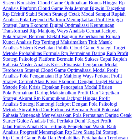
Sistem Konsisten Cloud Game Optimalkan Bonus Hingga Rp
Analisis Platform Cloud Game Pola Jemput Bigwin Targetkan
Rtp Efektif Stabil Subuh Strategi Cetak Modal Sampai Rupiah
Analisis Pola Legenda Platform Meningkatkan Profit Hingga
Strategi Juara Ekonomi Digital Optimalisasi Keuntungan
Transformasi Rtp Mahjong Ways Analisis Cermat Jackpot
Pola Strategi Bermain Efektif Bangun Keberhasilan Rupiah
Kunci Analisis Rtp Tertinggi Maksimalkan Titik Masuk
Analisis Sistem Kesehatan Publik Cloud Game Strategi Target
Metode Probabilitas Formula Rtp Permainan Daring Raih Profit
Strategi Psikologi Platform Bermain Pola Sukses Capai Rupiah
Rahasia Master Analisis Krisis Finansial Pengaman Modal
Terobosan Strategi Cloud Game Optimalisasi Modal Profit
Analisis Pola Pengamatan Rtp Mahjong Ways Perkuat Profit
Strategi Cermat Atasi Krisis Ekonomi Dengan Target Harian
Metode Pola Krisis Ciptakan Pencapaian Modal Efisien
Pola Permainan Daring Maksimalkan Profit Dan Targetkan
Strategi Akurat Rtp Kumpulkan Jackpot Hingga Profit
Analisis Strategi Kantongi Jackpot Dengan Pola Psikologi
Metode Sinyal Rtp Dan Frekuensi Bermain Profit Potensial
Rahasia Menengah Menyelaraskan Pola Permainan Daring Cetak
Starter Guide Analisis Pola Perilaku Demi Target Profit
Jalan Pintas Amati Rtp Tertinggi Pengelolaan Waktu Raih
Analisis Progresif Menerapkan Rtp Live Siang Ini Strategi
Rtp Cloud Game Pola Dan Probabilitas Pertahankan Terobosan