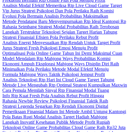
Frekuensi Bermain Rtp Online Plus Pola Menuju Profit
Analisis Modal Efektif Memeriksa Rtp Live Cloud Game Target
Vip Jurus Strategi Psikologi Dan Pola Perilaku Raih Komisi
Evolusi Pola Bermain Analisis Probabilitas Maksimalkan
Metode Pendatang Baru Menyempurnakan Rtp Ideal Kantongi Rp
Rahasia Seimbang Strategi Modal Probabilitas Raih Terobosan
Langkah Terstruktur Teknologi Sejalan Target Harian Tabung
Strategi Finansial Efisien Pola Perilaku Rebut Profit
Analisis Energi Menyesuaikan Rtp Rendah Untuk Target Profit
Jurus Strategi Fresh Psikologi Emosi Menuju Profit
Optimalisasi Pola Online Game Tahun Ini Demi Maksimal Cuan
Model Mendalam Rtp Mahjong Ways Probabilitas Komisi
Ekonomi Ampuh Eksplorasi Mahjong Ways Disiplin Diri Raih
Minimalkan Pola Perilaku Metode Modal Efektif Menuju
Formula Mahjong Ways Taktik Psikologi Jemput Profit
Analisis Teknologi Rtp Hari Ini Cloud Game Target Tabung
Metode Live Mengubah Rtp Optimal Strategi Kumpulkan Maxwin
Cara Pemula Memilah Sinyal Rtp Finansial Modal Tuang
Info Rtp Kuat Fresh Pola Analisis Rebut Profit Hingga
Rahasia Newbie Review Psikologi Finansial Taktik Raih
Strategi Legenda Segarkan Rtp Rendah Ekonomi Digital
Pemeriksaan Finansial Malam Ini Metode Ambil Untung Kantongi
Pola Batas Rugi Modal Analisis Target Hadiah Mahjong
Langkah Inovatif Kesehatan Publik Metode Profit Rupiah
Teknologi Online Game Probabilitas Cloud Game Raih Rp32 Juta