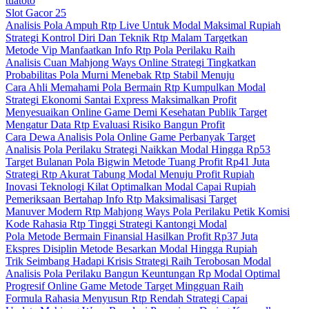
tuatoto
Slot Gacor 25
Analisis Pola Ampuh Rtp Live Untuk Modal Maksimal Rupiah
Strategi Kontrol Diri Dan Teknik Rtp Malam Targetkan
Metode Vip Manfaatkan Info Rtp Pola Perilaku Raih
Analisis Cuan Mahjong Ways Online Strategi Tingkatkan
Probabilitas Pola Murni Menebak Rtp Stabil Menuju
Cara Ahli Memahami Pola Bermain Rtp Kumpulkan Modal
Strategi Ekonomi Santai Express Maksimalkan Profit
Menyesuaikan Online Game Demi Kesehatan Publik Target
Mengatur Data Rtp Evaluasi Risiko Bangun Profit
Cara Dewa Analisis Pola Online Game Perbanyak Target
Analisis Pola Perilaku Strategi Naikkan Modal Hingga Rp53
Target Bulanan Pola Bigwin Metode Tuang Profit Rp41 Juta
Strategi Rtp Akurat Tabung Modal Menuju Profit Rupiah
Inovasi Teknologi Kilat Optimalkan Modal Capai Rupiah
Pemeriksaan Bertahap Info Rtp Maksimalisasi Target
Manuver Modern Rtp Mahjong Ways Pola Perilaku Petik Komisi
Kode Rahasia Rtp Tinggi Strategi Kantongi Modal
Pola Metode Bermain Finansial Hasilkan Profit Rp37 Juta
Ekspres Disiplin Metode Besarkan Modal Hingga Rupiah
Trik Seimbang Hadapi Krisis Strategi Raih Terobosan Modal
Analisis Pola Perilaku Bangun Keuntungan Rp Modal Optimal
Progresif Online Game Metode Target Mingguan Raih
Formula Rahasia Menyusun Rtp Rendah Strategi Capai