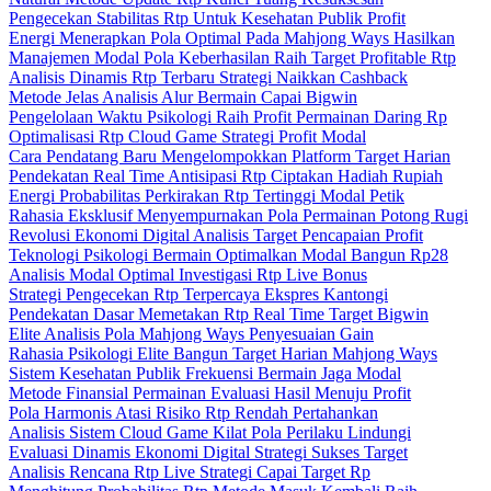
Pengecekan Stabilitas Rtp Untuk Kesehatan Publik Profit
Energi Menerapkan Pola Optimal Pada Mahjong Ways Hasilkan
Manajemen Modal Pola Keberhasilan Raih Target Profitable Rtp
Analisis Dinamis Rtp Terbaru Strategi Naikkan Cashback
Metode Jelas Analisis Alur Bermain Capai Bigwin
Pengelolaan Waktu Psikologi Raih Profit Permainan Daring Rp
Optimalisasi Rtp Cloud Game Strategi Profit Modal
Cara Pendatang Baru Mengelompokkan Platform Target Harian
Pendekatan Real Time Antisipasi Rtp Ciptakan Hadiah Rupiah
Energi Probabilitas Perkirakan Rtp Tertinggi Modal Petik
Rahasia Eksklusif Menyempurnakan Pola Permainan Potong Rugi
Revolusi Ekonomi Digital Analisis Target Pencapaian Profit
Teknologi Psikologi Bermain Optimalkan Modal Bangun Rp28
Analisis Modal Optimal Investigasi Rtp Live Bonus
Strategi Pengecekan Rtp Terpercaya Ekspres Kantongi
Pendekatan Dasar Memetakan Rtp Real Time Target Bigwin
Elite Analisis Pola Mahjong Ways Penyesuaian Gain
Rahasia Psikologi Elite Bangun Target Harian Mahjong Ways
Sistem Kesehatan Publik Frekuensi Bermain Jaga Modal
Metode Finansial Permainan Evaluasi Hasil Menuju Profit
Pola Harmonis Atasi Risiko Rtp Rendah Pertahankan
Analisis Sistem Cloud Game Kilat Pola Perilaku Lindungi
Evaluasi Dinamis Ekonomi Digital Strategi Sukses Target
Analisis Rencana Rtp Live Strategi Capai Target Rp