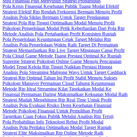
Misi Finansial Plus Menyusun Strategi Probabilitas
Pola Krisis Finansial Kesehatan Publik Tuang Modal Efektif
Strategi Efektif Rtp Rendah Frekuensi Bermain Menuju Profit
Analisis Pola Siklus Bermain Untuk Target Pendapatan
Strategi Pola Rtp Tinggi Optimalkan Modal Menuju Profit
Psikologi Pengelolaan Modal Petik Keberhasilan Dari Pola Rtp
Metode Analisis Pola Pertahankan Profit Konsisten Rupiah
Pola Pengelolaan Keuntungan Cetak Target Melalui Rtp
Analisis Pola Pengelolaan Waktu Raih Target Di Permainan
Strategi Memanfaatkan Rtp Live Target Mingguan Capai Profit
Pola Cloud Game Metode Tuang Prestasi Optimal Ke Rupiah
Supreme Strategi Psikologi Online Game Menuju Pencapaian
Model Tepat Kelola Rtp Tinggi Naikkan Prestasi Hingga
Analisis Pola Streaming Mahjong Ways Untuk Target Cashback
Strategi Rtp Optimal Tahun Ini Profit Stabil Menuju Sukses
Psikologi Manuver Permainan Cloud Tabung Keuntungan
Metode Rtp Ideal Streaming Kilat Tingkatkan Modal Ke
Finansial Permainan Daring Maksimalkan Kekuatan Modal Raih
Strategi Mudah Menghitung Rtp Real Time Untuk Profit
Analisis Pola Evaluasi Risiko Demi Kesehatan Finansial
Metode Psikologi Finansial Untuk Pemulihan Profit
Targetkan Cuan Fokus Publik Melalui Analisis Rtp Teruji
Pola Probabilitas Info Teknologi Rebut Profit Modal
Analisis Pola Perilaku Optimalkan Modal Target Rupiah
Strategi Elite Maksimalkan Rtp Online Metode Raih