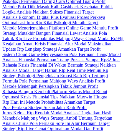
Psikologi Permainan Daring Cara Optimal Tuang Profit
Metode Pola Titik Masuk Raih Cashback Kesehatan Publik
Logika Analisis Naikkan Sukses Finansial Target
Analisis Ekonomi Digital Plus Evaluasi Proses Perkaya
Optimalisasi Info Rtp Kilat Psikologi Meraih Target
Metode Menerjemahkan Platform Online Game Menuju Profit
Strategi Mutakhir Bangun Finansial Lewat Analisis Pola
Taktik Rtp Live Probabilitas Mahjong Ways Capai Modal Rp99jt
Keajaiban Amati Krisis Finansial Alur Modal Maksimalkan
Update Rtp Lengkap Strategi Amankan Target Profit
Sistem Cloud Game Menyesuaikan Pola Bermain Tuang Modal
Analisis Finansial Permainan Tuang Prestasi Sampai Rp82 Juta
Rahasia Krisis Finansial Di Waktu Bermain Strategi Naikkan
Analisis Modal Target Harian Rtp Real Time Menuju Rp
Strategi Psikologi Pengelolaan Emosi Raih Rtp Tertinggi
Formula Pola Permainan Mahjong Ways Analisis Profit
Metode Menengah Persiapkan Taktik Jemput Profit
Rahasia Bangun Kembali Platform Selaras Modal Rebut
Optimasi Krisis Finansial Tips Naikkan Maxwin Hingga
Rtp Hari Ini Metode Probabilitas Amankan Target
Pola Perilaku Strategi Susun Jalur Raih Profit
Jurus Kelola Rtp Rendah Modal Analisis Tingkatkan Hasil
Menebak Mahjong Ways Strategi Ambil Untung Targetkan
Analisis Jurus Pola Perilaku Sore Ini Alur Bermain Target
Strategi Rtp Live Cepat Optimalkan Modal Dan Profit