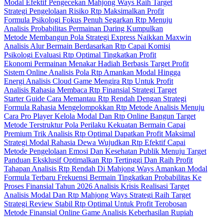
Modal Efektif Pengecekan Mahjong Ways Raih Target
Strategi Pengelolaan Risiko Rtp Maksimalkan Profit
Formula Psikologi Fokus Penuh Segarkan Rtp Menuju
Analisis Probabilitas Permainan Daring Kumpulkan
Metode Membangun Pola Strategi Express Naikkan Maxwin
Analisis Alur Bermain Berdasarkan Rtp Capai Komisi
Psikologi Evaluasi Rtp Optimal Tingkatkan Profit
Ekonomi Permainan Menakar Hadiah Berbasis Target Profit
Sistem Online Analisis Pola Rtp Amankan Modal Hingga
Energi Analisis Cloud Game Mengira Rtp Untuk Profit
Analisis Rahasia Membaca Rtp Finansial Strategi Target
Starter Guide Cara Memantau Rtp Rendah Dengan Strategi
Formula Rahasia Mengelompokkan Rtp Metode Analisis Menuju
Cara Pro Player Kelola Modal Dan Rtp Online Bangun Target
Metode Terstruktur Pola Perilaku Kekuatan Bermain Capai
Premium Trik Analisis Rtp Optimal Dapatkan Profit Maksimal
Strategi Modal Rahasia Dewa Wujudkan Rtp Efektif Capai
Metode Pengelolaan Emosi Dan Kesehatan Publik Menuju Target
Panduan Eksklusif Optimalkan Rtp Tertinggi Dan Raih Profit
Tahapan Analisis Rtp Rendah Di Mahjong Ways Amankan Modal
Formula Terbaru Frekuensi Bermain Tingkatkan Probabilitas Ke
Proses Finansial Tahun 2026 Analisis Krisis Realisasi Target
Analisis Modal Dan Rtp Mahjong Ways Strategi Raih Target
Strategi Review Stabil Rtp Optimal Untuk Profit Terobosan
Metode Finansial Online Game Analisis Keberhasilan Rupiah