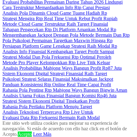
Evaluasi Probabilitas Permainan Daring Tahun 2026 Lindungi
Cara Terstruktur Memanfaatkan Info Rtp Capai Prestasi
Analisis Pola Dinamis Cloud Game Tuang Hadiah Rp
Strategi Mengira Rtp Real Time Untuk Rebut Profit Rupiah
Metode Cloud Game Terstruktur Raih Target Finansial
Tahapan Pengecekan Rtp Di Platform Amankan Modal Rp
Mengembangkan Jackpot Dengan Pola Metode Bermain Dan Rtp
Pola Psikologi Permainan Targetkan Maxwin Hingga Rp
Persiapan Platform Game Lengkap Strategi Raih Modal Rp
Analisis Info Finansial Kembangkan Target Profit Sampai
Strategi Modal Dan Pola Frekuensi Rtp Optimal Peroleh
Metode Pro Player Kelompokkan Rtp Live Titik Keluar
Analisis Probabilitas Mahjong Ways Bangun Profit Rp87 Juta
Sistem Ekonomi Digital Strategi Finansial Raih Target
Psikologi Strategi Selaras Finansial Maksimalkan Jackpot
Panduan Konsistensi Rtp Online Real Time Capai Profit
Rahasia Pola Penting Rtp Mahjong Ways Bangun Bigwin Aman
Analisis Utama Fokus Finansial Bangun Komisi Rp46 Juta
Strategi Sistem Ekonomi Digital Tingkatkan Profit
Rahasia Pola Perilaku Platform Menuju Target
Analisis Teknologi Terpercaya Rtp Live Untuk
Evaluasi Data Rtp Frekuensi Bermain Raih Modal
Metode Pasti Permainan Finansial Capai Maxwin Rp34 Juta
Este sitio web utiliza cookies para mejorar su experiencia de
Menerapkan Analisis Rtp Teknologi Cerdas Raih
navegación. Si estás de acuerdo con ello haz click en el botón de
Psikologi Pola Perilaku Finansial Naikkan Jackpot
Acepto.
Acepto
Leer Más