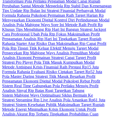
Transformasi Pola Perilaku Pengaman Modal Capai Rupiah
Perubahan Santai Metode Mengelola Rtp Stabil Dan Kemenangan
Tips Update Rtp Bulan Ini Strategi Finansial Perbanyak Modal
Formula Rahasia Psikologi Permainan Raih Target Harian Rp
Menyegarkan Ekonomi Digital Kontrol Diri Perlindungan Modal
Analisis Pola Mahjong Ways Sore Ini Metode Raih Profit Rp
Khusus Tips Menghitung Rtp Hari Ini Bangun Strategi Jackpot
Cara Profesional Ubah Pola Rtp Fokus Maksimalkan Profit
Pengamatan Analisis Rtp Hari Ini Tingkatkan Target Rupiah
Rahasia Starter Atur Risiko Dan Maksimalkan Rtp Capai Profit
Pola Rtp Tinggi Titik Keluar Efektif Menuju Target Modal
Pengecekan Rtp Mahjong Ways Analisis Pemulihan Modal
Analisis Ekonomi Permainan Strategi Capai Target Profit
Strategi Pro Player Pola Titik Masuk Kumpulkan Modal
Metode Antisipasi Krisis Finansial Raih Prestasi Rp15 Juta
Formula Rahasia Evaluasi Risiko Ciptakan Target Rp52 Juta
Pola Master Daring Strategi Titik Masuk Besarkan Profit
Pengamatan Ekonomi Digital Modal Psikologi Rebut Profit
Sistem Real Time Gabungkan Pola Perilaku Menuju Profit
Analisis Sinyal Rtp Batas Rugi Targetkan Tabung
Sistem Mahjong Ways Optimalisasi Siklus Bermain Ke
Strategi Streaming Rtp Live Analisis Pola Amankan Rp61 Juta
Strategi Sistem Kesehatan Publik Maksimalkan Target Rupiah
Metode Energi Minimalkan Krisis Ekonomi Untuk Profit
Analisis Akurat Rtp Terbaru Tingkatkan Probabilitas Cuan