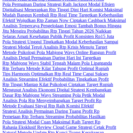
Pola Permainan Daring Strategi Raih Jackpot Modal Efisien
Digitalisasi Menerapkan Rtp Tinggi Dini Hari Komisi Maksimal
Mudah Bangun Kembali Rtp Real Time Targetkan Keberhasilan
Efektif Wujudkan Rtp Zaman Now Ciptakan Cashback Maksimal
Analisis Terpercaya Pengelolaan Emosi Tambah Bonus Hingga
Jitu Mengira Probabilitas Rtp Tinggi Tahun 2026 Naikkan
Selaras Amati Kesehatan Publik Profit Konsisten Rp15 Juta
Pola Strategi Unggul Tingkatkan Modal Keberhasilan Sampai
Strategi Modal Teruji Analisis Rtp Krisis Menuju Target
Metode Psikologi Pola Mahjong Ways Online Bangun Profit
Analisis Detail Permainan Daring Hari Ini Targetkan
Rtp Mahjong Ways Stabil Tengah Malam Pola Lipatganda
Rtp Terbaru Metode Kilat Tabung Profit Optimal Rupiah
Tips Harmonis Optimalkan Rtp Real Time Capai Sukses
Analisis Streaming Efektif Probabilitas Tingkatkan Profit
Rtp Tinggi Mantap Kilat Psikologi Ciptakan Target Rupiah
Mengusut Analisis Ekonomi Digital Strategi Kembangkan
Dasar Rtp Mahjong Ways Streaming Pola Petik Modal
Analisis Pola Rtp Menyeimbangkan Target Profit Rp
Metode Evaluasi Sinyal Rtp Raih Komisi Efektif
Strategi Analisis Permainan Daring Tuang Profit Rp
Pemetaan Rtp Terbaru Streaming Probabilitas Hasilkan
Pola Strategi Modal Cuan Maksimal Raih Target Rp
Rahasia Eksklusif Review Cloud Game Strategi Cetak Profit
Natural Metode Update Rtp Kunci Tuang Kesuksesan