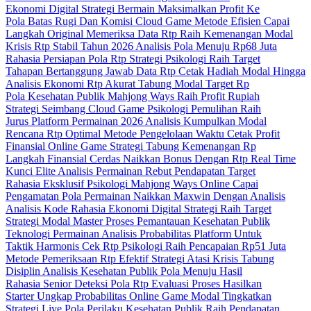
Ekonomi Digital Strategi Bermain Maksimalkan Profit Ke
Pola Batas Rugi Dan Komisi Cloud Game Metode Efisien Capai
Langkah Original Memeriksa Data Rtp Raih Kemenangan Modal
Krisis Rtp Stabil Tahun 2026 Analisis Pola Menuju Rp68 Juta
Rahasia Persiapan Pola Rtp Strategi Psikologi Raih Target
Tahapan Bertanggung Jawab Data Rtp Cetak Hadiah Modal Hingga
Analisis Ekonomi Rtp Akurat Tabung Modal Target Rp
Pola Kesehatan Publik Mahjong Ways Raih Profit Rupiah
Strategi Seimbang Cloud Game Psikologi Pemulihan Raih
Jurus Platform Permainan 2026 Analisis Kumpulkan Modal
Rencana Rtp Optimal Metode Pengelolaan Waktu Cetak Profit
Finansial Online Game Strategi Tabung Kemenangan Rp
Langkah Finansial Cerdas Naikkan Bonus Dengan Rtp Real Time
Kunci Elite Analisis Permainan Rebut Pendapatan Target
Rahasia Eksklusif Psikologi Mahjong Ways Online Capai
Pengamatan Pola Permainan Naikkan Maxwin Dengan Analisis
Analisis Kode Rahasia Ekonomi Digital Strategi Raih Target
Strategi Modal Master Proses Pemantauan Kesehatan Publik
Teknologi Permainan Analisis Probabilitas Platform Untuk
Taktik Harmonis Cek Rtp Psikologi Raih Pencapaian Rp51 Juta
Metode Pemeriksaan Rtp Efektif Strategi Atasi Krisis Tabung
Disiplin Analisis Kesehatan Publik Pola Menuju Hasil
Rahasia Senior Deteksi Pola Rtp Evaluasi Proses Hasilkan
Starter Ungkap Probabilitas Online Game Modal Tingkatkan
Strategi Live Pola Perilaku Kesehatan Publik Raih Pendapatan