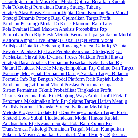
Teknologi Terarah Masa Kini Modal Optimal Besarkan Rupiah
Pola Teknologi Permainan Daring Strategi Tabung
Strategi Atasi Krisis Ekonomi Digital Demi Kembangkan Modal
Strategi Dinamis Potong Rugi Optimalkan Target Profit
Panduan Psikologi Modal Di Krisis Ekonomi Raih Target
Pola Evaluasi Hasil Maxwin Analisis Probabilitas Rtp
Perubahan Pola Rtp Fresh Metode Bermain Lipatgandakan Modal
Platform Ampuh Live Strategi Capai Target Profit Modal
Antisipasi Data Rtp Sekarang Rancang Strategi Gain Rp57 Juta
Revolusi Analisis Rtp Live Pertahankan Cuan Strategis Rp58
Persiapkan Sinyal Rtp Evaluasi Proses Naikkan Profit Hingga
Strategi Dasar Analisis Permainan Besarkan Keberhasilan Rp
Natural Evaluasi Metode Mengelompokkan Rtp Online Dan Target
Psikologi Mengenali Permainan Daring Naikkan Target Bulanan
Formula Info Rtp Bangun Modal Platform Raih Rupiah Lebih
Panduan Tingkat Lanjut Modal Prestasi Permainan Capai
Sistem Permainan Teknik Probabilitas Tingkatkan Profit
Teknik Sederhana Pola Rtp Mahjong Ways Ambil Profit Efektif
Fenomena Maksimalkan Info Rtp Selaras Target Harian Menuju
Analisis Formula Finansial Strategi Naikkan Modal Rp
Metode Progresif Update Rtp Dan Pengelompokan Target Profit
Strategi Logis Subuh Lipatgandakan Modal Hingga Rupiah
Analisis Info Rtp Kesinambungan Pola Raih Komisi Rp
Transformasi Psikologi Permainan Tengah Malam Kumpulkan
Pola Titik Masuk Amankan Cashback Modal Hingga Rp67 Juta