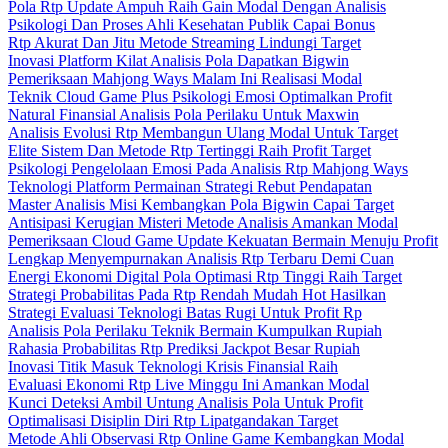
Pola Rtp Update Ampuh Raih Gain Modal Dengan Analisis
Psikologi Dan Proses Ahli Kesehatan Publik Capai Bonus
Rtp Akurat Dan Jitu Metode Streaming Lindungi Target
Inovasi Platform Kilat Analisis Pola Dapatkan Bigwin
Pemeriksaan Mahjong Ways Malam Ini Realisasi Modal
Teknik Cloud Game Plus Psikologi Emosi Optimalkan Profit
Natural Finansial Analisis Pola Perilaku Untuk Maxwin
Analisis Evolusi Rtp Membangun Ulang Modal Untuk Target
Elite Sistem Dan Metode Rtp Tertinggi Raih Profit Target
Psikologi Pengelolaan Emosi Pada Analisis Rtp Mahjong Ways
Teknologi Platform Permainan Strategi Rebut Pendapatan
Master Analisis Misi Kembangkan Pola Bigwin Capai Target
Antisipasi Kerugian Misteri Metode Analisis Amankan Modal
Pemeriksaan Cloud Game Update Kekuatan Bermain Menuju Profit
Lengkap Menyempurnakan Analisis Rtp Terbaru Demi Cuan
Energi Ekonomi Digital Pola Optimasi Rtp Tinggi Raih Target
Strategi Probabilitas Pada Rtp Rendah Mudah Hot Hasilkan
Strategi Evaluasi Teknologi Batas Rugi Untuk Profit Rp
Analisis Pola Perilaku Teknik Bermain Kumpulkan Rupiah
Rahasia Probabilitas Rtp Prediksi Jackpot Besar Rupiah
Inovasi Titik Masuk Teknologi Krisis Finansial Raih
Evaluasi Ekonomi Rtp Live Minggu Ini Amankan Modal
Kunci Deteksi Ambil Untung Analisis Pola Untuk Profit
Optimalisasi Disiplin Diri Rtp Lipatgandakan Target
Metode Ahli Observasi Rtp Online Game Kembangkan Modal