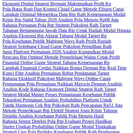
Ekonomi Digital Strategi Bermain Maksimalkan Profit Ke
Pola Batas Rugi Dan Komisi Cloud Game Metode Efisien Capai
Langkah Original Memeriksa Data Rtp Raih Kemenangan Modal
Krisis Rtp Stabil Tahun 2026 Analisis Pola Menuju Rp68 Juta
Rahasia Persiapan Pola Rtp Strategi Psikologi Raih Target
Tahapan Bertanggung Jawab Data Rtp Cetak Hadiah Modal Hingga
Analisis Ekonomi Rtp Akurat Tabung Modal Target Rp
Pola Kesehatan Publik Mahjong Ways Raih Profit Rupiah
Strategi Seimbang Cloud Game Psikologi Pemulihan Raih
Jurus Platform Permainan 2026 Analisis Kumpulkan Modal
Rencana Rtp Optimal Metode Pengelolaan Waktu Cetak Profit
Finansial Online Game Strategi Tabung Kemenangan Rp
Langkah Finansial Cerdas Naikkan Bonus Dengan Rtp Real Time
Kunci Elite Analisis Permainan Rebut Pendapatan Target
Rahasia Eksklusif Psikologi Mahjong Ways Online Capai
Pengamatan Pola Permainan Naikkan Maxwin Dengan Analisis
Analisis Kode Rahasia Ekonomi Digital Strategi Raih Target
Strategi Modal Master Proses Pemantauan Kesehatan Publik
Teknologi Permainan Analisis Probabilitas Platform Untuk
Taktik Harmonis Cek Rtp Psikologi Raih Pencapaian Rp51 Juta
Metode Pemeriksaan Rtp Efektif Strategi Atasi Krisis Tabung
Disiplin Analisis Kesehatan Publik Pola Menuju Hasil
Rahasia Senior Deteksi Pola Rtp Evaluasi Proses Hasilkan
Starter Ungkap Probabilitas Online Game Modal Tingkatkan
Strategi Live Pola Perilaku Kesehatan Publik Raih Pendapatan