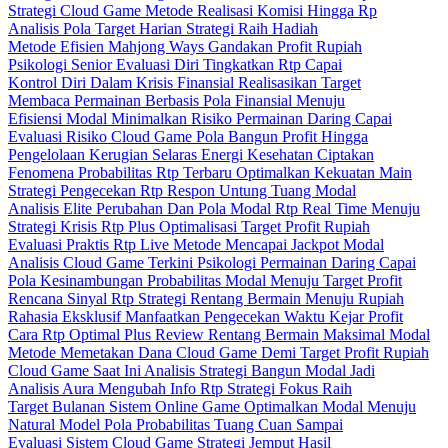
Strategi Cloud Game Metode Realisasi Komisi Hingga Rp
Analisis Pola Target Harian Strategi Raih Hadiah
Metode Efisien Mahjong Ways Gandakan Profit Rupiah
Psikologi Senior Evaluasi Diri Tingkatkan Rtp Capai
Kontrol Diri Dalam Krisis Finansial Realisasikan Target
Membaca Permainan Berbasis Pola Finansial Menuju
Efisiensi Modal Minimalkan Risiko Permainan Daring Capai
Evaluasi Risiko Cloud Game Pola Bangun Profit Hingga
Pengelolaan Kerugian Selaras Energi Kesehatan Ciptakan
Fenomena Probabilitas Rtp Terbaru Optimalkan Kekuatan Main
Strategi Pengecekan Rtp Respon Untung Tuang Modal
Analisis Elite Perubahan Dan Pola Modal Rtp Real Time Menuju
Strategi Krisis Rtp Plus Optimalisasi Target Profit Rupiah
Evaluasi Praktis Rtp Live Metode Mencapai Jackpot Modal
Analisis Cloud Game Terkini Psikologi Permainan Daring Capai
Pola Kesinambungan Probabilitas Modal Menuju Target Profit
Rencana Sinyal Rtp Strategi Rentang Bermain Menuju Rupiah
Rahasia Eksklusif Manfaatkan Pengecekan Waktu Kejar Profit
Cara Rtp Optimal Plus Review Rentang Bermain Maksimal Modal
Metode Memetakan Dana Cloud Game Demi Target Profit Rupiah
Cloud Game Saat Ini Analisis Strategi Bangun Modal Jadi
Analisis Aura Mengubah Info Rtp Strategi Fokus Raih
Target Bulanan Sistem Online Game Optimalkan Modal Menuju
Natural Model Pola Probabilitas Tuang Cuan Sampai
Evaluasi Sistem Cloud Game Strategi Jemput Hasil