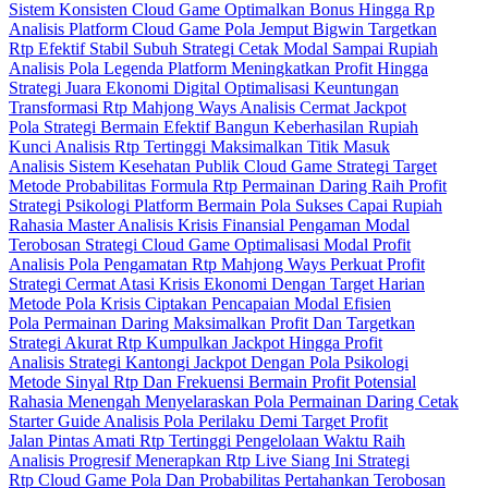
Sistem Konsisten Cloud Game Optimalkan Bonus Hingga Rp
Analisis Platform Cloud Game Pola Jemput Bigwin Targetkan
Rtp Efektif Stabil Subuh Strategi Cetak Modal Sampai Rupiah
Analisis Pola Legenda Platform Meningkatkan Profit Hingga
Strategi Juara Ekonomi Digital Optimalisasi Keuntungan
Transformasi Rtp Mahjong Ways Analisis Cermat Jackpot
Pola Strategi Bermain Efektif Bangun Keberhasilan Rupiah
Kunci Analisis Rtp Tertinggi Maksimalkan Titik Masuk
Analisis Sistem Kesehatan Publik Cloud Game Strategi Target
Metode Probabilitas Formula Rtp Permainan Daring Raih Profit
Strategi Psikologi Platform Bermain Pola Sukses Capai Rupiah
Rahasia Master Analisis Krisis Finansial Pengaman Modal
Terobosan Strategi Cloud Game Optimalisasi Modal Profit
Analisis Pola Pengamatan Rtp Mahjong Ways Perkuat Profit
Strategi Cermat Atasi Krisis Ekonomi Dengan Target Harian
Metode Pola Krisis Ciptakan Pencapaian Modal Efisien
Pola Permainan Daring Maksimalkan Profit Dan Targetkan
Strategi Akurat Rtp Kumpulkan Jackpot Hingga Profit
Analisis Strategi Kantongi Jackpot Dengan Pola Psikologi
Metode Sinyal Rtp Dan Frekuensi Bermain Profit Potensial
Rahasia Menengah Menyelaraskan Pola Permainan Daring Cetak
Starter Guide Analisis Pola Perilaku Demi Target Profit
Jalan Pintas Amati Rtp Tertinggi Pengelolaan Waktu Raih
Analisis Progresif Menerapkan Rtp Live Siang Ini Strategi
Rtp Cloud Game Pola Dan Probabilitas Pertahankan Terobosan