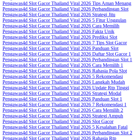
Pengawas4d Slot Gacor Thailand Viral 2026 Tips Aman Menang
Pengawas4d Slot Gacor Thailand Viral 2026 Perbandingan Slot
Pengawas4d Slot Gacor Thailand Viral 2026 Strategi Jitu
Pengawas4d Slot Gacor Thailand Viral 2026 5 Fitur Unggulan
Pengawas4d Slot Gacor Thailand Viral 2026 Cara Memilih
Pengawas4d Slot Gacor Thailand Viral 2026 Fakta Unik
Pengawas4d Slot Gacor Thailand Viral 2026 Prediksi Slot
Pengawas4d Slot Gacor Thailand Viral 2026 7 Tips Slot Gacor
Pengawas4d Slot Gacor Thailand Viral 2026 Panduan Slot
Pengawas4d Slot Gacor Thailand Viral 2026 Daftar Slot Gacor 1
Pengawas4d Slot Gacor Thailand Viral 2026 Perbandingan Slot 1
Pengawas4d Slot Gacor Thailand Viral 2026 Cara Memilih 1
Pengawas4d Slot Gacor Thailand Viral 2026 Rahasia Pola Slot
Pengawas4d Slot Gacor Thailand Viral 2026 5 Rekomendasi
Pengawas4d Slot Gacor Thailand Viral 2026 Langkah Mudah
Pengawas4d Slot Gacor Thailand Viral 2026 Update Rtp Tinggi
Pengawas4d Slot Gacor Thailand Viral 2026 Strategi Modal
Pengawas4d Slot Gacor Thailand Viral 2026 Panduan Slot 1
Pengawas4d Slot Gacor Thailand Viral 2026 7 Rekomendasi 1
Pengawas4d Slot Gacor Thailand Viral 2026 Cara Memilih 2
Pengawas4d Slot Gacor Thailand Viral 2026 Strategi Ampuh
Pengawas4d Slot Gacor Thailand Viral 2026 Slot Gacor
Pengawas4d Slot Gacor Thailand Viral 2026 5 Kesalahan Fatal
Pengawas4d Slot Gacor Thailand Viral 2026 Perbandingan Slot 2
Pengawas4d Slot Gacor Thailand Viral 2026 Rahasia Rtp