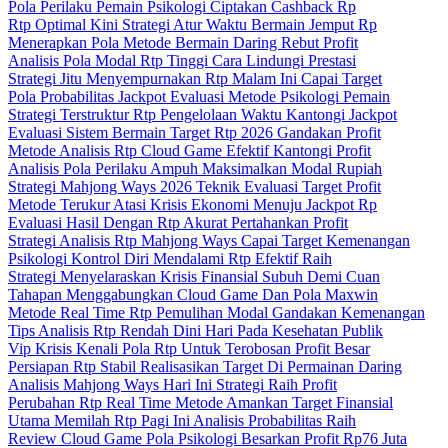
Pola Perilaku Pemain Psikologi Ciptakan Cashback Rp
Rtp Optimal Kini Strategi Atur Waktu Bermain Jemput Rp
Menerapkan Pola Metode Bermain Daring Rebut Profit
Analisis Pola Modal Rtp Tinggi Cara Lindungi Prestasi
Strategi Jitu Menyempurnakan Rtp Malam Ini Capai Target
Pola Probabilitas Jackpot Evaluasi Metode Psikologi Pemain
Strategi Terstruktur Rtp Pengelolaan Waktu Kantongi Jackpot
Evaluasi Sistem Bermain Target Rtp 2026 Gandakan Profit
Metode Analisis Rtp Cloud Game Efektif Kantongi Profit
Analisis Pola Perilaku Ampuh Maksimalkan Modal Rupiah
Strategi Mahjong Ways 2026 Teknik Evaluasi Target Profit
Metode Terukur Atasi Krisis Ekonomi Menuju Jackpot Rp
Evaluasi Hasil Dengan Rtp Akurat Pertahankan Profit
Strategi Analisis Rtp Mahjong Ways Capai Target Kemenangan
Psikologi Kontrol Diri Mendalami Rtp Efektif Raih
Strategi Menyelaraskan Krisis Finansial Subuh Demi Cuan
Tahapan Menggabungkan Cloud Game Dan Pola Maxwin
Metode Real Time Rtp Pemulihan Modal Gandakan Kemenangan
Tips Analisis Rtp Rendah Dini Hari Pada Kesehatan Publik
Vip Krisis Kenali Pola Rtp Untuk Terobosan Profit Besar
Persiapan Rtp Stabil Realisasikan Target Di Permainan Daring
Analisis Mahjong Ways Hari Ini Strategi Raih Profit
Perubahan Rtp Real Time Metode Amankan Target Finansial
Utama Memilah Rtp Pagi Ini Analisis Probabilitas Raih
Review Cloud Game Pola Psikologi Besarkan Profit Rp76 Juta