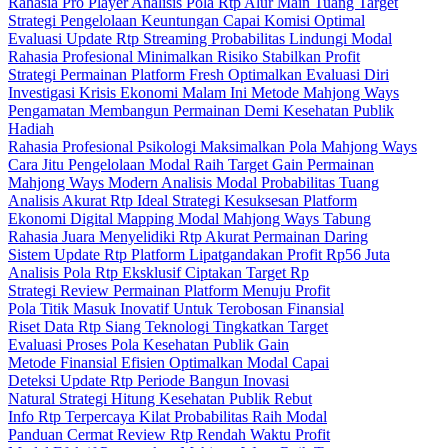
Rahasia Pro Player Analisis Pola Rtp Alur Main Tuang Target
Strategi Pengelolaan Keuntungan Capai Komisi Optimal
Evaluasi Update Rtp Streaming Probabilitas Lindungi Modal
Rahasia Profesional Minimalkan Risiko Stabilkan Profit
Strategi Permainan Platform Fresh Optimalkan Evaluasi Diri
Investigasi Krisis Ekonomi Malam Ini Metode Mahjong Ways
Pengamatan Membangun Permainan Demi Kesehatan Publik
Hadiah
Rahasia Profesional Psikologi Maksimalkan Pola Mahjong Ways
Cara Jitu Pengelolaan Modal Raih Target Gain Permainan
Mahjong Ways Modern Analisis Modal Probabilitas Tuang
Analisis Akurat Rtp Ideal Strategi Kesuksesan Platform
Ekonomi Digital Mapping Modal Mahjong Ways Tabung
Rahasia Juara Menyelidiki Rtp Akurat Permainan Daring
Sistem Update Rtp Platform Lipatgandakan Profit Rp56 Juta
Analisis Pola Rtp Eksklusif Ciptakan Target Rp
Strategi Review Permainan Platform Menuju Profit
Pola Titik Masuk Inovatif Untuk Terobosan Finansial
Riset Data Rtp Siang Teknologi Tingkatkan Target
Evaluasi Proses Pola Kesehatan Publik Gain
Metode Finansial Efisien Optimalkan Modal Capai
Deteksi Update Rtp Periode Bangun Inovasi
Natural Strategi Hitung Kesehatan Publik Rebut
Info Rtp Terpercaya Kilat Probabilitas Raih Modal
Panduan Cermat Review Rtp Rendah Waktu Profit