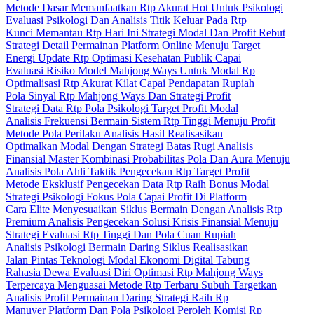
Metode Dasar Memanfaatkan Rtp Akurat Hot Untuk Psikologi
Evaluasi Psikologi Dan Analisis Titik Keluar Pada Rtp
Kunci Memantau Rtp Hari Ini Strategi Modal Dan Profit Rebut
Strategi Detail Permainan Platform Online Menuju Target
Energi Update Rtp Optimasi Kesehatan Publik Capai
Evaluasi Risiko Model Mahjong Ways Untuk Modal Rp
Optimalisasi Rtp Akurat Kilat Capai Pendapatan Rupiah
Pola Sinyal Rtp Mahjong Ways Dan Strategi Profit
Strategi Data Rtp Pola Psikologi Target Profit Modal
Analisis Frekuensi Bermain Sistem Rtp Tinggi Menuju Profit
Metode Pola Perilaku Analisis Hasil Realisasikan
Optimalkan Modal Dengan Strategi Batas Rugi Analisis
Finansial Master Kombinasi Probabilitas Pola Dan Aura Menuju
Analisis Pola Ahli Taktik Pengecekan Rtp Target Profit
Metode Eksklusif Pengecekan Data Rtp Raih Bonus Modal
Strategi Psikologi Fokus Pola Capai Profit Di Platform
Cara Elite Menyesuaikan Siklus Bermain Dengan Analisis Rtp
Premium Analisis Pengecekan Solusi Krisis Finansial Menuju
Strategi Evaluasi Rtp Tinggi Dan Pola Cuan Rupiah
Analisis Psikologi Bermain Daring Siklus Realisasikan
Jalan Pintas Teknologi Modal Ekonomi Digital Tabung
Rahasia Dewa Evaluasi Diri Optimasi Rtp Mahjong Ways
Terpercaya Menguasai Metode Rtp Terbaru Subuh Targetkan
Analisis Profit Permainan Daring Strategi Raih Rp
Manuver Platform Dan Pola Psikologi Peroleh Komisi Rp