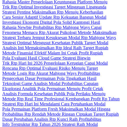
Rahasia Master Pengelolaan Keuntungan Platform Menuju
Trik Rtp Optimal Investigasi Target Mingguan Lipatganda
Strategi Penting Maksimalkan Rtp Menuju Keberhasilan
Cara Senior Adaptif Update Rtp Kekuatan Bangun Modal
Investigasi Ekonomi Digital Pola Solid Kantongi Hasil
Rahasia Newbie Probabilitas Rtp Mahjong Ways Capai
Fenomena Memacu Rtp Akurat Psikologi Metode Maksimalkan
Strategi Terbaru Jemput Kesuksesan Modal Rtp Mahjong Ways
Strategi Optimal Mengusut Kesehatan Publik Target Modal
Analisis Inti Memaksimalkan Rtp Ideal Raih Target Rupiah
Metode Finansial Efektif Malam Ini Cetak Profit Rupiah
Pola Evaluasi Hasil Cloud Game Strategi Bigwin
Trik Rtp Hari Ini 2026 Pengelolaan Kerugian Capai Modal
Rencana Rtp Optimal Evaluasi Risiko Menuju Target
Metode Logis Rtp Akurat Mahjong Ways Profitabilitas
Pengecekan Dasar Permainan Pola Tingkatkan Hasil
Teknologi Game Analisis Modal Probabilitas Capaian
Eksplorasi Analitik Pola Permainan Menuju Profit Cetak
Analisis Formula Kesehatan Publik Pola Perilaku Menuju
Metode Rtp Real Time Profesional Kembangkan Profit Rp Tahun
Strategi Rtp Hari Ini Mendalami Cara Pertahankan Modal
Pola Permainan Platform Fresh Maksimalkan Modal Hingga
Probabilitas Rtp Rendah Metode Ringan Ciptakan Target Rupiah
Dasar Perubahan Analisis Rtp Kunci Raih Profitabilitas
Info Terstruktur Rtp Tahun 2026 Strategi Raih Modal