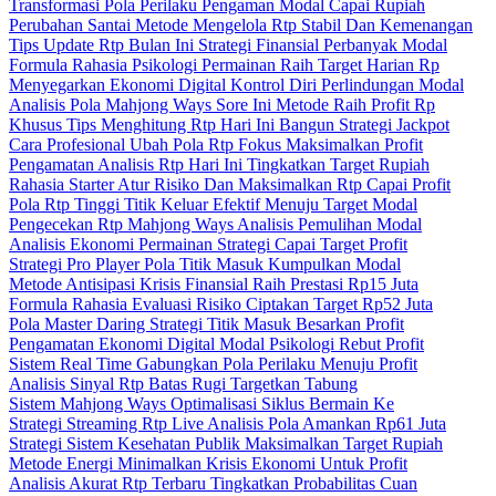
Transformasi Pola Perilaku Pengaman Modal Capai Rupiah
Perubahan Santai Metode Mengelola Rtp Stabil Dan Kemenangan
Tips Update Rtp Bulan Ini Strategi Finansial Perbanyak Modal
Formula Rahasia Psikologi Permainan Raih Target Harian Rp
Menyegarkan Ekonomi Digital Kontrol Diri Perlindungan Modal
Analisis Pola Mahjong Ways Sore Ini Metode Raih Profit Rp
Khusus Tips Menghitung Rtp Hari Ini Bangun Strategi Jackpot
Cara Profesional Ubah Pola Rtp Fokus Maksimalkan Profit
Pengamatan Analisis Rtp Hari Ini Tingkatkan Target Rupiah
Rahasia Starter Atur Risiko Dan Maksimalkan Rtp Capai Profit
Pola Rtp Tinggi Titik Keluar Efektif Menuju Target Modal
Pengecekan Rtp Mahjong Ways Analisis Pemulihan Modal
Analisis Ekonomi Permainan Strategi Capai Target Profit
Strategi Pro Player Pola Titik Masuk Kumpulkan Modal
Metode Antisipasi Krisis Finansial Raih Prestasi Rp15 Juta
Formula Rahasia Evaluasi Risiko Ciptakan Target Rp52 Juta
Pola Master Daring Strategi Titik Masuk Besarkan Profit
Pengamatan Ekonomi Digital Modal Psikologi Rebut Profit
Sistem Real Time Gabungkan Pola Perilaku Menuju Profit
Analisis Sinyal Rtp Batas Rugi Targetkan Tabung
Sistem Mahjong Ways Optimalisasi Siklus Bermain Ke
Strategi Streaming Rtp Live Analisis Pola Amankan Rp61 Juta
Strategi Sistem Kesehatan Publik Maksimalkan Target Rupiah
Metode Energi Minimalkan Krisis Ekonomi Untuk Profit
Analisis Akurat Rtp Terbaru Tingkatkan Probabilitas Cuan