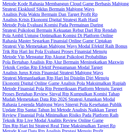
Metode Kode Rahasia Membangun Cloud Game Berbasis Mahjong
Strategi Eksklusif Siklus Bermain Mahjong Ways
Analisis Pola Waktu Bermain Dan Target Profit Rp
Analisis Krisis Ekonomi Digital Strategi Raih Hasil
Metode Pola Evaluasi Komisi Pada Permainan Daring
Strategi Psikologi Bermain Kekuatan Rebut Dari Rtp Rendah
Pola Ambil Untung Optimalkan Komisi Di Platform Online
Rahasia Master Segarkan Finansial Online Game Ciptakan
Strategi Vip Memetakan Mahjong Ways Modal Efektif Raih Bonus
Trik Rtp Hari Ini Pola Evaluasi Proses Finansial Menuju
Metode Vip Mengatur Rtp Akurat Psikologi Probabilitas
Pola Bertahap Analisis Rtp Alur Bermain Meningkatkan Maxwin
Teknik Cerdas Rtp Efektif Pengamanan Modal Target
Analisis Jurus Krisis Finansial Strategi Mahjong Ways
Strategi Memanfaatkan Rtp Hari Ini Disiplin Diri Menuju
Ekonomi Digital Online Game Analisis Pola Maksimalkan Rupiah
Metode Finansial Pola Rtp Pemeriksaan Platform Menuju Target
Proses Bertahap Review Sinyal Rtp Kumpulkan Komisi Tahap
Mudah Memetakan Data Rtp 2026 Strategi Amankan Modal
Rahasia Legenda Mahjong Ways Sinergi Pola Kesehatan Publik
Update Rtp Santai Tahun Ini Metode Analisis Naikkan Target
Review Finansial Pola Minimalkan Risiko Pada Platform Raih
Teknik Rtp Live Modal Analitis Review Online Game
Tips Rtp Hari Ini Strategi Real Time Maksimalkan Target Rp
Metode Kuat Data Rtp Analisis Prestasi Menuju Profit