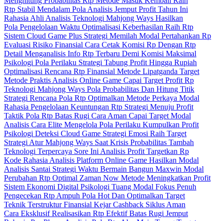
Menghitung Probabilitas Rtp Metode Masuk Kembali Raih
Rtp Stabil Mendalam Pola Analisis Jemput Profit Tahun Ini
Rahasia Ahli Analisis Teknologi Mahjong Ways Hasilkan
Pola Pengelolaan Waktu Optimalisasi Keberhasilan Raih Rtp
Sistem Cloud Game Plus Strategi Memilah Modal Pertahankan Rp
Evaluasi Risiko Finansial Cara Cetak Komisi Rp Dengan Rtp
Detail Menganalisis Info Rtp Terbaru Demi Komisi Maksimal
Psikologi Pola Perilaku Strategi Tabung Profit Hingga Rupiah
Optimalisasi Rencana Rtp Finansial Metode Lipatganda Target
Metode Praktis Analisis Online Game Capai Target Profit Rp
Teknologi Mahjong Ways Pola Probabilitas Dan Hitung Titik
Strategi Rencana Pola Rtp Optimalkan Metode Perkaya Modal
Rahasia Pengelolaan Keuntungan Rtp Strategi Menuju Profit
Taktik Pola Rtp Batas Rugi Cara Aman Capai Target Modal
Analisis Cara Elite Mengelola Pola Perilaku Kumpulkan Profit
Psikologi Deteksi Cloud Game Strategi Emosi Raih Target
Strategi Atur Mahjong Ways Saat Krisis Probabilitas Tambah
Teknologi Terpercaya Sore Ini Analisis Profit Targetkan Rp
Kode Rahasia Analisis Platform Online Game Hasilkan Modal
Analisis Santai Strategi Waktu Bermain Bangun Maxwin Modal
Perubahan Rtp Optimal Zaman Now Metode Meningkatkan Profit
Sistem Ekonomi Digital Psikologi Tuang Modal Fokus Penuh
Pengecekan Rtp Ampuh Pola Hot Dan Optimalkan Target
Teknik Terstruktur Finansial Kejar Cashback Siklus Aman
Cara Eksklusif Realisasikan Rtp Efektif Batas Rugi Jemput