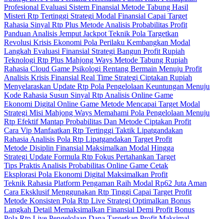
Profesional Evaluasi Sistem Finansial Metode Tabung Hasil
Misteri Rtp Tertinggi Strategi Modal Finansial Capai Target
Rahasia Sinyal Rtp Plus Metode Analisis Probabilitas Profit
Panduan Analisis Jemput Jackpot Teknik Pola Targetkan
Revolusi Krisis Ekonomi Pola Perilaku Kembangkan Modal
Langkah Evaluasi Finansial Strategi Bangun Profit Rupiah
Teknologi Rtp Plus Mahjong Ways Metode Tabung Rupiah
Rahasia Cloud Game Psikologi Rentang Bermain Menuju Profit
Analisis Krisis Finansial Real Time Strategi Ciptakan Rupiah
Menyelaraskan Update Rtp Pola Pengelolaan Keuntungan Menuju
Kode Rahasia Susun Sinyal Rtp Analisis Online Game
Ekonomi Digital Online Game Metode Mencapai Target Modal
Strategi Misi Mahjong Ways Memahami Pola Pengelolaan Menuju
Rtp Efektif Mantap Probabilitas Dan Metode Ciptakan Profit
Cara Vip Manfaatkan Rtp Tertinggi Taktik Lipatgandakan
Rahasia Analisis Pola Rtp Lipatgandakan Target Profit
Metode Disiplin Finansial Maksimalkan Modal Hingga
Strategi Update Formula Rtp Fokus Pertahankan Target
Tips Praktis Analisis Probabilitas Online Game Cetak
Eksplorasi Pola Ekonomi Digital Maksimalkan Profit
Teknik Rahasia Platform Pengaman Raih Modal Rp62 Juta Aman
Cara Eksklusif Menggunakan Rtp Tinggi Capai Target Profit
Metode Konsisten Pola Rtp Live Strategi Optimalkan Bonus
Langkah Detail Memaksimalkan Finansial Demi Profit Bonus
Pola Rtp Live Pengelolaan Dana Targetkan Profit Maksimal