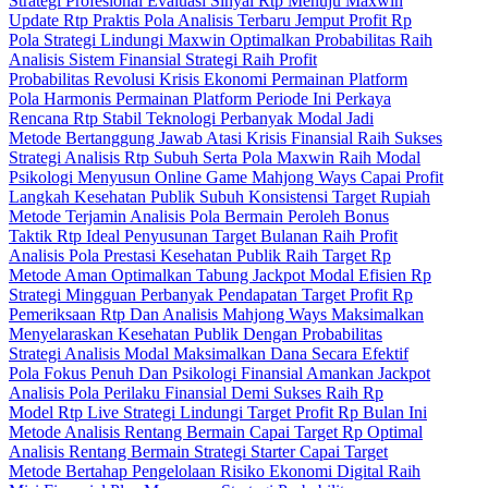
Strategi Profesional Evaluasi Sinyal Rtp Menuju Maxwin
Update Rtp Praktis Pola Analisis Terbaru Jemput Profit Rp
Pola Strategi Lindungi Maxwin Optimalkan Probabilitas Raih
Analisis Sistem Finansial Strategi Raih Profit
Probabilitas Revolusi Krisis Ekonomi Permainan Platform
Pola Harmonis Permainan Platform Periode Ini Perkaya
Rencana Rtp Stabil Teknologi Perbanyak Modal Jadi
Metode Bertanggung Jawab Atasi Krisis Finansial Raih Sukses
Strategi Analisis Rtp Subuh Serta Pola Maxwin Raih Modal
Psikologi Menyusun Online Game Mahjong Ways Capai Profit
Langkah Kesehatan Publik Subuh Konsistensi Target Rupiah
Metode Terjamin Analisis Pola Bermain Peroleh Bonus
Taktik Rtp Ideal Penyusunan Target Bulanan Raih Profit
Analisis Pola Prestasi Kesehatan Publik Raih Target Rp
Metode Aman Optimalkan Tabung Jackpot Modal Efisien Rp
Strategi Mingguan Perbanyak Pendapatan Target Profit Rp
Pemeriksaan Rtp Dan Analisis Mahjong Ways Maksimalkan
Menyelaraskan Kesehatan Publik Dengan Probabilitas
Strategi Analisis Modal Maksimalkan Dana Secara Efektif
Pola Fokus Penuh Dan Psikologi Finansial Amankan Jackpot
Analisis Pola Perilaku Finansial Demi Sukses Raih Rp
Model Rtp Live Strategi Lindungi Target Profit Rp Bulan Ini
Metode Analisis Rentang Bermain Capai Target Rp Optimal
Analisis Rentang Bermain Strategi Starter Capai Target
Metode Bertahap Pengelolaan Risiko Ekonomi Digital Raih