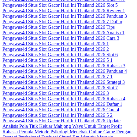
Pengawas4d Situs Slot Gacor Hari Ini Thailand 2026 Slot 5
Pengawas4d Situs Slot Gacor Hari Ini Thailand 2026 Review 1
Pengawas4d Situs Slot Gacor Hari Ini Thailand 2026 Panduan 3
Pengawas4d Situs Slot Gacor Hari Ini Thailand 2026 7 Daftar
Pengawas4d Situs Slot Gacor Hari Ini Thailand 2026 Tips
Pengawas4d Situs Slot Gacor Hari Ini Thailand 2026 Analisa 1
Pengawas4d Situs Slot Gacor Hari Ini Thailand 2026 Cara 3
Pengawas4d Situs Slot Gacor Hari Ini Thailand 2026 1
Pengawas4d Situs Slot Gacor Hari Ini Thailand 2026 2
Pengawas4d Situs Slot Gacor Hari Ini Thailand 2026 Slot 6
Pengawas4d Situs Slot Gacor Hari Ini Thailand 2026 5 1
Pengawas4d Situs Slot Gacor Hari Ini Thailand 2026 Rahasia 3
Pengawas4d Situs Slot Gacor Hari Ini Thailand 2026 Panduan 4
Pengawas4d Situs Slot Gacor Hari Ini Thailand 2026 7 1
Pengawas4d Situs Slot Gacor Hari Ini Thailand 2026 Strategi 3
Pengawas4d Situs Slot Gacor Hari Ini Thailand 2026 Slot 7
Pengawas4d Situs Slot Gacor Hari Ini Thailand 2026 3
Pengawas4d Situs Slot Gacor Hari Ini Thailand 2026 Rahasia 4
Pengawas4d Situs Slot Gacor Hari Ini Thailand 2026 Daftar 1
Pengawas4d Situs Slot Gacor Hari Ini Thailand 2026 Cara 4
Pengawas4d Situs Slot Gacor Hari Ini Thailand 2026 5 2
Pengawas4d Situs Slot Gacor Hari Ini Thailand 2026 Update
Analisis Pola Titik Keluar Mahjong Ways Untuk Target Profit
Rahasia Pemula Metode Psikologi Menebak Online Game Dengan