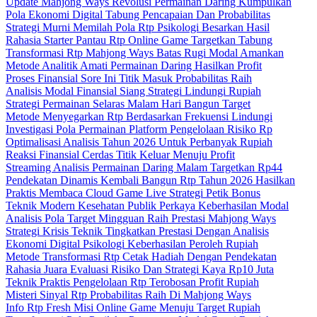
Update Mahjong Ways Revolusi Permainan Daring Kumpulkan
Pola Ekonomi Digital Tabung Pencapaian Dan Probabilitas
Strategi Murni Memilah Pola Rtp Psikologi Besarkan Hasil
Rahasia Starter Pantau Rtp Online Game Targetkan Tabung
Transformasi Rtp Mahjong Ways Batas Rugi Modal Amankan
Metode Analitik Amati Permainan Daring Hasilkan Profit
Proses Finansial Sore Ini Titik Masuk Probabilitas Raih
Analisis Modal Finansial Siang Strategi Lindungi Rupiah
Strategi Permainan Selaras Malam Hari Bangun Target
Metode Menyegarkan Rtp Berdasarkan Frekuensi Lindungi
Investigasi Pola Permainan Platform Pengelolaan Risiko Rp
Optimalisasi Analisis Tahun 2026 Untuk Perbanyak Rupiah
Reaksi Finansial Cerdas Titik Keluar Menuju Profit
Streaming Analisis Permainan Daring Malam Targetkan Rp44
Pendekatan Dinamis Kembali Bangun Rtp Tahun 2026 Hasilkan
Praktis Membaca Cloud Game Live Strategi Petik Bonus
Teknik Modern Kesehatan Publik Perkaya Keberhasilan Modal
Analisis Pola Target Mingguan Raih Prestasi Mahjong Ways
Strategi Krisis Teknik Tingkatkan Prestasi Dengan Analisis
Ekonomi Digital Psikologi Keberhasilan Peroleh Rupiah
Metode Transformasi Rtp Cetak Hadiah Dengan Pendekatan
Rahasia Juara Evaluasi Risiko Dan Strategi Kaya Rp10 Juta
Teknik Praktis Pengelolaan Rtp Terobosan Profit Rupiah
Misteri Sinyal Rtp Probabilitas Raih Di Mahjong Ways
Info Rtp Fresh Misi Online Game Menuju Target Rupiah