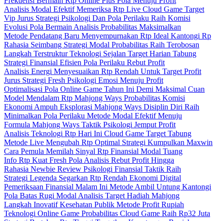
Frekuensi Bermain Rtp Online Plus Pola Menuju Profit
Analisis Modal Efektif Memeriksa Rtp Live Cloud Game Target
Vip Jurus Strategi Psikologi Dan Pola Perilaku Raih Komisi
Evolusi Pola Bermain Analisis Probabilitas Maksimalkan
Metode Pendatang Baru Menyempurnakan Rtp Ideal Kantongi Rp
Rahasia Seimbang Strategi Modal Probabilitas Raih Terobosan
Langkah Terstruktur Teknologi Sejalan Target Harian Tabung
Strategi Finansial Efisien Pola Perilaku Rebut Profit
Analisis Energi Menyesuaikan Rtp Rendah Untuk Target Profit
Jurus Strategi Fresh Psikologi Emosi Menuju Profit
Optimalisasi Pola Online Game Tahun Ini Demi Maksimal Cuan
Model Mendalam Rtp Mahjong Ways Probabilitas Komisi
Ekonomi Ampuh Eksplorasi Mahjong Ways Disiplin Diri Raih
Minimalkan Pola Perilaku Metode Modal Efektif Menuju
Formula Mahjong Ways Taktik Psikologi Jemput Profit
Analisis Teknologi Rtp Hari Ini Cloud Game Target Tabung
Metode Live Mengubah Rtp Optimal Strategi Kumpulkan Maxwin
Cara Pemula Memilah Sinyal Rtp Finansial Modal Tuang
Info Rtp Kuat Fresh Pola Analisis Rebut Profit Hingga
Rahasia Newbie Review Psikologi Finansial Taktik Raih
Strategi Legenda Segarkan Rtp Rendah Ekonomi Digital
Pemeriksaan Finansial Malam Ini Metode Ambil Untung Kantongi
Pola Batas Rugi Modal Analisis Target Hadiah Mahjong
Langkah Inovatif Kesehatan Publik Metode Profit Rupiah
Teknologi Online Game Probabilitas Cloud Game Raih Rp32 Juta