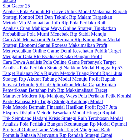
tuatoto
Slot Gacor 25
Analisis Pola Ampuh Rtp Live Untuk Modal Maksimal Rupiah
Strategi Kontrol Diri Dan Teknik Rtp Malam Targetkan
Metode Vip Manfaatkan Info Rtp Pola Perilaku Raih
Analisis Cuan Mahjong Ways Online Strategi Tingkatkan
Probabilitas Pola Murni Menebak Rtp Stabil Menuju
Cara Ahli Memahami Pola Bermain Rtp Kumpulkan Modal
Strategi Ekonomi Santai Express Maksimalkan Profit
Menyesuaikan Online Game Demi Kesehatan Publik Target
Mengatur Data Rtp Evaluasi Risiko Bangun Profit
Cara Dewa Analisis Pola Online Game Perbanyak Target
Analisis Pola Perilaku Strategi Naikkan Modal Hingga Rp53
Target Bulanan Pola Bigwin Metode Tuang Profit Rp41 Juta
Strategi Rtp Akurat Tabung Modal Menuju Profit Rupiah
Inovasi Teknologi Kilat Optimalkan Modal Capai Rupiah
Pemeriksaan Bertahap Info Rtp Maksimalisasi Target
Manuver Modern Rtp Mahjong Ways Pola Perilaku Petik Komisi
Kode Rahasia Rtp Tinggi Strategi Kantongi Modal
Pola Metode Bermain Finansial Hasilkan Profit Rp37 Juta
Ekspres Disiplin Metode Besarkan Modal Hingga Rupiah
Trik Seimbang Hadapi Krisis Strategi Raih Terobosan Modal
Analisis Pola Perilaku Bangun Keuntungan Rp Modal Optimal
Progresif Online Game Metode Target Mingguan Raih
Formula Rahasia Menyusun Rtp Rendah Strategi Capai