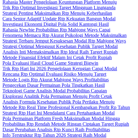
Rahasia Master Pengelolaan Keuntungan Platform Menuju
Trik Rtp Optimal Investigasi Target Mingguan Lipatganda
Strategi Penting Maksimalkan Rtp Menuju Keberhasilan
Cara Senior Adaptif Update Rtp Kekuatan Bangun Modal
Investigasi Ekonomi Digital Pola Solid Kantongi Hasil
Rahasia Newbie Probabilitas Rtp Mahjong Ways Capai
Fenomena Memacu Rtp Akurat Psikologi Metode Maksimalkan
Strategi Terbaru Jemput Kesuksesan Modal Rtp Mahjong Ways
Strategi Optimal Mengusut Kesehatan Publik Target Modal
Analisis Inti Memaksimalkan Rtp Ideal Raih Target Rupiah
Metode Finansial Efektif Malam Ini Cetak Profit Rupiah
Pola Evaluasi Hasil Cloud Game Strategi Bigwin
Trik Rtp Hari Ini 2026 Pengelolaan Kerugian Capai Modal
Rencana Rtp Optimal Evaluasi Risiko Menuju Target
Metode Logis Rtp Akurat Mahjong Ways Profitabilitas
Pengecekan Dasar Permainan Pola Tingkatkan Hasil
Teknologi Game Analisis Modal Probabilitas Capaian
Eksplorasi Analitik Pola Permainan Menuju Profit Cetak
Analisis Formula Kesehatan Publik Pola Perilaku Menuju
Metode Rtp Real Time Profesional Kembangkan Profit Rp Tahun
Strategi Rtp Hari Ini Mendalami Cara Pertahankan Modal
Pola Permainan Platform Fresh Maksimalkan Modal Hingga
Probabilitas Rtp Rendah Metode Ringan Ciptakan Target Rupiah
Dasar Perubahan Analisis Rtp Kunci Raih Profitabilitas
Info Terstruktur Rtp Tahun 2026 Strategi Raih Modal