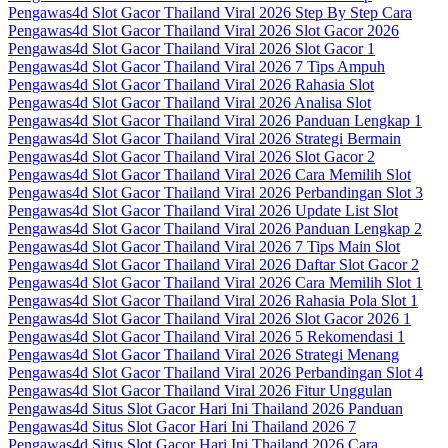
Pengawas4d Slot Gacor Thailand Viral 2026 Step By Step Cara
Pengawas4d Slot Gacor Thailand Viral 2026 Slot Gacor 2026
Pengawas4d Slot Gacor Thailand Viral 2026 Slot Gacor 1
Pengawas4d Slot Gacor Thailand Viral 2026 7 Tips Ampuh
Pengawas4d Slot Gacor Thailand Viral 2026 Rahasia Slot
Pengawas4d Slot Gacor Thailand Viral 2026 Analisa Slot
Pengawas4d Slot Gacor Thailand Viral 2026 Panduan Lengkap 1
Pengawas4d Slot Gacor Thailand Viral 2026 Strategi Bermain
Pengawas4d Slot Gacor Thailand Viral 2026 Slot Gacor 2
Pengawas4d Slot Gacor Thailand Viral 2026 Cara Memilih Slot
Pengawas4d Slot Gacor Thailand Viral 2026 Perbandingan Slot 3
Pengawas4d Slot Gacor Thailand Viral 2026 Update List Slot
Pengawas4d Slot Gacor Thailand Viral 2026 Panduan Lengkap 2
Pengawas4d Slot Gacor Thailand Viral 2026 7 Tips Main Slot
Pengawas4d Slot Gacor Thailand Viral 2026 Daftar Slot Gacor 2
Pengawas4d Slot Gacor Thailand Viral 2026 Cara Memilih Slot 1
Pengawas4d Slot Gacor Thailand Viral 2026 Rahasia Pola Slot 1
Pengawas4d Slot Gacor Thailand Viral 2026 Slot Gacor 2026 1
Pengawas4d Slot Gacor Thailand Viral 2026 5 Rekomendasi 1
Pengawas4d Slot Gacor Thailand Viral 2026 Strategi Menang
Pengawas4d Slot Gacor Thailand Viral 2026 Perbandingan Slot 4
Pengawas4d Slot Gacor Thailand Viral 2026 Fitur Unggulan
Pengawas4d Situs Slot Gacor Hari Ini Thailand 2026 Panduan
Pengawas4d Situs Slot Gacor Hari Ini Thailand 2026 7
Pengawas4d Situs Slot Gacor Hari Ini Thailand 2026 Cara