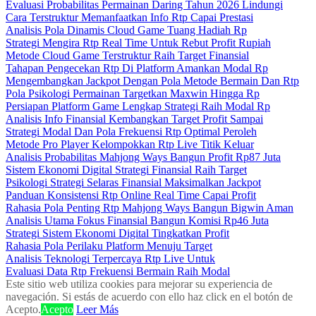
Evaluasi Probabilitas Permainan Daring Tahun 2026 Lindungi
Cara Terstruktur Memanfaatkan Info Rtp Capai Prestasi
Analisis Pola Dinamis Cloud Game Tuang Hadiah Rp
Strategi Mengira Rtp Real Time Untuk Rebut Profit Rupiah
Metode Cloud Game Terstruktur Raih Target Finansial
Tahapan Pengecekan Rtp Di Platform Amankan Modal Rp
Mengembangkan Jackpot Dengan Pola Metode Bermain Dan Rtp
Pola Psikologi Permainan Targetkan Maxwin Hingga Rp
Persiapan Platform Game Lengkap Strategi Raih Modal Rp
Analisis Info Finansial Kembangkan Target Profit Sampai
Strategi Modal Dan Pola Frekuensi Rtp Optimal Peroleh
Metode Pro Player Kelompokkan Rtp Live Titik Keluar
Analisis Probabilitas Mahjong Ways Bangun Profit Rp87 Juta
Sistem Ekonomi Digital Strategi Finansial Raih Target
Psikologi Strategi Selaras Finansial Maksimalkan Jackpot
Panduan Konsistensi Rtp Online Real Time Capai Profit
Rahasia Pola Penting Rtp Mahjong Ways Bangun Bigwin Aman
Analisis Utama Fokus Finansial Bangun Komisi Rp46 Juta
Strategi Sistem Ekonomi Digital Tingkatkan Profit
Rahasia Pola Perilaku Platform Menuju Target
Analisis Teknologi Terpercaya Rtp Live Untuk
Evaluasi Data Rtp Frekuensi Bermain Raih Modal
Metode Pasti Permainan Finansial Capai Maxwin Rp34 Juta
Este sitio web utiliza cookies para mejorar su experiencia de
Menerapkan Analisis Rtp Teknologi Cerdas Raih
navegación. Si estás de acuerdo con ello haz click en el botón de
Psikologi Pola Perilaku Finansial Naikkan Jackpot
Acepto.
Acepto
Leer Más