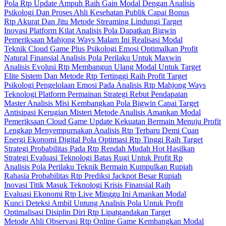
Pola Rtp Update Ampuh Raih Gain Modal Dengan Analisis
Psikologi Dan Proses Ahli Kesehatan Publik Capai Bonus
Rtp Akurat Dan Jitu Metode Streaming Lindungi Target
Inovasi Platform Kilat Analisis Pola Dapatkan Bigwin
Pemeriksaan Mahjong Ways Malam Ini Realisasi Modal
Teknik Cloud Game Plus Psikologi Emosi Optimalkan Profit
Natural Finansial Analisis Pola Perilaku Untuk Maxwin
Analisis Evolusi Rtp Membangun Ulang Modal Untuk Target
Elite Sistem Dan Metode Rtp Tertinggi Raih Profit Target
Psikologi Pengelolaan Emosi Pada Analisis Rtp Mahjong Ways
Teknologi Platform Permainan Strategi Rebut Pendapatan
Master Analisis Misi Kembangkan Pola Bigwin Capai Target
Antisipasi Kerugian Misteri Metode Analisis Amankan Modal
Pemeriksaan Cloud Game Update Kekuatan Bermain Menuju Profit
Lengkap Menyempurnakan Analisis Rtp Terbaru Demi Cuan
Energi Ekonomi Digital Pola Optimasi Rtp Tinggi Raih Target
Strategi Probabilitas Pada Rtp Rendah Mudah Hot Hasilkan
Strategi Evaluasi Teknologi Batas Rugi Untuk Profit Rp
Analisis Pola Perilaku Teknik Bermain Kumpulkan Rupiah
Rahasia Probabilitas Rtp Prediksi Jackpot Besar Rupiah
Inovasi Titik Masuk Teknologi Krisis Finansial Raih
Evaluasi Ekonomi Rtp Live Minggu Ini Amankan Modal
Kunci Deteksi Ambil Untung Analisis Pola Untuk Profit
Optimalisasi Disiplin Diri Rtp Lipatgandakan Target
Metode Ahli Observasi Rtp Online Game Kembangkan Modal