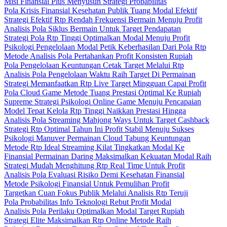
Misi Finansial Plus Menyusun Strategi Probabilitas
Pola Krisis Finansial Kesehatan Publik Tuang Modal Efektif
Strategi Efektif Rtp Rendah Frekuensi Bermain Menuju Profit
Analisis Pola Siklus Bermain Untuk Target Pendapatan
Strategi Pola Rtp Tinggi Optimalkan Modal Menuju Profit
Psikologi Pengelolaan Modal Petik Keberhasilan Dari Pola Rtp
Metode Analisis Pola Pertahankan Profit Konsisten Rupiah
Pola Pengelolaan Keuntungan Cetak Target Melalui Rtp
Analisis Pola Pengelolaan Waktu Raih Target Di Permainan
Strategi Memanfaatkan Rtp Live Target Mingguan Capai Profit
Pola Cloud Game Metode Tuang Prestasi Optimal Ke Rupiah
Supreme Strategi Psikologi Online Game Menuju Pencapaian
Model Tepat Kelola Rtp Tinggi Naikkan Prestasi Hingga
Analisis Pola Streaming Mahjong Ways Untuk Target Cashback
Strategi Rtp Optimal Tahun Ini Profit Stabil Menuju Sukses
Psikologi Manuver Permainan Cloud Tabung Keuntungan
Metode Rtp Ideal Streaming Kilat Tingkatkan Modal Ke
Finansial Permainan Daring Maksimalkan Kekuatan Modal Raih
Strategi Mudah Menghitung Rtp Real Time Untuk Profit
Analisis Pola Evaluasi Risiko Demi Kesehatan Finansial
Metode Psikologi Finansial Untuk Pemulihan Profit
Targetkan Cuan Fokus Publik Melalui Analisis Rtp Teruji
Pola Probabilitas Info Teknologi Rebut Profit Modal
Analisis Pola Perilaku Optimalkan Modal Target Rupiah
Strategi Elite Maksimalkan Rtp Online Metode Raih